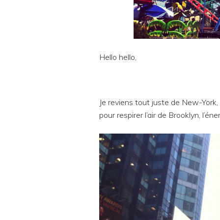
Hello hello,
Je reviens tout juste de New-York,
pour respirer l’air de Brooklyn, l’é