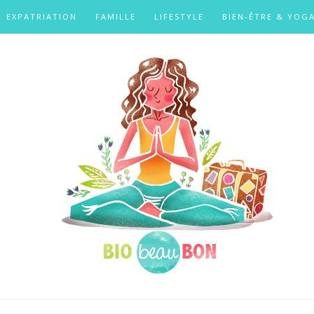
EXPATRIATION
FAMILLE
LIFESTYLE
BIEN-ÊTRE & YOG