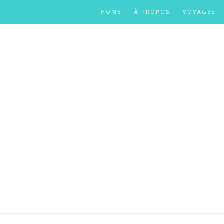
HOME
À PROPOS
VOYAGES