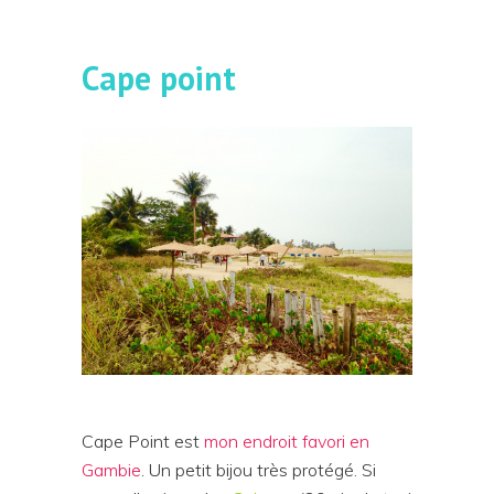
Cape point
Cape Point est
mon endroit favori en
Gambie
. Un petit bijou très protégé. Si