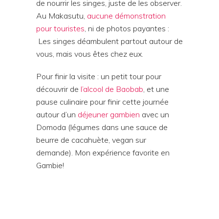
de nourrir les singes, juste de les observer.
Au Makasutu,
aucune démonstration
pour touristes
, ni de photos payantes :
Les singes déambulent partout autour de
vous, mais vous êtes chez eux.
Pour finir la visite : un petit tour pour
découvrir de
l’alcool de Baobab
, et une
pause culinaire pour finir cette journée
autour d’un
déjeuner gambien
avec un
Domoda (légumes dans une sauce de
beurre de cacahuète, vegan sur
demande). Mon expérience favorite en
Gambie!