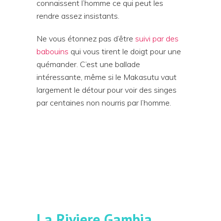
connaissent l’homme ce qui peut les
rendre assez insistants.
Ne vous étonnez pas d’être
suivi par des
babouins
qui vous tirent le doigt pour une
quémander. C’est une ballade
intéressante, même si le Makasutu vaut
largement le détour pour voir des singes
par centaines non nourris par l’homme.
La Riviere Gambia