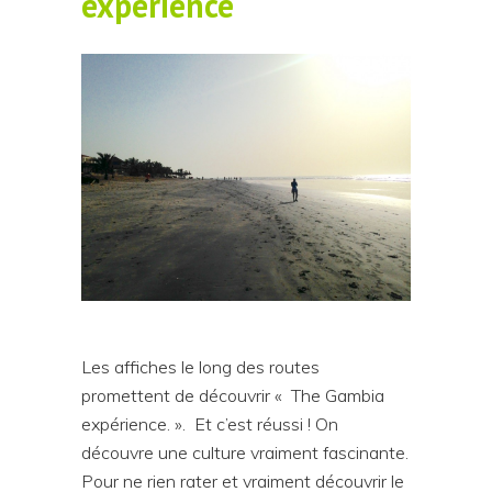
experience
Les affiches le long des routes
promettent de découvrir « The Gambia
expérience. ».
Et c’est réussi ! On
découvre une culture vraiment fascinante.
Pour ne rien rater et vraiment découvrir le