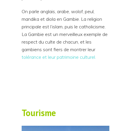
On parle anglais, arabe, wolof, peul,
mandika et diola en Gambie. La religion
principale est l’islam, puis le catholicisme.
La Gambie est un merveilleux exemple de
respect du culte de chacun, et les
gambiens sont fiers de montrer leur
tolérance et leur patrimoine culturel.
Tourisme