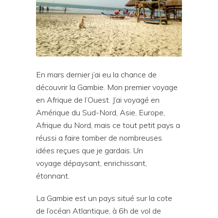
En mars dernier j’ai eu la chance de
découvrir la Gambie. Mon premier voyage
en Afrique de l’Ouest. J’ai voyagé en
Amérique du Sud-Nord, Asie, Europe,
Afrique du Nord, mais ce tout petit pays a
réussi a faire tomber de nombreuses
idées reçues que je gardais. Un
voyage dépaysant, enrichissant,
étonnant.
La Gambie est un pays situé sur la cote
de l’océan Atlantique, à 6h de vol de