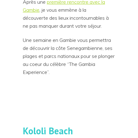
Après une
première rencontre avec la
Gambie
, je vous emmène à la
découverte des lieux incontournables à
ne pas manquer durant votre séjour.
Une semaine en Gambie vous permettra
de découvrir la côte Senegambienne, ses
plages et parcs nationaux pour se plonger
au coeur du célèbre “The Gambia
Experience”.
Kololi Beach