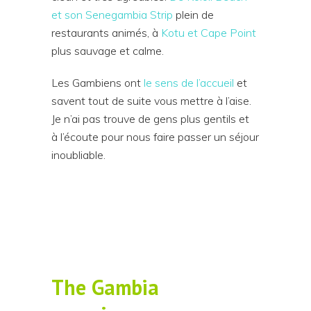
et son Senegambia Strip
plein de
restaurants animés, à
Kotu et Cape Point
plus sauvage et calme.
Les Gambiens ont
le sens de l’accueil
et
savent tout de suite vous mettre à l’aise.
Je n’ai pas trouve de gens plus gentils et
à l’écoute pour nous faire passer un séjour
inoubliable.
The Gambia