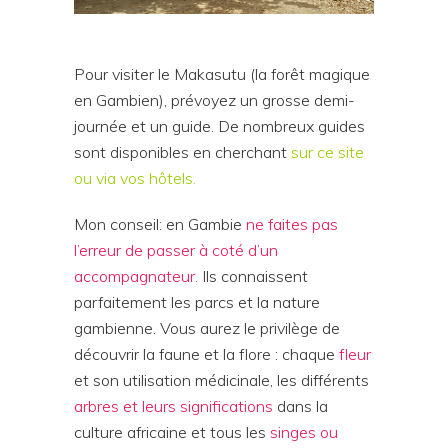
Pour visiter le Makasutu (la forêt magique
en Gambien), prévoyez un grosse demi-
journée et un guide. De nombreux
guides
sont disponibles
en cherchant
sur ce site
ou via vos hôtels.
Mon conseil: en Gambie
ne faites pas
l’erreur de passer à coté d’un
accompagnateur.
Ils connaissent
parfaitement les parcs et la nature
gambienne. Vous aurez le privilège de
découvrir la faune et la flore : chaque
fleur
et son utilisation médicinale, les différents
arbres et leurs significations
dans la
culture africaine et tous les
singes ou