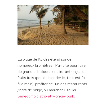
La plage de Kololi s’étend sur de
nombreux kilomètres.
Parfaite pour faire
de grandes ballades en sirotant un jus de
fruits frais (pas de blender ici, tout est fait
à la main), profiter de l’un des restaurants
/ bars de plage, ou marcher jusqu’au
Senegambia strip et Monkey park.