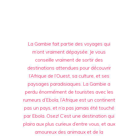
La Gambie fait partie des voyages qui
m’ont vraiment dépaysée. Je vous
conseille vraiment de sortir des
destinations attendues pour découvrir
l’Afrique de l’Ouest, sa culture, et ses
paysages paradisiaques. La Gambie a
perdu énormément de touristes avec les
rumeurs d’Ebola, l’Afrique est un continent
pas un pays, et n’a pas jamais été touché
par Ebola. Osez! C’est une destination qui
plaira aux plus curieux d’entre vous, et aux
amoureux des animaux et de la