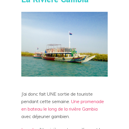
J’ai donc fait UNE sortie de touriste
pendant cette semaine.
Une promenade
en bateau le long de la rivière Gambia
avec déjeuner gambien.