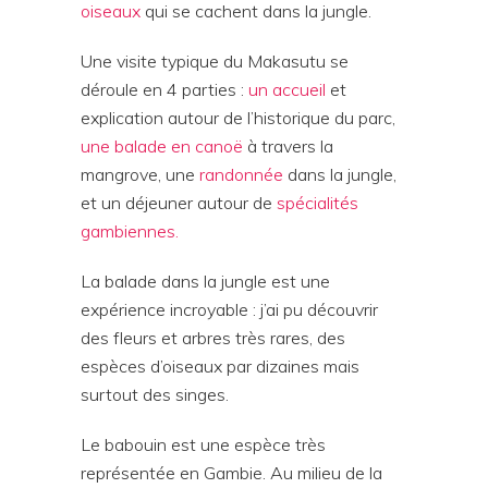
oiseaux
qui se cachent dans la jungle.
Une visite typique du Makasutu se
déroule en 4 parties :
un accueil
et
explication autour de l’historique du parc,
une balade en canoë
à travers la
mangrove, une
randonnée
dans la jungle,
et un déjeuner autour de
spécialités
gambiennes.
La balade dans la jungle est une
expérience incroyable : j’ai pu découvrir
des fleurs et arbres très rares, des
espèces d’oiseaux par dizaines mais
surtout des singes.
Le babouin est une espèce très
représentée en Gambie. Au milieu de la