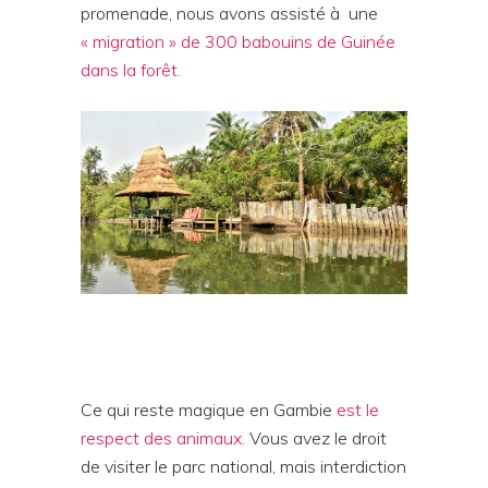
promenade, nous avons assisté à une
« migration » de 300 babouins de Guinée
dans la forêt.
Ce qui reste magique en Gambie
est le
respect des animaux.
Vous avez le droit
de visiter le parc national, mais interdiction