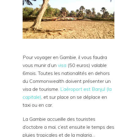
Pour voyager en Gambie, il vous faudra
vous munir d’un
visa
(50 euros) valable
6mois. Toutes les nationalités en dehors
du Commonwealth doivent présenter un
visa de tourisme.
L’aéroport est Banjul (la
capitale)
, et sur place on se déplace en
taxi ou en car.
La Gambie accueille des touristes
d’octobre a mai, c’est ensuite le temps des
pluies tropicales et de la malaria…