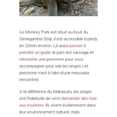
Le Monkey Park est situé au bout du
Senegambia Strip, il est accessible à pieds
en 20min environ. Là aussi
penser à
prendre un guide,
le parc est sauvage et
nécessite une personne pour vous
accompagner pour voir les singes ( et
personne n’est à l’abri d’une mauvaise
rencontre).
A la différence du Makasutu, les singes
ont l’habitude de
venir demander des noix
aux touristes.
Ils vivent évidemment dans
leur environnement naturel, mais