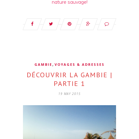
nature sauvage!
,
GAMBIE
VOYAGES & ADRESSES
DÉCOUVRIR LA GAMBIE |
PARTIE 1
19 MAY 2015