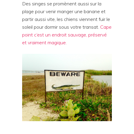
Des singes se promènent aussi sur la
plage pour venir manger une banane et
partir aussi vite, les chiens viennent fuir le
soleil pour dormir sous votre transat.
Cape
point c’est un endroit sauvage, préservé
et vraiment magique.