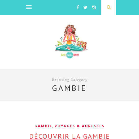
Browsing Category
GAMBIE
,
GAMBIE
VOYAGES & ADRESSES
DÉCOUVRIR LA GAMBIE