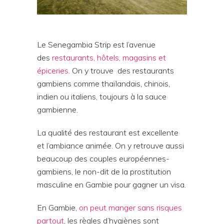
Le Senegambia Strip est l’avenue
des
restaurants, hôtels, magasins et
épiceries
. On y trouve
des restaurants
gambiens comme thaïlandais, chinois,
indien ou italiens, toujours à la sauce
gambienne.
La qualité des restaurant est excellente
et l’ambiance animée. On y retrouve aussi
beaucoup des couples européennes-
gambiens, le non-dit de la prostitution
masculine en Gambie pour gagner un visa.
En Gambie,
on peut manger sans risques
partout
, les règles d’hygiènes sont