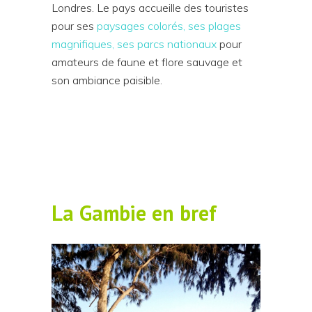
Londres. Le pays accueille des touristes
pour ses
paysages colorés, ses plages
magnifiques, ses parcs nationaux
pour
amateurs de faune et flore sauvage et
son ambiance paisible.
La Gambie en bref