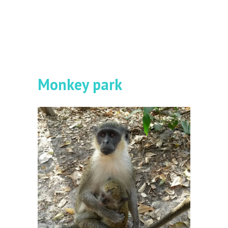
Monkey park