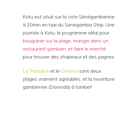
Kotu est situé sur la cote Sénégambienne
à 20min en taxi du Senegambia Strip. Une
journée à Kotu, le programme idéal pour
bouquiner sur la plage, manger dans un
restaurant gambien, et faire le marché
pour trouver des chapeaux et des pagnes.
Le Paradise
et le
Domino
sont deux
plages vraiment agréables, et la nourriture
gambienne (Domoda) à tomber!