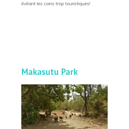
évitant les coins trop touristiques!
Makasutu Park