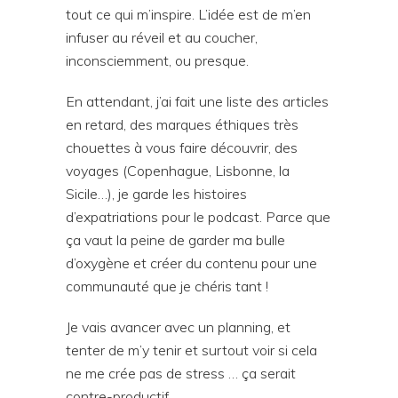
tout ce qui m’inspire. L’idée est de m’en
infuser au réveil et au coucher,
inconsciemment, ou presque.
En attendant, j’ai fait une liste des articles
en retard, des marques éthiques très
chouettes à vous faire découvrir, des
voyages (Copenhague, Lisbonne, la
Sicile…), je garde les histoires
d’expatriations pour le podcast. Parce que
ça vaut la peine de garder ma bulle
d’oxygène et créer du contenu pour une
communauté que je chéris tant !
Je vais avancer avec un planning, et
tenter de m’y tenir et surtout voir si cela
ne me crée pas de stress … ça serait
contre-productif.