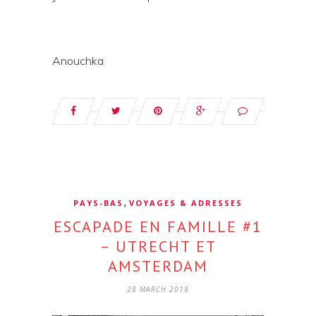
Anouchka
,
PAYS-BAS
VOYAGES & ADRESSES
ESCAPADE EN FAMILLE #1
– UTRECHT ET
AMSTERDAM
28 MARCH 2018