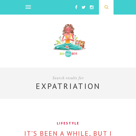
Search results for
EXPATRIATION
LIFESTYLE
IT’S BEEN A WHILE, BUT I