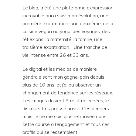
Le blog, a été une plateforme d’expression
incroyable qui a suivi mon évolution, une
première expatriation, une deuxième, de la
cuisine vegan au yoga, des voyages, des
réflexions, la maternité, la famille, une
troisième expatriation… Une tranche de
vie intense entre 26 et 33 ans.
Le digital et les médias de manière
générale sont mon gagne-pain depuis
plus de 10 ans, et j’ai pu observer un
changement de tendance sur les réseaux.
Les images doivent être ultra léchées, le
discours très polissé aussi. Ces derniers
mois, je ne me suis plus retrouvée dans
cette course à l’engagement et tous ces
profils qui se ressemblent.