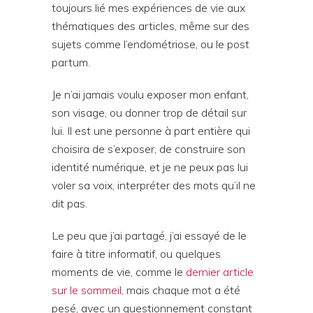
toujours lié mes expériences de vie aux
thématiques des articles, même sur des
sujets comme l’endométriose, ou le post
partum.
Je n’ai jamais voulu exposer mon enfant,
son visage, ou donner trop de détail sur
lui. Il est une personne à part entière qui
choisira de s’exposer, de construire son
identité numérique, et je ne peux pas lui
voler sa voix, interpréter des mots qu’il ne
dit pas.
Le peu que j’ai partagé, j’ai essayé de le
faire à titre informatif, ou quelques
moments de vie, comme le
dernier article
sur le sommeil,
mais chaque mot a été
pesé, avec un questionnement constant