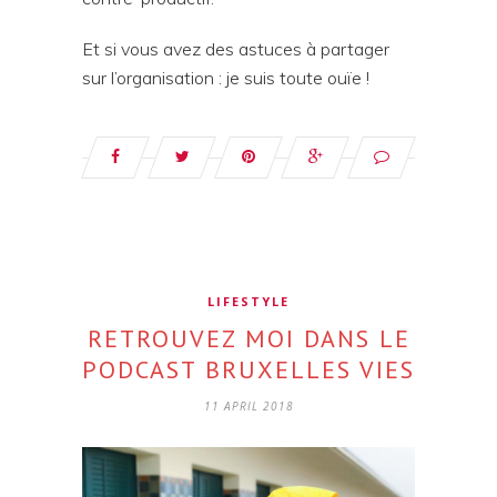
Et si vous avez des astuces à partager
sur l’organisation : je suis toute ouïe !
LIFESTYLE
RETROUVEZ MOI DANS LE
PODCAST BRUXELLES VIES
11 APRIL 2018