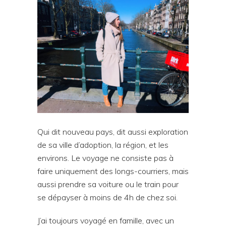
Qui dit nouveau pays, dit aussi exploration
de sa ville d’adoption, la région, et les
environs. Le voyage ne consiste pas à
faire uniquement des longs-courriers, mais
aussi prendre sa voiture ou le train pour
se dépayser à moins de 4h de chez soi.
J’ai toujours voyagé en famille, avec un