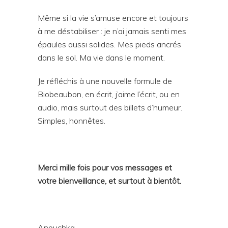
Même si la vie s’amuse encore et toujours
à me déstabiliser : je n’ai jamais senti mes
épaules aussi solides. Mes pieds ancrés
dans le sol. Ma vie dans le moment.
Je réfléchis à une nouvelle formule de
Biobeaubon, en écrit, j’aime l’écrit, ou en
audio, mais surtout des billets d’humeur.
Simples, honnêtes.
Merci mille fois pour vos messages et
votre bienveillance, et surtout à bientôt.
Anouchka