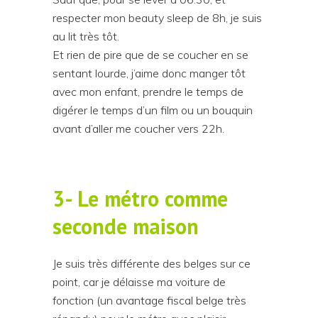
respecter mon beauty sleep de 8h, je suis
au lit très tôt.
Et rien de pire que de se coucher en se
sentant lourde, j’aime donc manger tôt
avec mon enfant, prendre le temps de
digérer le temps d’un film ou un bouquin
avant d’aller me coucher vers 22h.
3- Le métro comme
seconde maison
Je suis très différente des belges sur ce
point, car je délaisse ma voiture de
fonction (un avantage fiscal belge très