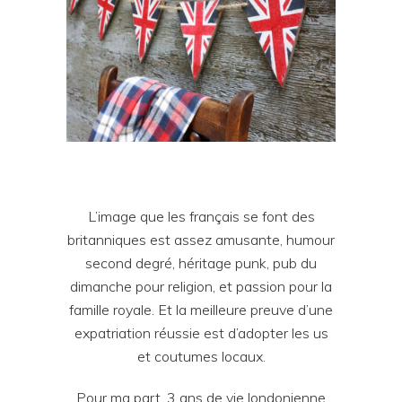
L’image que les français se font des
britanniques est assez amusante, humour
second degré, héritage punk, pub du
dimanche pour religion, et passion pour la
famille royale. Et la meilleure preuve d’une
expatriation réussie est d’adopter les us
et coutumes locaux.
Pour ma part, 3 ans de vie londonienne