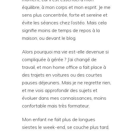
équilibre, à mon corps et mon esprit. Je me
sens plus concentrée, forte et sereine et
évite les séances chez l’ostéo. Mais cela
signifie moins de temps de repos à la
maison, ou devant le blog.
Alors pourquoi ma vie est-elle devenue si
compliquée à gérée ? J’ai changé de
travail, et mon home office a fait place à
des trajets en voitures ou des courtes
pauses déjeuners. Mais je ne regrette rien,
et me vois approfondir des sujets et
évoluer dans mes connaissances, moins
confortable mais très formateur.
Mon enfant ne fait plus de longues
siestes le week-end, se couche plus tard,