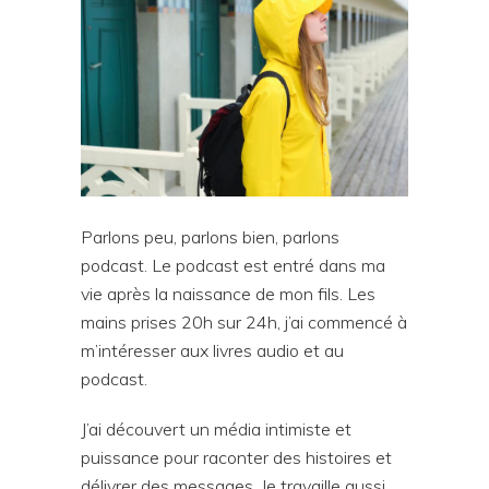
Parlons peu, parlons bien, parlons
podcast. Le podcast est entré dans ma
vie après la naissance de mon fils. Les
mains prises 20h sur 24h, j’ai commencé à
m’intéresser aux livres audio et au
podcast.
J’ai découvert un média intimiste et
puissance pour raconter des histoires et
délivrer des messages. Je travaille aussi,