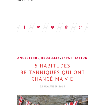
,
,
ANGLETERRE
BRUXELLES
EXPATRIATION
5 HABITUDES
BRITANNIQUES QUI ONT
CHANGÉ MA VIE
22 NOVEMBER 2018