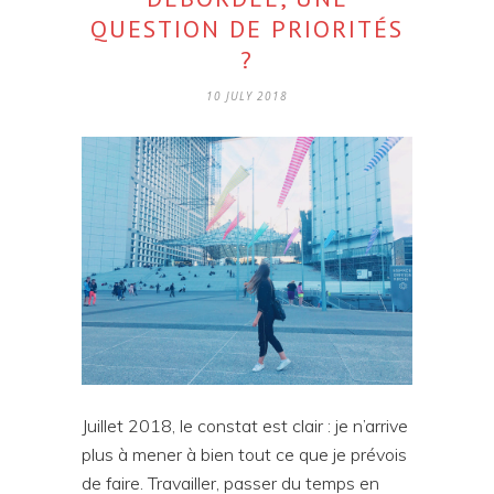
QUESTION DE PRIORITÉS
?
10 JULY 2018
Juillet 2018, le constat est clair : je n’arrive
plus à mener à bien tout ce que je prévois
de faire. Travailler, passer du temps en