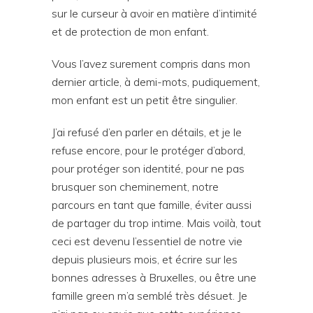
sur le curseur à avoir en matière d’intimité
et de protection de mon enfant.
Vous l’avez surement compris dans mon
dernier article, à demi-mots, pudiquement,
mon enfant est un petit être singulier.
J’ai refusé d’en parler en détails, et je le
refuse encore, pour le protéger d’abord,
pour protéger son identité, pour ne pas
brusquer son cheminement, notre
parcours en tant que famille, éviter aussi
de partager du trop intime. Mais voilà, tout
ceci est devenu l’essentiel de notre vie
depuis plusieurs mois, et écrire sur les
bonnes adresses à Bruxelles, ou être une
famille green m’a semblé très désuet. Je