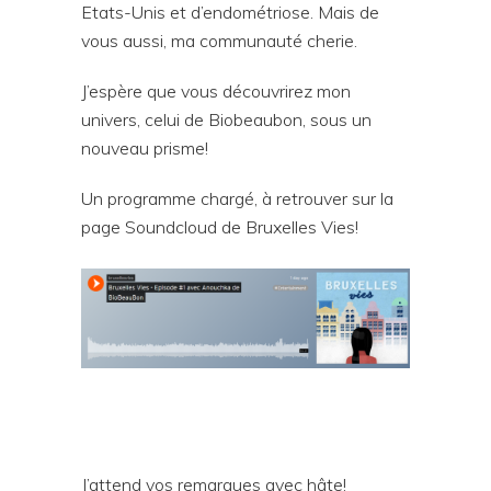
Etats-Unis et d’endométriose. Mais de
vous aussi, ma communauté cherie.
J’espère que vous découvrirez mon
univers, celui de Biobeaubon, sous un
nouveau prisme!
Un programme chargé, à retrouver sur la
page Soundcloud de Bruxelles Vies!
J’attend vos remarques avec hâte!