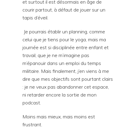
et surtout il est désormais en âge de
courir partout, à défaut de jouer sur un
tapis d’éveil.
Je pourrais établir un planning, comme
celui que je tiens pour le yoga, mais ma
journée est si disciplinée entre enfant et
travail, que je ne m’imagine pas
m’épanouir dans un emploi du temps
militaire. Mais finalement, j’en viens à me
dire que mes objectifs sont pourtant clairs
: je ne veux pas abandonner cet espace,
ni retarder encore la sortie de mon
podcast.
Moins mais mieux, mais moins est
frustrant.