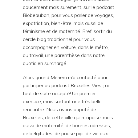
doucement mais surement, sur le podcast
Biobeaubon, pour vous parler de voyages,
expatriation, bien-être, mais aussi de
féminisme et de maternité. Bref, sortir du
cercle blog traditionnel pour vous
accompagner en voiture, dans le métro,
au travail, une parenthèse dans notre
quotidien surchargé.
Alors quand Meriem m’a contacté pour
participer au podcast Bruxelles Vies, j’ai
tout de suite accepté! Un premier
exercice, mais surtout une très belle
rencontre. Nous avons papoté de
Bruxelles, de cette ville qui m’apaise, mais
aussi de maternité, de bonnes adresses,
de belgitudes, de pause pipi, de vie aux