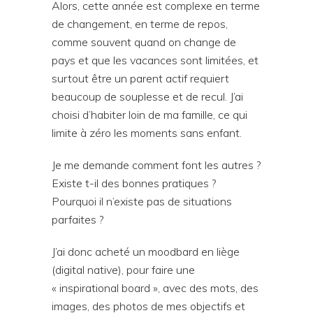
Alors, cette année est complexe en terme
de changement, en terme de repos,
comme souvent quand on change de
pays et que les vacances sont limitées, et
surtout être un parent actif requiert
beaucoup de souplesse et de recul. J’ai
choisi d’habiter loin de ma famille, ce qui
limite à zéro les moments sans enfant.
Je me demande comment font les autres ?
Existe t-il des bonnes pratiques ?
Pourquoi il n’existe pas de situations
parfaites ?
J’ai donc acheté un moodbard en liège
(digital native), pour faire une
« inspirational board », avec des mots, des
images, des photos de mes objectifs et