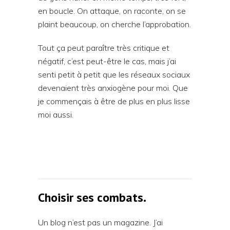
en boucle. On attaque, on raconte, on se
plaint beaucoup, on cherche l’approbation.
Tout ça peut paraître très critique et
négatif, c’est peut-être le cas, mais j’ai
senti petit à petit que les réseaux sociaux
devenaient très anxiogène pour moi. Que
je commençais à être de plus en plus lisse
moi aussi.
Choisir ses combats.
Un blog n’est pas un magazine. J’ai