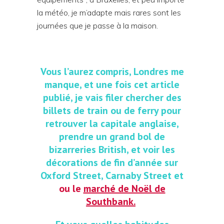
la météo, je m’adapte mais rares sont les
journées que je passe à la maison.
Vous l’aurez compris, Londres me
manque, et une fois cet article
publié, je vais filer chercher des
billets de train ou de ferry pour
retrouver la capitale anglaise,
prendre un grand bol de
bizarreries British, et voir les
décorations de fin d’année sur
Oxford Street, Carnaby Street et
ou le
marché de Noël de
Southbank.