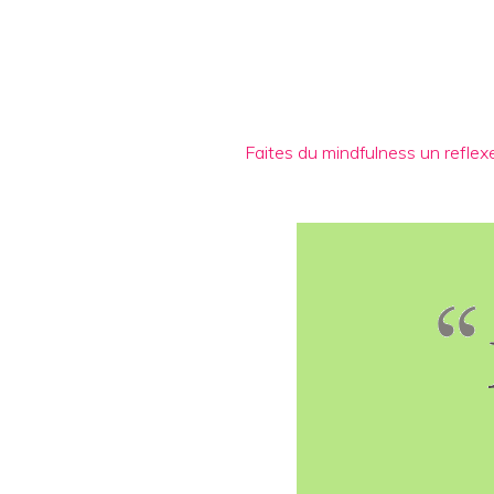
Faites du mindfulness un reflex