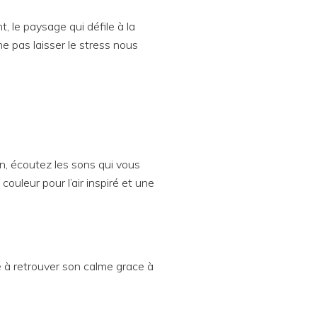
, le paysage qui défile à la
e pas laisser le stress nous
n, écoutez les sons qui vous
couleur pour l’air inspiré et une
 à retrouver son calme grace à