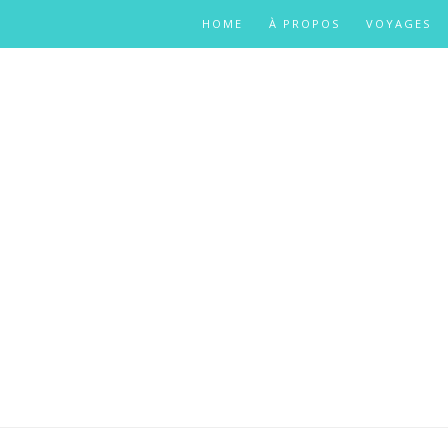
HOME
À PROPOS
VOYAGES