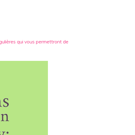
gulières qui vous permettront de