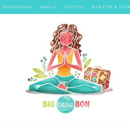
EXPATRIATION
FAMILLE
LIFESTYLE
BIEN-ÊTRE & YOG