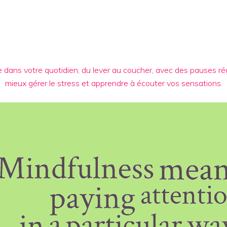
e dans votre quotidien, du lever au coucher, avec des pauses ré
mieux gérer le stress et apprendre à écouter vos sensations.