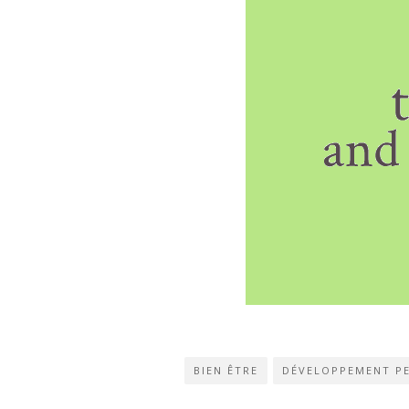
BIEN ÊTRE
DÉVELOPPEMENT P