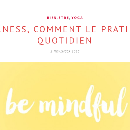
,
BIEN-ÊTRE
YOGA
NESS, COMMENT LE PRAT
QUOTIDIEN
3 NOVEMBER 2015