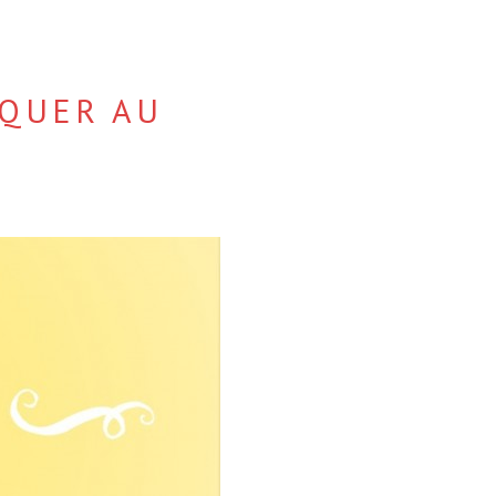
IQUER AU