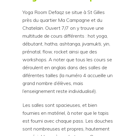
Yoga Room Defaqz se situe à St Gilles
près du quartier Ma Campagne et du
Chatelain. Ouvert 7/7 on y trouve une
multitude de cours différents : hot yoga,
débutant, hatha, ashtanga, jivamukti, yin,
prénatal, flow, rocket ainsi que des
workshops. A noter que tous les cours se
déroulent en anglais dans des salles de
diférentes tailles (la numéro 4 accueille un
grand nombre d’élèves, mais
l’enseignement reste individualisé).
Les salles sont spacieuses, et bien
fournies en matériel, à noter que le tapis
est fourni avec chaque pass. Les douches
sont nombreuses et propres, hautement