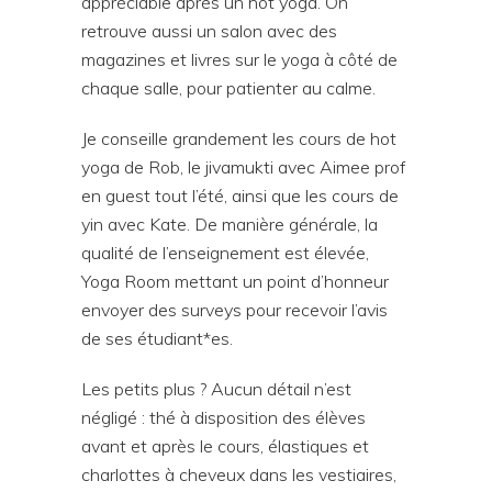
appréciable après un hot yoga. On
retrouve aussi un salon avec des
magazines et livres sur le yoga à côté de
chaque salle, pour patienter au calme.
Je conseille grandement les cours de hot
yoga de Rob, le jivamukti avec Aimee prof
en guest tout l’été, ainsi que les cours de
yin avec Kate. De manière générale, la
qualité de l’enseignement est élevée,
Yoga Room mettant un point d’honneur
envoyer des surveys pour recevoir l’avis
de ses étudiant*es.
Les petits plus ? Aucun détail n’est
négligé : thé à disposition des élèves
avant et après le cours, élastiques et
charlottes à cheveux dans les vestiaires,