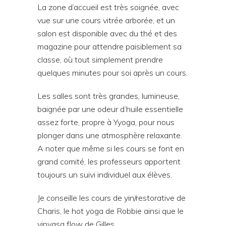
La zone d’accueil est très soignée, avec
vue sur une cours vitrée arborée, et un
salon est disponible avec du thé et des
magazine pour attendre paisiblement sa
classe, où tout simplement prendre
quelques minutes pour soi après un cours.
Les salles sont très grandes, lumineuse,
baignée par une odeur d’huile essentielle
assez forte, propre à Yyoga, pour nous
plonger dans une atmosphère relaxante.
A noter que même si les cours se font en
grand comité, les professeurs apportent
toujours un suivi individuel aux élèves.
Je conseille les cours de yin/restorative de
Charis, le hot yoga de Robbie ainsi que le
vinyasa flow de Gilles.