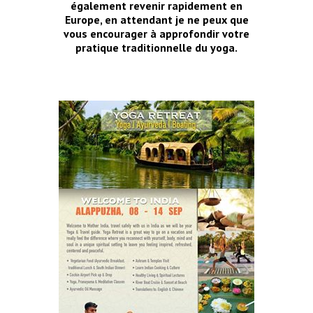
également revenir rapidement en
Europe, en attendant je ne peux que
vous encourager à approfondir votre
pratique traditionnelle du yoga.