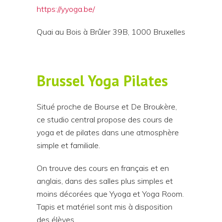
https://yyoga.be/
Quai au Bois à Brûler 39B, 1000 Bruxelles
Brussel Yoga Pilates
Situé proche de Bourse et De Broukère,
ce studio central propose des cours de
yoga et de pilates dans une atmosphère
simple et familiale.
On trouve des cours en français et en
anglais, dans des salles plus simples et
moins décorées que Yyoga et Yoga Room.
Tapis et matériel sont mis à disposition
des élèves.