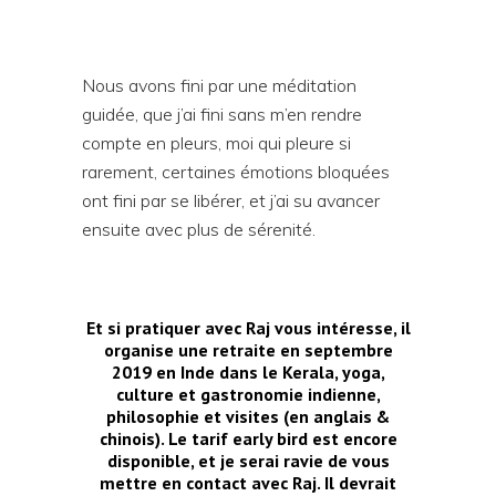
Nous avons fini par une méditation
guidée, que j’ai fini sans m’en rendre
compte en pleurs, moi qui pleure si
rarement, certaines émotions bloquées
ont fini par se libérer, et j’ai su avancer
ensuite avec plus de sérenité.
Et si pratiquer avec
Raj
vous intéresse, il
organise une retraite en septembre
2019 en Inde dans le Kerala, yoga,
culture et gastronomie indienne,
philosophie et visites (en anglais &
chinois). Le tarif early bird est encore
disponible, et je serai ravie de vous
mettre en contact avec Raj. Il devrait