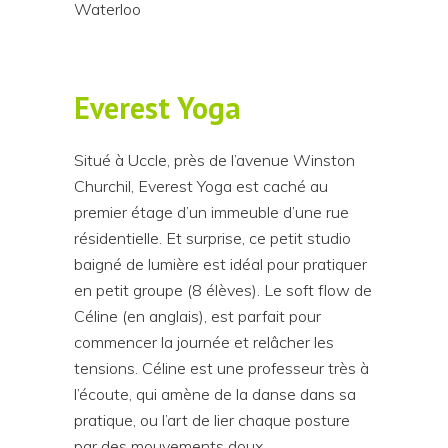
Waterloo
Everest Yoga
Situé à Uccle, près de l’avenue Winston
Churchil, Everest Yoga est caché au
premier étage d’un immeuble d’une rue
résidentielle. Et surprise, ce petit studio
baigné de lumière est idéal pour pratiquer
en petit groupe (8 élèves). Le soft flow de
Céline (en anglais), est parfait pour
commencer la journée et relâcher les
tensions. Céline est une professeur très à
l’écoute, qui amène de la danse dans sa
pratique, ou l’art de lier chaque posture
par des mouvements doux.