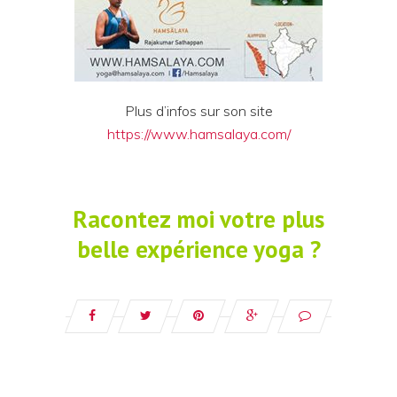
Plus d’infos sur son site
https://www.hamsalaya.com/
Racontez moi votre plus
belle expérience yoga ?