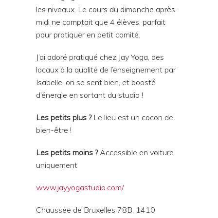
les niveaux. Le cours du dimanche après-
midi ne comptait que 4 élèves, parfait
pour pratiquer en petit comité.
J’ai adoré pratiqué chez Jay Yoga, des
locaux à la qualité de l’enseignement par
Isabelle, on se sent bien, et boosté
d’énergie en sortant du studio !
Les petits plus ?
Le lieu est un cocon de
bien-être !
Les petits moins ?
Accessible en voiture
uniquement
www.jayyogastudio.com/
Chaussée de Bruxelles 78B, 1410