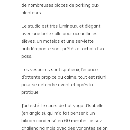
de nombreuses places de parking aux
alentours.
Le studio est très lumineux, et élégant
avec une belle salle pour accueillir les
élèves, un matelas et une serviette
antidérapante sont prêtés à l’achat d’un
pass.
Les vestiaires sont spatieux, l’espace
d’attente propice au calme, tout est réuni
pour se détendre avant et après la
pratique.
J’ai testé le cours de hot yoga d’Isabelle
(en anglais), qui m’a fait penser à un
bikram condensé en 60 minutes, assez
challenging mais avec des variantes selon