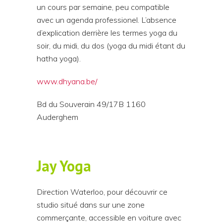
un cours par semaine, peu compatible
avec un agenda professionel. L’absence
d’explication derrière les termes yoga du
soir, du midi, du dos (yoga du midi étant du
hatha yoga).
www.dhyana.be/
Bd du Souverain 49/17B 1160
Auderghem
Jay Yoga
Direction Waterloo, pour découvrir ce
studio situé dans sur une zone
commerçante, accessible en voiture avec