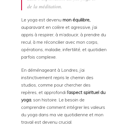
de la méditation.
Le yoga est devenu
mon équilibre,
auparavant en colère et agressive, j’ai
appris à respirer, à m’adoucir, à prendre du
recul, à me réconcilier avec mon corps,
opérations, maladie, infertilité, et quotidien
parfois complexe.
En déménageant à Londres, j’ai
instinctivement repris le chemin des
studios, comme pour chercher des
repères, et approfondi
l’aspect spirituel du
yoga
, son histoire. Le besoin de
comprendre comment intégrer les valeurs
du yoga dans ma vie quotidienne et mon
travail est devenu crucial.