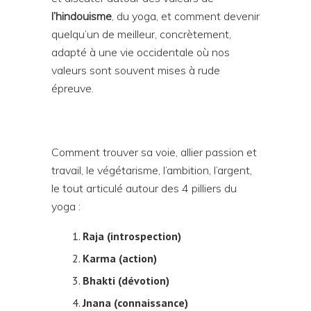
l’hindouisme
, du yoga, et comment devenir
quelqu’un de meilleur, concrètement,
adapté à une vie occidentale où nos
valeurs sont souvent mises à rude
épreuve.
Comment trouver sa voie, allier passion et
travail, le végétarisme, l’ambition, l’argent,
le tout articulé autour des 4 pilliers du
yoga :
Raja (introspection)
Karma (action)
Bhakti (dévotion)
Jnana (connaissance)