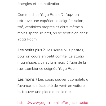
énergies et de motivation.
Comme chez Yoga Room Defaqz, on
retrouve une expérience soignée, salon,
thé, vestiaires propres et clairs même si
moins spatieux, bref, on se sent bien chez
Yoga Room.
Les petits plus ?
Des salles plus petites,
pour un cours en petit comité. Le studio
magnifique, clair et lumineux, à l’abri de la
rue. L’ambiance soignée Yoga Room.
Les moins ?
Les cours souvent complets à
l’avance, la nécessité de venir en voiture
et trouver une place dans la rue.
https://www.yoga-room.be/fortjacostudio/