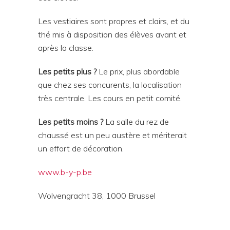
Les vestiaires sont propres et clairs, et du
thé mis à disposition des élèves avant et
après la classe.
Les petits plus ?
Le prix, plus abordable
que chez ses concurents, la localisation
très centrale. Les cours en petit comité.
Les petits moins ?
La salle du rez de
chaussé est un peu austère et mériterait
un effort de décoration.
www.b-y-p.be
Wolvengracht 38, 1000 Brussel