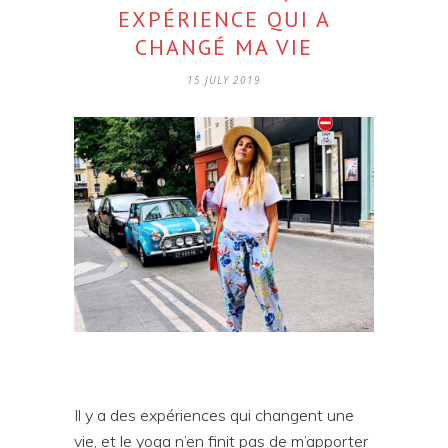
EXPÉRIENCE QUI A
CHANGÉ MA VIE
15 JULY 2019
Il y a des expériences qui changent une
vie, et le yoga n’en finit pas de m’apporter