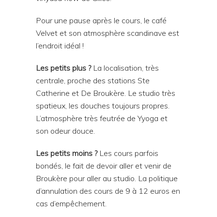
Pour une pause après le cours, le café
Velvet et son atmosphère scandinave est
l’endroit idéal !
Les petits plus ?
La localisation, très
centrale, proche des stations Ste
Catherine et De Broukère. Le studio très
spatieux, les douches toujours propres.
L’atmosphère très feutrée de Yyoga et
son odeur douce.
Les petits moins ?
Les cours parfois
bondés, le fait de devoir aller et venir de
Broukère pour aller au studio. La politique
d’annulation des cours de 9 à 12 euros en
cas d’empêchement.