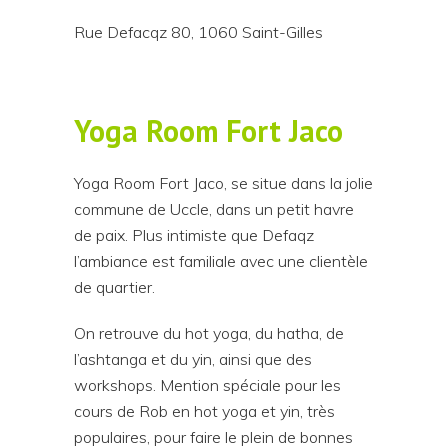
Rue Defacqz 80, 1060 Saint-Gilles
Yoga Room Fort Jaco
Yoga Room Fort Jaco, se situe dans la jolie
commune de Uccle, dans un petit havre
de paix. Plus intimiste que Defaqz
l’ambiance est familiale avec une clientèle
de quartier.
On retrouve du hot yoga, du hatha, de
l’ashtanga et du yin, ainsi que des
workshops. Mention spéciale pour les
cours de Rob en hot yoga et yin, très
populaires, pour faire le plein de bonnes