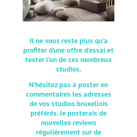
Il ne vous reste plus qu’a
profiter d’une offre d’essai et
tester l’un de ces nombreux
studios.
N’hésitez pas à poster en
commentaires les adresses
de vos studios bruxellois
préférés. Je posterais de
nouvelles reviews
régulièrement sur de