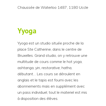
Chaussée de Waterloo 1487, 1180 Uccle
Yyoga
Yyoga est un studio située proche de la
place Ste Catherine, dans le centre de
Bruxelles. Grand studio, on y retrouve une
multitude de cours comme le hot yoga,
ashtanga, yin, restorative, hatha,
débutant… Les cours se déroulent en
anglais et le tapis est fourni avec les
abonnements mais en supplément avec
un pass individuel, tout le materiel est mis
à disposition des élèves.