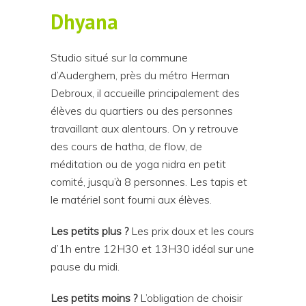
Dhyana
Studio situé sur la commune
d’Auderghem, près du métro Herman
Debroux, il accueille principalement des
élèves du quartiers ou des personnes
travaillant aux alentours. On y retrouve
des cours de hatha, de flow, de
méditation ou de yoga nidra en petit
comité, jusqu’à 8 personnes. Les tapis et
le matériel sont fourni aux élèves.
Les petits plus ?
Les prix doux et les cours
d’1h entre 12H30 et 13H30 idéal sur une
pause du midi.
Les petits moins ?
L’obligation de choisir