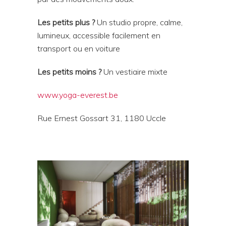
Les petits plus ?
Un studio propre, calme,
lumineux, accessible facilement en
transport ou en voiture
Les petits moins ?
Un vestiaire mixte
www.yoga-everest.be
Rue Ernest Gossart 31, 1180 Uccle