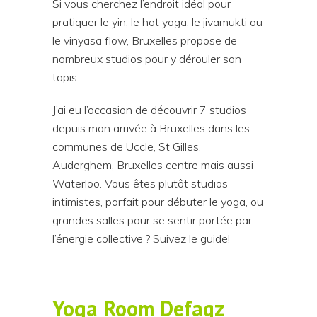
Si vous cherchez l’endroit idéal pour
pratiquer le yin, le hot yoga, le jivamukti ou
le vinyasa flow, Bruxelles propose de
nombreux studios pour y dérouler son
tapis.
J’ai eu l’occasion de découvrir 7 studios
depuis mon arrivée à Bruxelles dans les
communes de Uccle, St Gilles,
Auderghem, Bruxelles centre mais aussi
Waterloo. Vous êtes plutôt studios
intimistes, parfait pour débuter le yoga, ou
grandes salles pour se sentir portée par
l’énergie collective ? Suivez le guide!
Yoga Room Defaqz