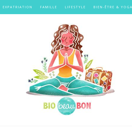
EXPATRIATION
FAMILLE
LIFESTYLE
BIEN-ÊTRE & YOG