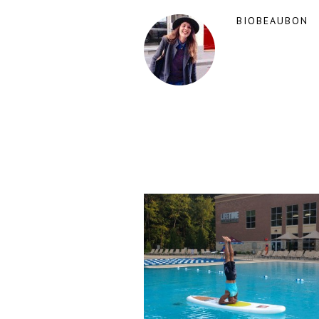
BIOBEAUBON