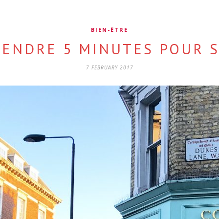
BIEN-ÊTRE
RENDRE 5 MINUTES POUR S
7 FEBRUARY 2017