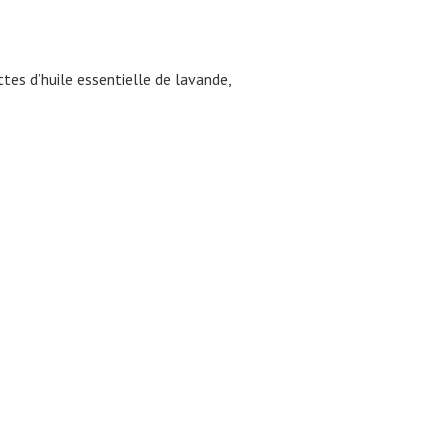
tes d’huile essentielle de lavande,