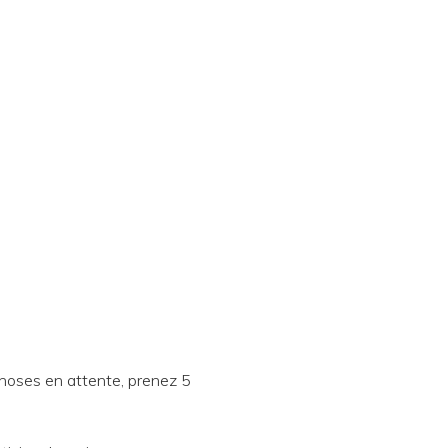
choses en attente, prenez 5