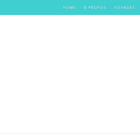
HOME
À PROPOS
VOYAGES