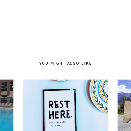
YOU MIGHT ALSO LIKE