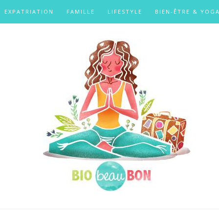
EXPATRIATION
FAMILLE
LIFESTYLE
BIEN-ÊTRE & YOG