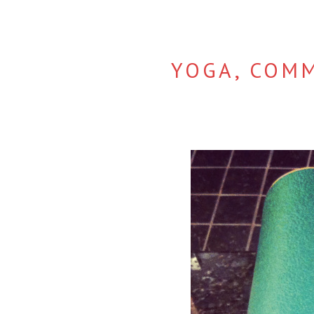
YOGA, COMM