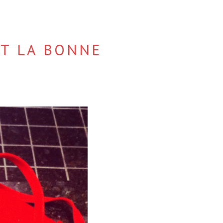
ET LA BONNE