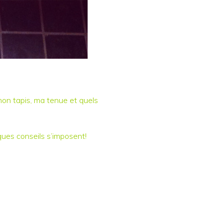
mon tapis, ma tenue et quels
ques conseils s’imposent!