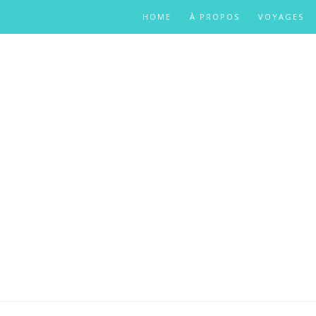
HOME
À PROPOS
VOYAGES