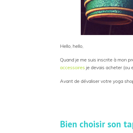
Hello, hello,
Quand je me suis inscrite à mon p
accessoires
je devais acheter (ou 
Avant de dévaliser votre yoga shop
Bien choisir son ta