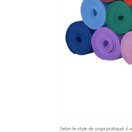
Selon le style de yoga pratiqué, il 