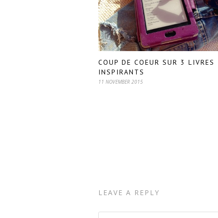
COUP DE COEUR SUR 3 LIVRES
INSPIRANTS
11 NOVEMBER 2015
LEAVE A REPLY