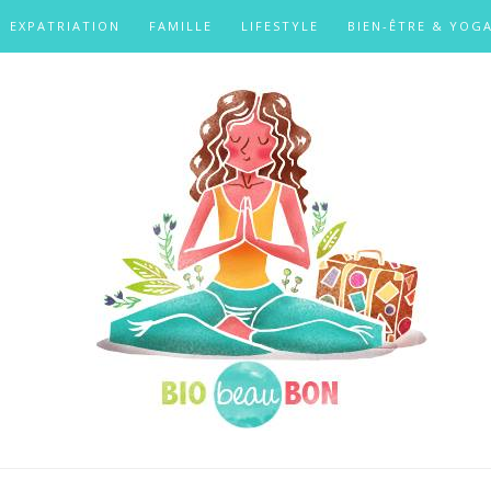
EXPATRIATION
FAMILLE
LIFESTYLE
BIEN-ÊTRE & YOG