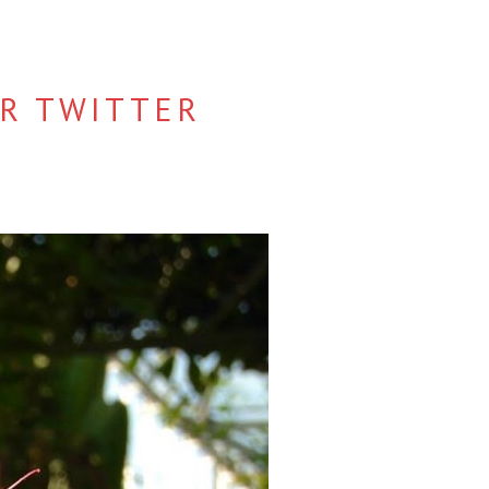
R TWITTER