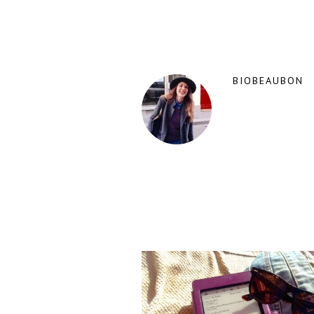
BIOBEAUBON