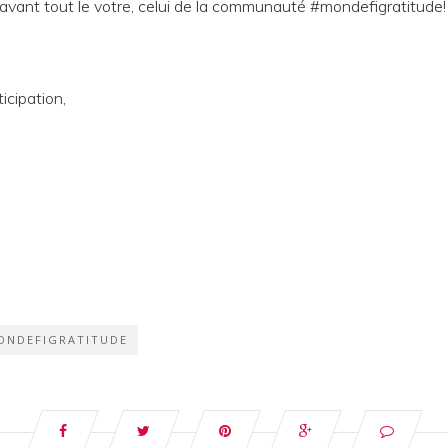
avant tout le votre, celui de la communauté #mondefigratitude!
icipation,
ONDEFIGRATITUDE