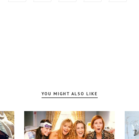
YOU MIGHT ALSO LIKE