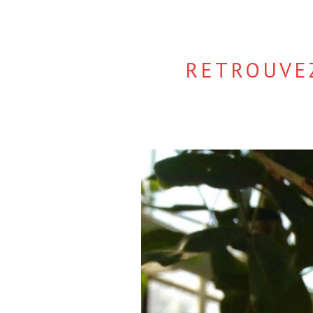
RETROUVE