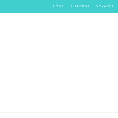
HOME
À PROPOS
VOYAGES