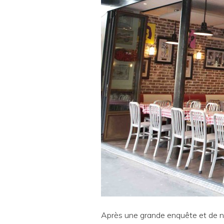
Après une grande enquête et de nom