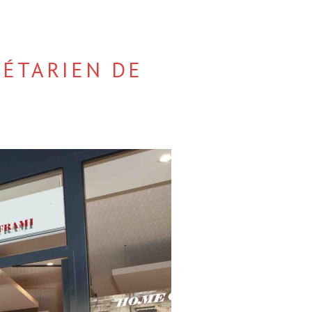
GÉTARIEN DE