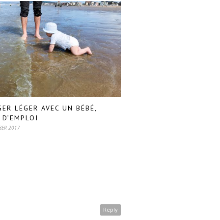
ER LÉGER AVEC UN BÉBÉ,
 D’EMPLOI
BER 2017
Reply