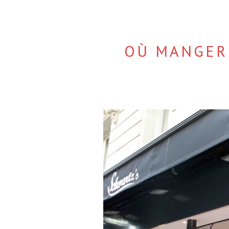
OÙ MANGER 