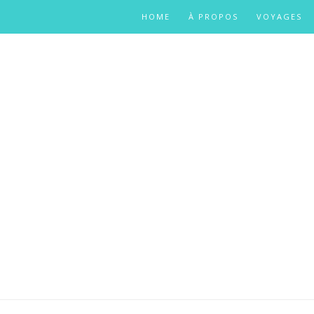
HOME
À PROPOS
VOYAGES