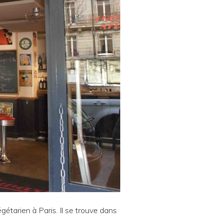
étarien à Paris. Il se trouve dans