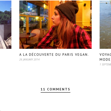
A LA DÉCOUVERTE DU PARIS VEGAN.
VOYAG
MODE
26 JANUARY 2014
1 SEPTEM
11 COMMENTS