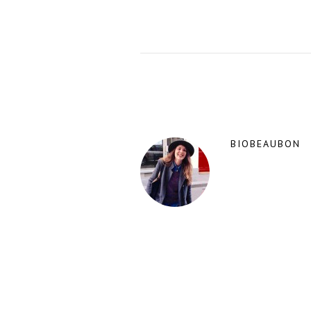
BIOBEAUBON