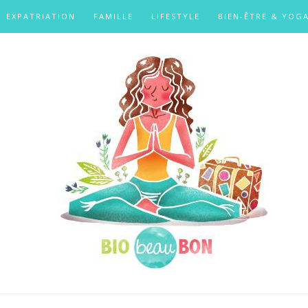
EXPATRIATION
FAMILLE
LIFESTYLE
BIEN-ÊTRE & YOG