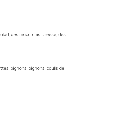
salad, des macaronis cheese, des
ttes, pignons, oignons, coulis de