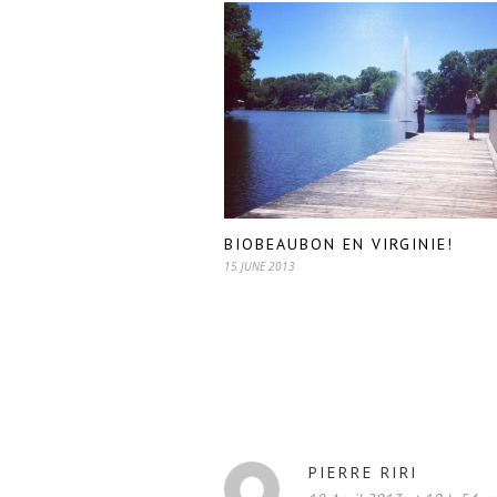
BIOBEAUBON EN VIRGINIE!
15 JUNE 2013
PIERRE RIRI