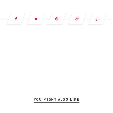
YOU MIGHT ALSO LIKE