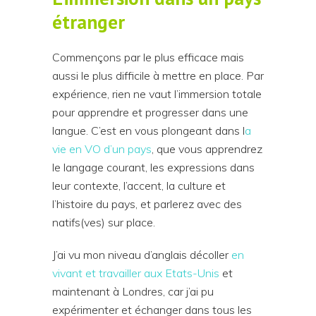
étranger
Commençons par le plus efficace mais
aussi le plus difficile à mettre en place. Par
expérience, rien ne vaut l’immersion totale
pour apprendre et progresser dans une
langue. C’est en vous plongeant dans l
a
vie en VO d’un pays
, que vous apprendrez
le langage courant, les expressions dans
leur contexte, l’accent, la culture et
l’histoire du pays, et parlerez avec des
natifs(ves) sur place.
J’ai vu mon niveau d’anglais décoller
en
vivant et travailler aux Etats-Unis
et
maintenant à Londres, car j’ai pu
expérimenter et échanger dans tous les