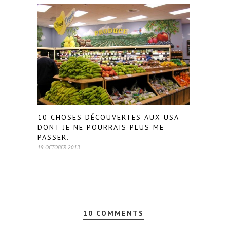
10 CHOSES DÉCOUVERTES AUX USA
DONT JE NE POURRAIS PLUS ME
PASSER.
19 OCTOBER 2013
10 COMMENTS