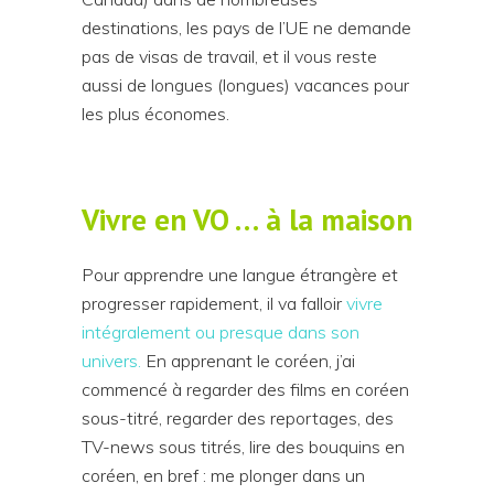
destinations, les pays de l’UE ne demande
pas de visas de travail, et il vous reste
aussi de longues (longues) vacances pour
les plus économes.
Vivre en VO … à la maison
Pour apprendre une langue étrangère et
progresser rapidement, il va falloir
vivre
intégralement ou presque dans son
univers.
En apprenant le coréen, j’ai
commencé à regarder des films en coréen
sous-titré, regarder des reportages, des
TV-news sous titrés, lire des bouquins en
coréen, en bref : me plonger dans un