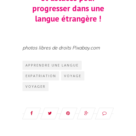
progresser dans une
langue étrangère !
photos libres de droits Pixabay.com
APPRENDRE UNE LANGUE
EXPATRIATION
VOYAGE
VOYAGER