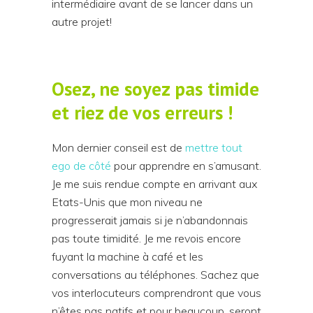
intermédiaire avant de se lancer dans un
autre projet!
Osez, ne soyez pas timide
et riez de vos erreurs !
Mon dernier conseil est de
mettre tout
ego de côté
pour apprendre en s’amusant.
Je me suis rendue compte en arrivant aux
Etats-Unis que mon niveau ne
progresserait jamais si je n’abandonnais
pas toute timidité. Je me revois encore
fuyant la machine à café et les
conversations au téléphones. Sachez que
vos interlocuteurs comprendront que vous
n’êtes pas natifs et pour beaucoup, seront