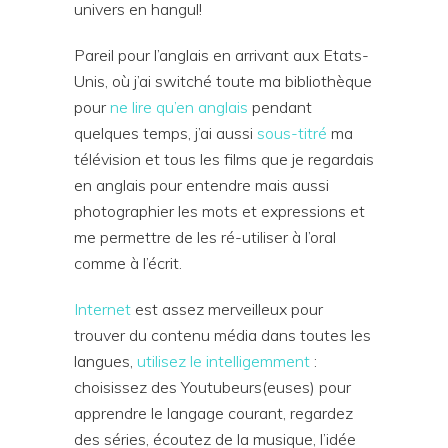
univers en hangul!
Pareil pour l’anglais en arrivant aux Etats-
Unis, où j’ai switché toute ma bibliothèque
pour
ne lire qu’en anglais
pendant
quelques temps, j’ai aussi
sous-titré
ma
télévision et tous les films que je regardais
en anglais pour entendre mais aussi
photographier les mots et expressions et
me permettre de les ré-utiliser à l’oral
comme à l’écrit.
Internet
est assez merveilleux pour
trouver du contenu média dans toutes les
langues,
utilisez le intelligemment
:
choisissez des Youtubeurs(euses) pour
apprendre le langage courant, regardez
des séries, écoutez de la musique, l’idée