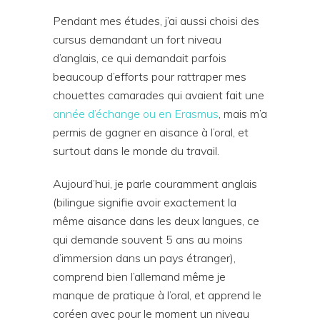
Pendant mes études, j’ai aussi choisi des
cursus demandant un fort niveau
d’anglais, ce qui demandait parfois
beaucoup d’efforts pour rattraper mes
chouettes camarades qui avaient fait une
année d’échange ou en Erasmus
, mais m’a
permis de gagner en aisance à l’oral, et
surtout dans le monde du travail.
Aujourd’hui, je parle couramment anglais
(bilingue signifie avoir exactement la
même aisance dans les deux langues, ce
qui demande souvent 5 ans au moins
d’immersion dans un pays étranger),
comprend bien l’allemand même je
manque de pratique à l’oral, et apprend le
coréen avec pour le moment un niveau