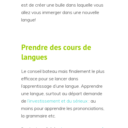
est de créer une bulle dans laquelle vous
allez vous immerger dans une nouvelle
langue!
Prendre des cours de
langues
Le conseil bateau mais finalement le plus
efficace pour se lancer dans
l’apprentissage d’une langue. Apprendre
une langue, surtout au départ demande
de
l’investissement et du sérieux
: au
moins pour apprendre les prononciations,
la grammaire etc.