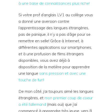
à une base de connaissances plus riche!
Si votre prof d’anglais LV1 au collège vous
a donné une aversion contre
l’apprentissage des langues étrangères,
pas de panique, il n’y a pas d’âge pour se
remettre en selle! Grâce à Internet, à
différentes applications sur smartphones,
et à une profusion de films étrangers
disponibles, vous avez déjà à
disposition de la matière pour apprendre
une langue
sans pression et avec une
touche de fun!
De mon côté, j’ai toujours aimé les langues
étrangères, et
mon premier coup de coeur
a été l’allemand
(mais oui) que j’ai
commencé à apprendre très jeune, vers 8