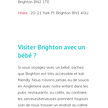
Brighton BN2 1TE
Hisbe
: 20-21 York Pl, Brighton BN1 4GU
Visiter Brighton avec un
bébé ?
Si vous voyagez avec un bébé, sachez
que Brighton est très accessible et kid-
friendly. Nous n’avons jamais eu de soucis
en Angleterre avec notre enfant dans les
pubs, restaurants, ou cafés, au contraire,
les serveurs/serveuses prennent toujours
soin de nous trouver un endroit au calme