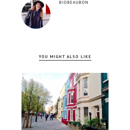
BIOBEAUBON
YOU MIGHT ALSO LIKE