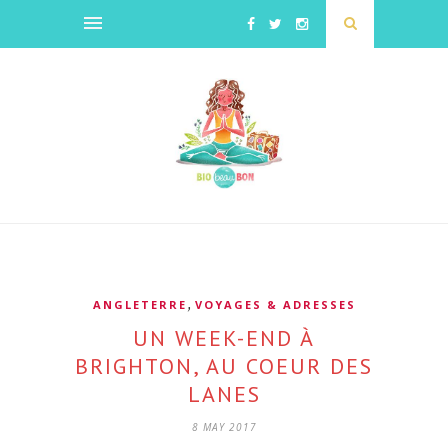
,
ANGLETERRE
VOYAGES & ADRESSES
UN WEEK-END À
BRIGHTON, AU COEUR DES
LANES
8 MAY 2017