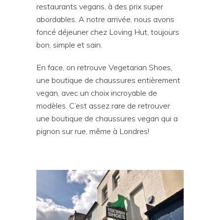
restaurants vegans, à des prix super
abordables. A notre arrivée, nous avons
foncé déjeuner chez Loving Hut, toujours
bon, simple et sain.
En face, on retrouve Vegetarian Shoes,
une boutique de chaussures entièrement
vegan, avec un choix incroyable de
modèles. C’est assez rare de retrouver
une boutique de chaussures vegan qui a
pignon sur rue, même à Londres!