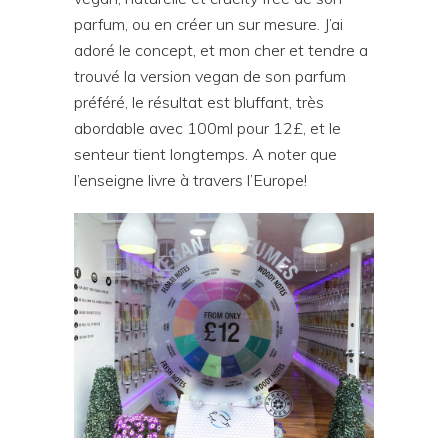
parfum, ou en créer un sur mesure. J’ai
adoré le concept, et mon cher et tendre a
trouvé la version vegan de son parfum
préféré, le résultat est bluffant, très
abordable avec 100ml pour 12£, et le
senteur tient longtemps. A noter que
l’enseigne livre à travers l’Europe!