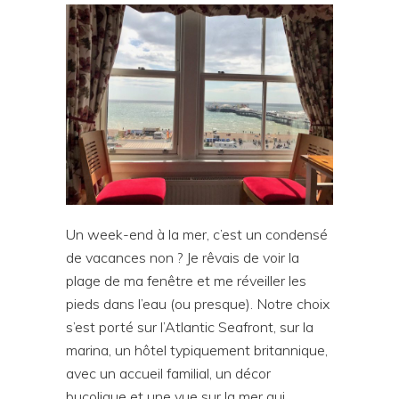
Un week-end à la mer, c’est un condensé
de vacances non ? Je rêvais de voir la
plage de ma fenêtre et me réveiller les
pieds dans l’eau (ou presque). Notre choix
s’est porté sur l’Atlantic Seafront, sur la
marina, un hôtel typiquement britannique,
avec un accueil familial, un décor
bucolique et une vue sur la mer qui