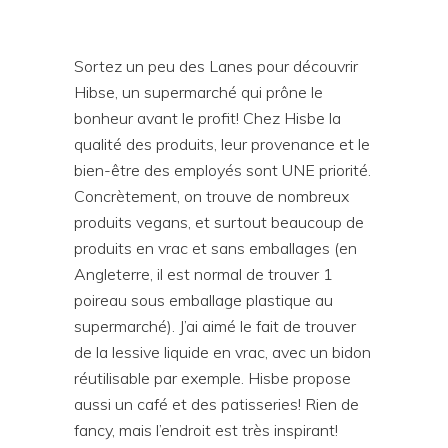
Sortez un peu des Lanes pour découvrir
Hibse, un supermarché qui prône le
bonheur avant le profit! Chez Hisbe la
qualité des produits, leur provenance et le
bien-être des employés sont UNE priorité.
Concrètement, on trouve de nombreux
produits vegans, et surtout beaucoup de
produits en vrac et sans emballages (en
Angleterre, il est normal de trouver 1
poireau sous emballage plastique au
supermarché). J’ai aimé le fait de trouver
de la lessive liquide en vrac, avec un bidon
réutilisable par exemple. Hisbe propose
aussi un café et des patisseries! Rien de
fancy, mais l’endroit est très inspirant!