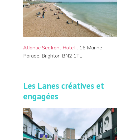
Atlantic Seafront Hotel
: 16 Marine
Parade, Brighton BN2 1TL
Les Lanes créatives et
engagées