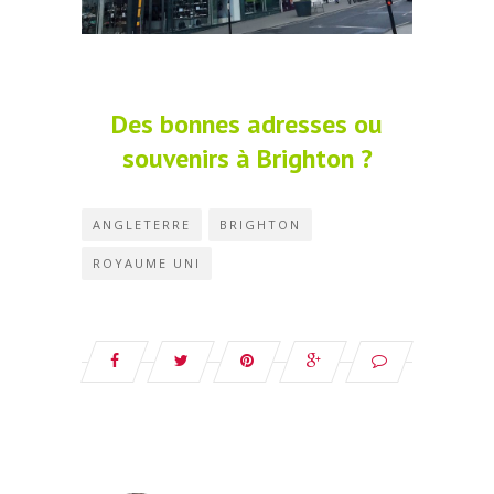
Des bonnes adresses ou
souvenirs à Brighton ?
ANGLETERRE
BRIGHTON
ROYAUME UNI