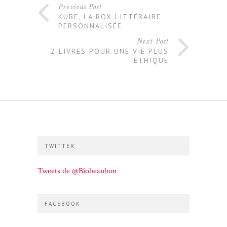
Previous Post
KUBE, LA BOX LITTÉRAIRE
PERSONNALISÉE
Next Post
2 LIVRES POUR UNE VIE PLUS
ÉTHIQUE
TWITTER
Tweets de @Biobeaubon
FACEBOOK