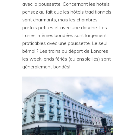
avec la poussette. Concernant les hotels,
pensez au fait que les hôtels traditionnels
sont charmants, mais les chambres
parfois petites et avec une douche. Les
Lanes, mêmes bondées sont largement
praticables avec une poussette. Le seul
bémol ? Les trains au départ de Londres
les week-ends fériés (ou ensoleillés) sont
généralement bondés!