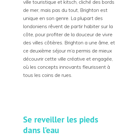
ville touristique et kitsch, cliché des bords
de mer, mais pas du tout, Brighton est
unique en son genre. La plupart des
londoniens rêvent de partir habiter sur la
côte, pour profiter de la douceur de vivre
des villes côtières. Brighton a une âme, et
ce deuxième séjour m’a permis de mieux
découvrir cette ville créative et engagée,
où les concepts innovants fleurissent à
tous les coins de rues.
Se reveiller les pieds
dans l’eau