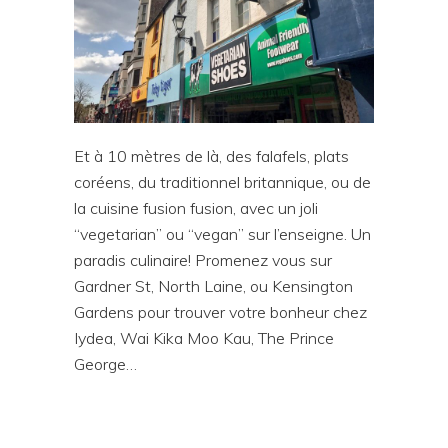
Et à 10 mètres de là, des falafels, plats
coréens, du traditionnel britannique, ou de
la cuisine fusion fusion, avec un joli
“vegetarian” ou “vegan” sur l’enseigne. Un
paradis culinaire! Promenez vous sur
Gardner St, North Laine, ou Kensington
Gardens pour trouver votre bonheur chez
Iydea, Wai Kika Moo Kau, The Prince
George…