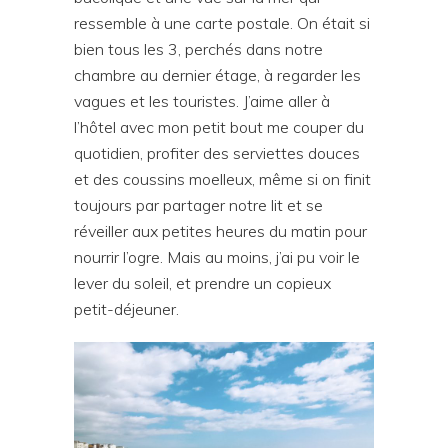
ressemble à une carte postale. On était si
bien tous les 3, perchés dans notre
chambre au dernier étage, à regarder les
vagues et les touristes. J’aime aller à
l’hôtel avec mon petit bout me couper du
quotidien, profiter des serviettes douces
et des coussins moelleux, même si on finit
toujours par partager notre lit et se
réveiller aux petites heures du matin pour
nourrir l’ogre. Mais au moins, j’ai pu voir le
lever du soleil, et prendre un copieux
petit-déjeuner.