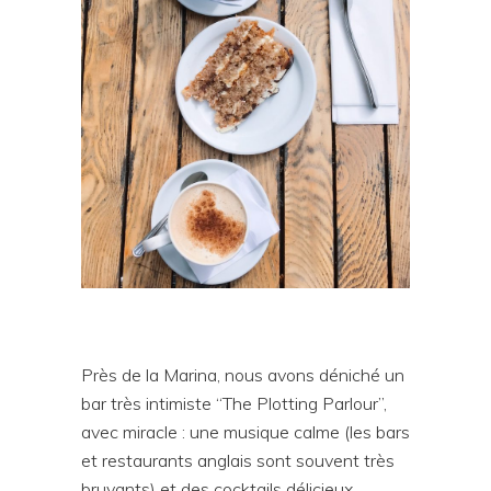
Près de la Marina, nous avons déniché un
bar très intimiste “The Plotting Parlour”,
avec miracle : une musique calme (les bars
et restaurants anglais sont souvent très
bruyants) et des cocktails délicieux.