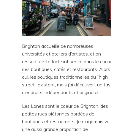
Brighton accueille de nombreuses
universités et ateliers d’artistes, et on
ressent cette forte influence dans le choix
des boutiques, cafés et restaurants. Alors
oui, les boutiques traditionnelles du “high
street” existent, mais j’ai découvert un tas
d’endroits indépendants et originaux.
Les Lanes sont le coeur de Brighton, des
petites rues piétonnes bordées de
boutiques et restaurants. Je n’ai jamais vu
une aussi grande proportion de