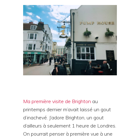
Ma première visite de Brighton
au
printemps dernier m’avait laissé un gout
d’inachevé. J’adore Brighton, un gout
d’ailleurs à seulement 1 heure de Londres.
On pourrait penser à première vue à une