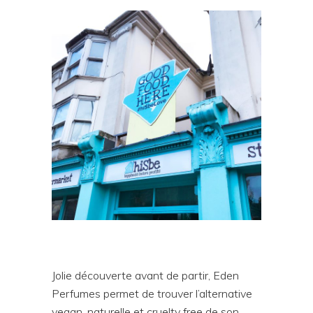
Jolie découverte avant de partir, Eden
Perfumes permet de trouver l’alternative
vegan, naturelle et cruelty free de son