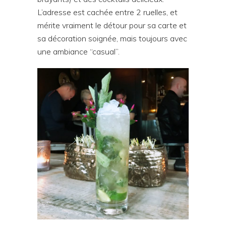
L’adresse est cachée entre 2 ruelles, et
mérite vraiment le détour pour sa carte et
sa décoration soignée, mais toujours avec
une ambiance “casual”.