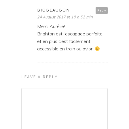
BIOBEAUBON
Reply
24 August 2017 at 19 h 52 min
Merci Aurélie!
Brighton est l’escapade parfaite,
et en plus c’est facilement
accessible en train ou avion
LEAVE A REPLY