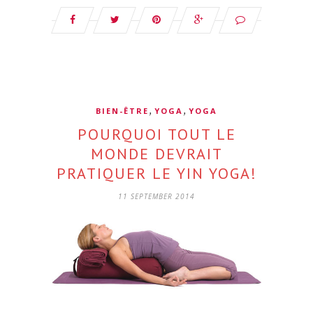
,
,
BIEN-ÊTRE
YOGA
YOGA
POURQUOI TOUT LE
MONDE DEVRAIT
PRATIQUER LE YIN YOGA!
11 SEPTEMBER 2014