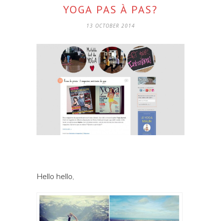
YOGA PAS À PAS?
13 OCTOBER 2014
Hello hello,