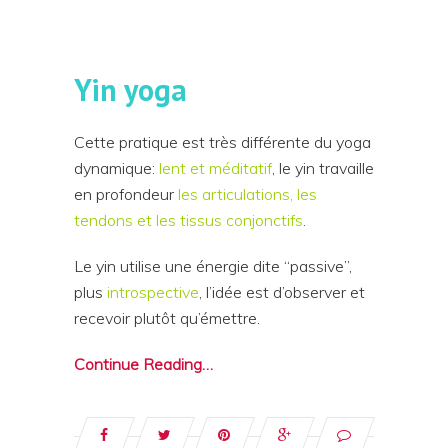
Yin yoga
Cette pratique est très différente du yoga
dynamique:
lent et méditatif
, le yin travaille
en profondeur
les articulations, les
tendons et les tissus conjonctifs
.
Le yin utilise une énergie dite “passive”,
plus
introspective
, l’idée est d’observer et
recevoir plutôt qu’émettre.
Continue Reading…