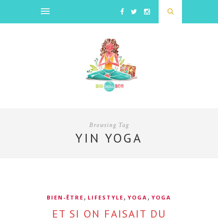
Browsing Tag
YIN YOGA
,
,
,
BIEN-ÊTRE
LIFESTYLE
YOGA
YOGA
ET SI ON FAISAIT DU