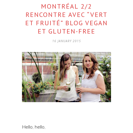
MONTRÉAL 2/2
RENCONTRE AVEC “VERT
ET FRUITÉ” BLOG VEGAN
ET GLUTEN-FREE
16 JANUARY 2015
Hello, hello,