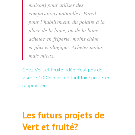
maison) pour utiliser des
compositions naturelles. Pareil
pour l’habillement, du polaire à la
place de la laine, ou de la laine
achetée en friperie, moins chère
et plus écologique. Acheter moins
mais mieux.
Chez Vert et Fruité l’idée n’est pas de
viser le 100% mais de tout faire pour s’en
rapprocher.
Les futurs projets de
Vert et fruité?