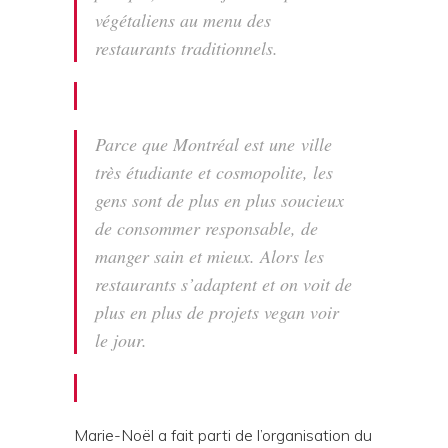
végétaliens au menu des
restaurants traditionnels.
Parce que Montréal est une ville
très étudiante et cosmopolite, les
gens sont de plus en plus soucieux
de consommer responsable, de
manger sain et mieux. Alors les
restaurants s’adaptent et on voit de
plus en plus de projets vegan voir
le jour.
Marie-Noël a fait parti de l’organisation du