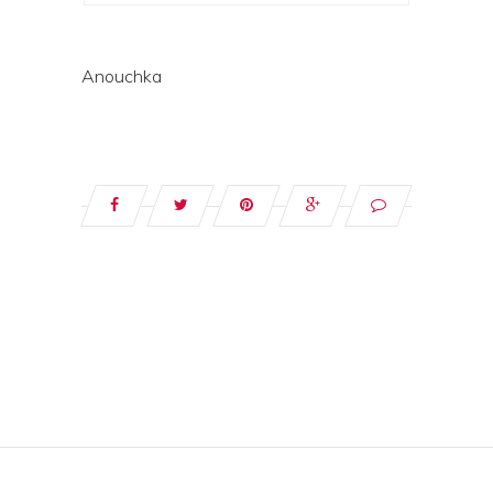
Anouchka