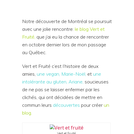
Notre découverte de Montréal se poursuit
avec une jolie rencontre:
le blog Vert et
Fruité,
que j’ai eu la chance de rencontrer
en octobre dernier lors de mon passage
au Québec.
Vert et Fruité c’est l’histoire de deux
amies,
une vegan, Marie-Noël,
et
une
intolérante au gluten, Ariane,
soucieuses
de ne pas se laisser enfermer par les
clichés, qui ont décidées de mettre en
commun leurs
découvertes
pour créer
un
blog.
Vert et fruité