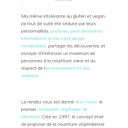
Moi même intolérante au gluten et vegan,
j’ai tout de suite été séduite par leurs
personnalités,
positives, plein de bonnes
informations, le ton n’est jamais
moralisateur
: partager les découvertes et
essayer d’intéresser un maximum de
personnes à la nourriture saine et au
respect de l’
environnement et des
animaux.
Le rendez vous est donné
Aux Vivres,
le
premier
restaurant végétalien de
Montréal.
Créé en 1997, le concept était
de proposer de la nourriture végétalienne