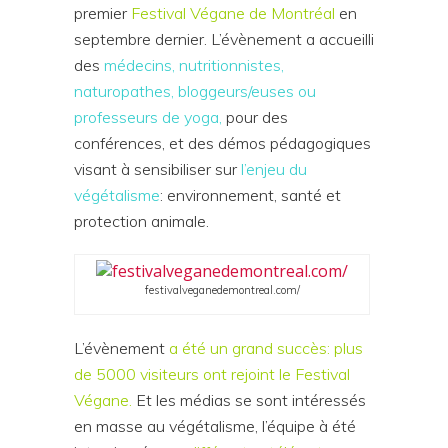
premier
Festival Végane de Montréal
en
septembre dernier. L’évènement a accueilli
des
médecins, nutritionnistes,
naturopathes, bloggeurs/euses ou
professeurs de yoga,
pour des
conférences, et des démos pédagogiques
visant à sensibiliser sur
l’enjeu du
végétalisme
: environnement, santé et
protection animale.
festivalveganedemontreal.com/
L’évènement
a été un grand succès: plus
de 5000 visiteurs ont rejoint le Festival
Végane.
Et les médias se sont intéressés
en masse au végétalisme, l’équipe à été