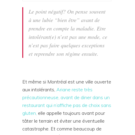
Le point négatif? On pense souvent
à une lubie “bien être” avant de
prendre en compte la maladie. Etre
intolérant(e) n’est pas une mode, ce
n’est pas faire quelques exceptions
et reprendre son régime ensuite.
Et même si Montréal est une ville ouverte
aux intolérants,
Ariane reste très
précautionneuse, avant de diner dans un
restaurant qui n’affiche pas de choix sans
gluten,
elle appelle toujours avant pour
tâter le terrain et éviter une éventuelle
catastrophe. Et comme beaucoup de