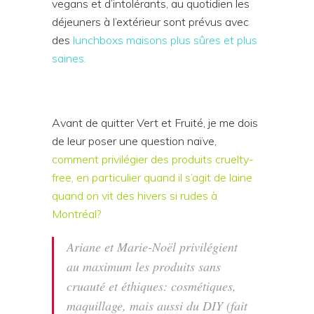
vegans et d’intolérants, au quotidien les
déjeuners à l’extérieur sont prévus avec
des
lunchboxs maisons plus sûres et plus
saines.
Avant de quitter Vert et Fruité, je me dois
de leur poser une question naïve,
comment privilégier des produits cruelty-
free, en particulier quand il s’agit de laine
quand on vit des hivers si rudes à
Montréal?
Ariane et Marie-Noël privilégient
au maximum les produits sans
cruauté et éthiques: cosmétiques,
maquillage, mais aussi du DIY (fait