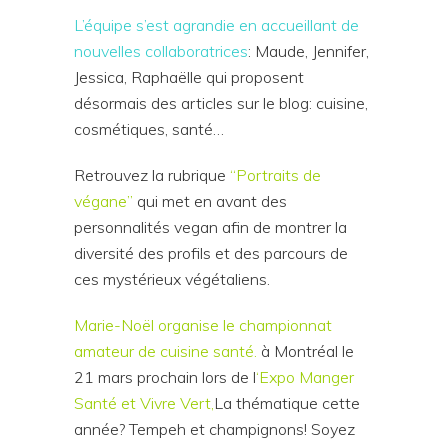
L’équipe s’est agrandie en accueillant de
nouvelles collaboratrices
: Maude, Jennifer,
Jessica, Raphaëlle qui proposent
désormais des articles sur le blog: cuisine,
cosmétiques, santé…
Retrouvez la rubrique
“Portraits de
végane”
qui met en avant des
personnalités vegan afin de montrer la
diversité des profils et des parcours de
ces mystérieux végétaliens.
Marie-Noël organise
le championnat
amateur de cuisine santé.
à Montréal le
21 mars prochain lors de l
‘Expo Manger
Santé et Vivre Vert,
La thématique cette
année? Tempeh et champignons! Soyez