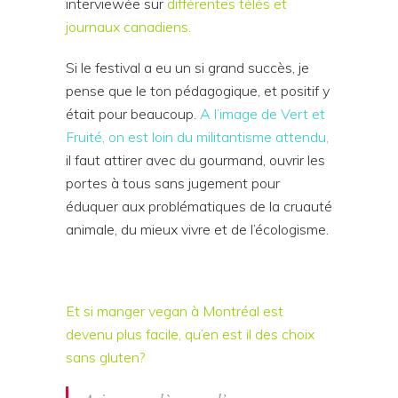
interviewée sur
différentes télés et
journaux canadiens.
Si le festival a eu un si grand succès, je
pense que le ton pédagogique, et positif y
était pour beaucoup.
A l’image de Vert et
Fruité, on est loin du militantisme attendu,
il faut attirer avec du gourmand, ouvrir les
portes à tous sans jugement pour
éduquer aux problématiques de la cruauté
animale, du mieux vivre et de l’écologisme.
Et si manger vegan à Montréal est
devenu plus facile, qu’en est il des choix
sans gluten?