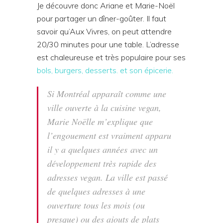
Je découvre donc Ariane et Marie-Noël
pour partager un dîner-goûter. Il faut
savoir qu’Aux Vivres, on peut attendre
20/30 minutes pour une table. L’adresse
est chaleureuse et très populaire pour ses
bols, burgers, desserts. et son épicerie.
Si Montréal apparaît comme une
ville ouverte à la cuisine vegan,
Marie Noëlle m’explique que
l’engouement est vraiment apparu
il y a quelques années avec un
développement très rapide des
adresses vegan. La ville est passé
de quelques adresses à une
ouverture tous les mois (ou
presque) ou des ajouts de plats