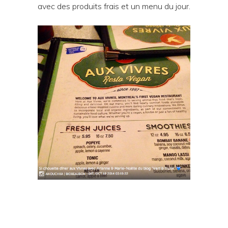
avec des produits frais et un menu du jour.