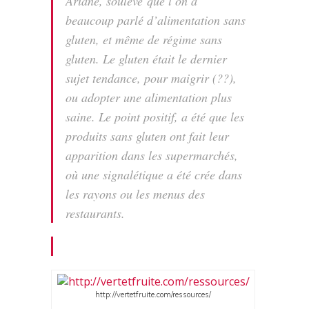
Ariane, soulève que l’on a
beaucoup parlé d’alimentation sans
gluten, et même de régime sans
gluten. Le gluten était le dernier
sujet tendance, pour maigrir (??),
ou adopter une alimentation plus
saine. Le point positif, a été que les
produits sans gluten ont fait leur
apparition dans les supermarchés,
où une signalétique a été crée dans
les rayons ou les menus des
restaurants.
http://vertetfruite.com/ressources/