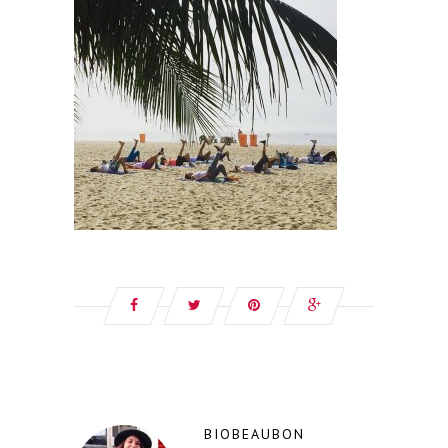
BIOBEAUBON