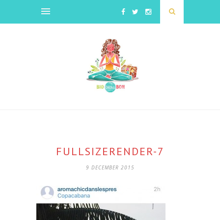
FULLSIZERENDER-7
9 DECEMBER 2015