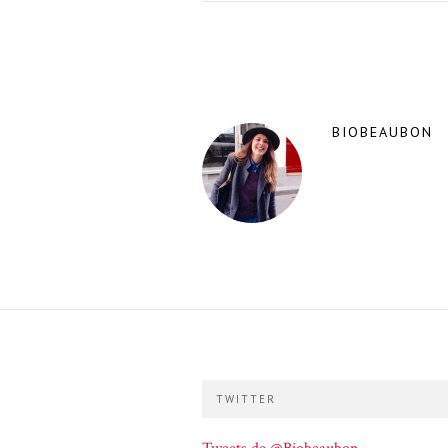
BIOBEAUBON
TWITTER