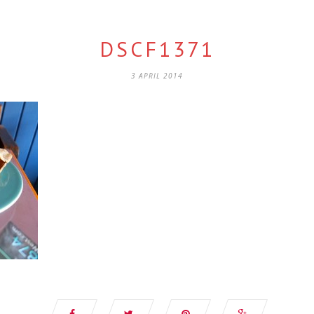
DSCF1371
3 APRIL 2014