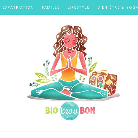
EXPATRIATION
FAMILLE
LIFESTYLE
BIEN-ÊTRE & YOG