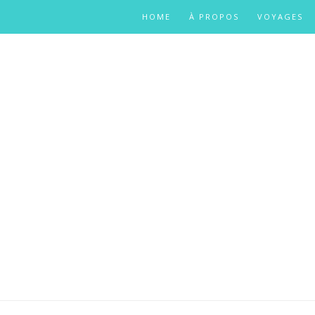
HOME
À PROPOS
VOYAGES