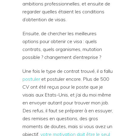
ambitions professionnelles, et ensuite de
regarder quelles étaient les conditions
d’obtention de visas.
Ensuite, de chercher les meilleures
options pour obtenir ce visa : quels
contrats, quels organismes, mutation
possible ? changement d’entreprise ?
Une fois le type de contrat trouvé, il a fallu
postuler
et postuler encore. Plus de 500
CV ont été reçus pour le poste que je
visais aux Etats-Unis, et j’ai du moi même
en envoyer autant pour trouver mon job.
Des refus, il faut se préparer à en essuyer,
des remises en questions, des gros
moments de doutes, mais si vous avez un
objectif,
votre motivation doit être le seul