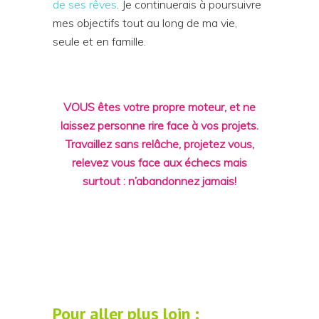
de ses rêves
. Je continuerais à poursuivre
mes objectifs tout au long de ma vie,
seule et en famille.
VOUS êtes votre propre moteur, et ne
laissez personne rire face à vos projets.
Travaillez sans relâche, projetez vous,
relevez vous face aux échecs mais
surtout : n’abandonnez jamais!
Pour aller plus loin :