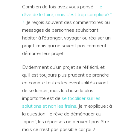
Combien de fois avez vous pensé :
“Je
rêve de le faire, mais c’est trop compliqué ”
?
Je reçois souvent des commentaires ou
messages de personnes souhaitant
habiter à l’étranger, voyager ou réaliser un
projet, mais qui ne savent pas comment
démarrer leur projet.
Evidemment qu’un projet se réfléchi, et
qu’il est toujours plus prudent de prendre
en compte toutes les éventualités avant
de se lancer, mais la chose la plus
importante est de
se focaliser sur les
solutions et non les freins
. Je m’explique : à
la question “Je rêve de déménager au
Japon”, les réponses ne peuvent pas être :
mais ce n’est pas possible car j’ai 2