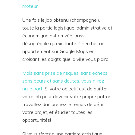
moteur.
Une fois le job obtenu (champagne!),
toute la partie logistique, administrative et
économique est arrivée, aussi
désagréable qu’excitante. Chercher un
appartement sur Google Maps en
croisant les doigts que la ville vous plaira.
Mais sans prise de risques, sans échecs,
sans peurs et sans doutes, vous n’irez
nulle part.
Si votre objectif est de quitter
votre job pour devenir votre propre patron,
travaillez dur, prenez le temps de définir
votre projet, et étudier toutes les
opportunités!
Si vous rêvez d’une carrière artistique,