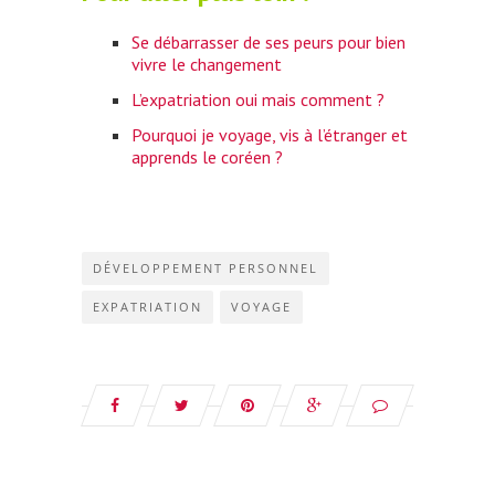
Se débarrasser de ses peurs pour bien
vivre le changement
L’expatriation oui mais comment ?
Pourquoi je voyage, vis à l’étranger et
apprends le coréen ?
DÉVELOPPEMENT PERSONNEL
EXPATRIATION
VOYAGE