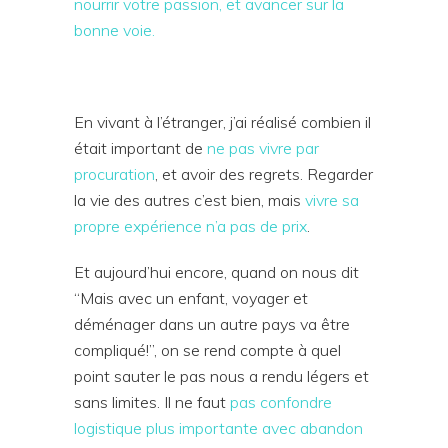
nourrir votre passion, et avancer sur la
bonne voie.
En vivant à l’étranger, j’ai réalisé combien il
était important de
ne pas vivre par
procuration
, et avoir des regrets. Regarder
la vie des autres c’est bien, mais
vivre sa
propre expérience n’a pas de prix
.
Et aujourd’hui encore, quand on nous dit
“Mais avec un enfant, voyager et
déménager dans un autre pays va être
compliqué!”, on se rend compte à quel
point sauter le pas nous a rendu légers et
sans limites. Il ne faut
pas confondre
logistique plus importante avec abandon