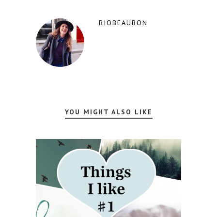
BIOBEAUBON
YOU MIGHT ALSO LIKE