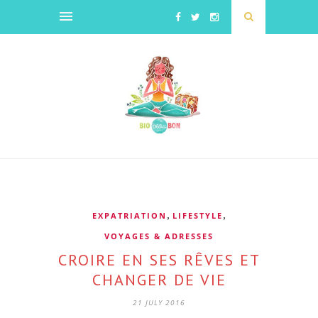
,
,
EXPATRIATION
LIFESTYLE
VOYAGES & ADRESSES
CROIRE EN SES RÊVES ET
CHANGER DE VIE
21 JULY 2016