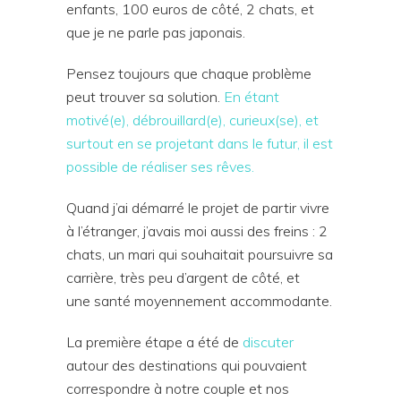
enfants, 100 euros de côté, 2 chats, et
que je ne parle pas japonais.
Pensez toujours que chaque problème
peut trouver sa solution.
En étant
motivé(e), débrouillard(e), curieux(se), et
surtout en se projetant dans le futur, il est
possible de réaliser ses rêves.
Quand j’ai démarré le projet de partir vivre
à l’étranger, j’avais moi aussi des freins : 2
chats, un mari qui souhaitait poursuivre sa
carrière, très peu d’argent de côté, et
une santé moyennement accommodante.
La première étape a été de
discuter
autour des destinations qui pouvaient
correspondre à notre couple et nos