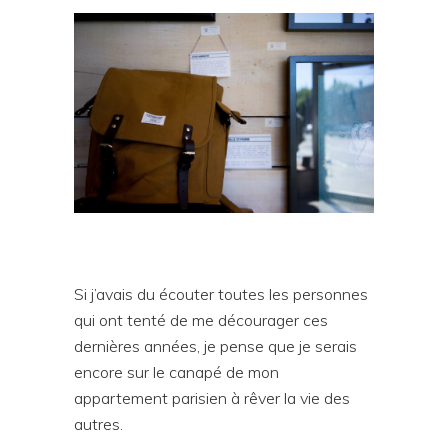
Si j’avais du écouter toutes les personnes
qui ont tenté de me décourager ces
dernières années, je pense que je serais
encore sur le canapé de mon
appartement parisien à rêver la vie des
autres.