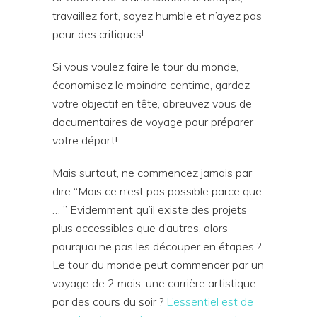
travaillez fort, soyez humble et n’ayez pas
peur des critiques!
Si vous voulez faire le tour du monde,
économisez le moindre centime, gardez
votre objectif en tête, abreuvez vous de
documentaires de voyage pour préparer
votre départ!
Mais surtout, ne commencez jamais par
dire “Mais ce n’est pas possible parce que
… ” Evidemment qu’il existe des projets
plus accessibles que d’autres, alors
pourquoi ne pas les découper en étapes ?
Le tour du monde peut commencer par un
voyage de 2 mois, une carrière artistique
par des cours du soir ?
L’essentiel est de