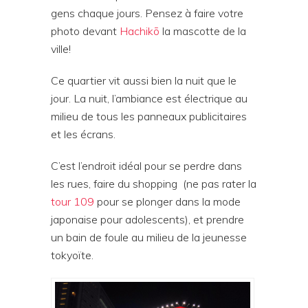
gens chaque jours. Pensez à faire votre
photo devant
Hachikō
la mascotte de la
ville!
Ce quartier vit aussi bien la nuit que le
jour. La nuit, l’ambiance est électrique au
milieu de tous les panneaux publicitaires
et les écrans.
C’est l’endroit idéal pour se perdre dans
les rues, faire du shopping (ne pas rater la
tour 109
pour se plonger dans la mode
japonaise pour adolescents), et prendre
un bain de foule au milieu de la jeunesse
tokyoïte.