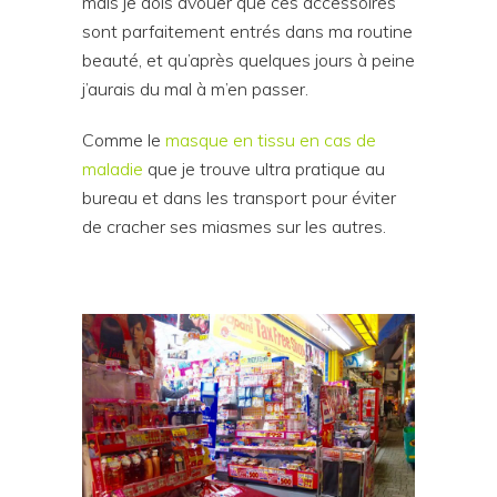
mais je dois avouer que ces accessoires
sont parfaitement entrés dans ma routine
beauté, et qu’après quelques jours à peine
j’aurais du mal à m’en passer.
Comme le
masque en tissu en cas de
maladie
que je trouve ultra pratique au
bureau et dans les transport pour éviter
de cracher ses miasmes sur les autres.