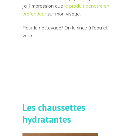
j’ai l’impression que
le produit pénètre en
profondeur
sur mon visage.
Pour le nettoyage? On le rince à l’eau et
voilà.
Les chaussettes
hydratantes