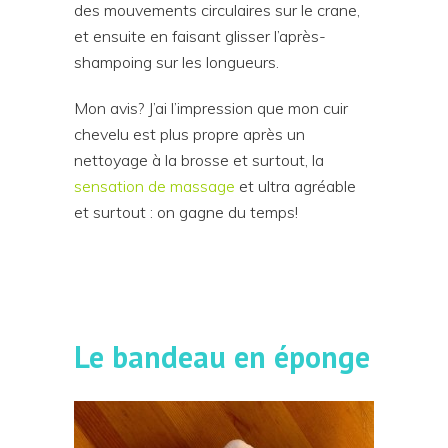
des mouvements circulaires sur le crane,
et ensuite en faisant glisser l’après-
shampoing sur les longueurs.
Mon avis? J’ai l’impression que mon cuir
chevelu est plus propre après un
nettoyage à la brosse et surtout, la
sensation de massage
et ultra agréable
et surtout : on gagne du temps!
Le bandeau en éponge