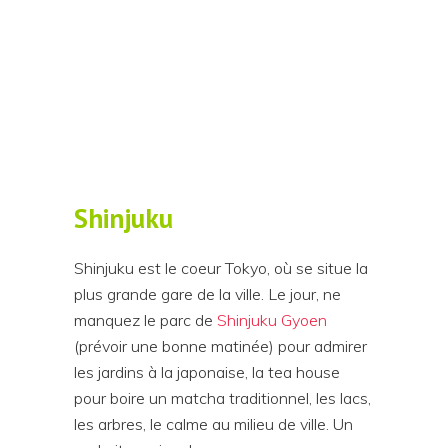
Shinjuku
Shinjuku est le coeur Tokyo, où se situe la
plus grande gare de la ville. Le jour, ne
manquez le parc de
Shinjuku Gyoen
(prévoir une bonne matinée) pour admirer
les jardins à la japonaise, la tea house
pour boire un matcha traditionnel, les lacs,
les arbres, le calme au milieu de ville. Un