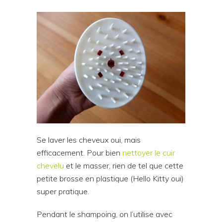
Se laver les cheveux oui, mais
efficacement. Pour bien
nettoyer le cuir
chevelu
et le masser, rien de tel que cette
petite brosse en plastique (Hello Kitty oui)
super pratique.
Pendant le shampoing, on l’utilise avec