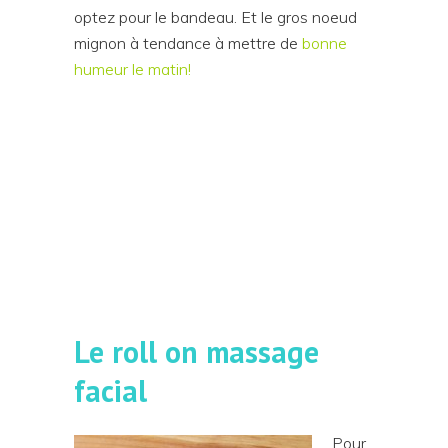
optez pour le bandeau. Et le gros noeud
mignon à tendance à mettre de
bonne
humeur le matin!
Le roll on massage
facial
Pour