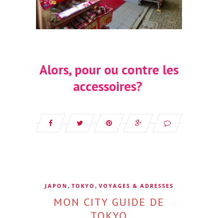
Alors, pour ou contre les
accessoires?
,
,
JAPON
TOKYO
VOYAGES & ADRESSES
MON CITY GUIDE DE
TOKYO