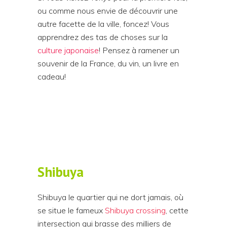
ou comme nous envie de découvrir une
autre facette de la ville, foncez! Vous
apprendrez des tas de choses sur la
culture japonaise
! Pensez à ramener un
souvenir de la France, du vin, un livre en
cadeau!
Shibuya
Shibuya le quartier qui ne dort jamais, où
se situe le fameux
Shibuya crossing
, cette
intersection qui brasse des milliers de