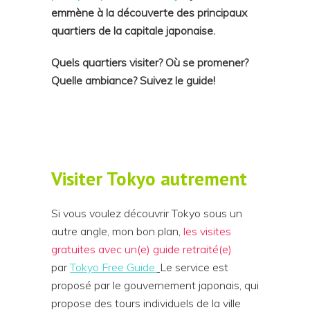
emmène à la découverte des principaux
quartiers de la capitale japonaise.
Quels quartiers visiter? Où se promener?
Quelle ambiance? Suivez le guide!
Visiter Tokyo autrement
Si vous voulez découvrir Tokyo sous un
autre angle, mon bon plan,
les visites
gratuites avec un(e) guide retraité(e)
par
Tokyo Free Guide
.
Le service est
proposé par le gouvernement japonais, qui
propose des tours individuels de la ville