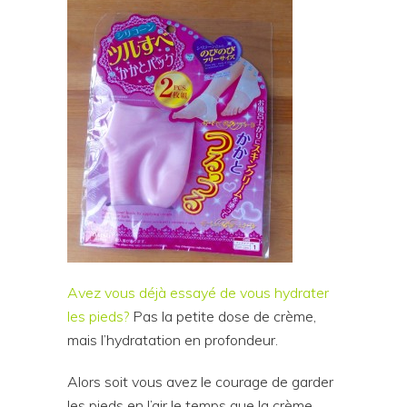
Avez vous déjà essayé de vous hydrater
les pieds?
Pas la petite dose de crème,
mais l’hydratation en profondeur.
Alors soit vous avez le courage de garder
les pieds en l’air le temps que la crème