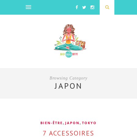
Browsing Category
JAPON
,
,
BIEN-ÊTRE
JAPON
TOKYO
7 ACCESSOIRES