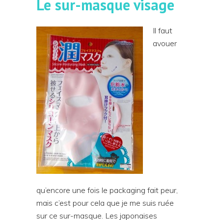
Le sur-masque visage
Il faut
avouer
qu’encore une fois le packaging fait peur,
mais c’est pour cela que je me suis ruée
sur ce sur-masque. Les japonaises