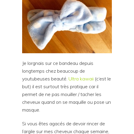
Je lorgnais sur ce bandeau depuis
longtemps chez beaucoup de
youtubeuses beauté.
Ultra kawaii
(c’est le
but) il est surtout très pratique car il
permet de ne pas mouiller / tacher les
cheveux quand on se maquille ou pose un
masque.
Si vous êtes agacés de devoir rincer de
l’argile sur mes cheveux chaque semaine,