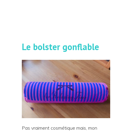
Le bolster gonflable
Pas vraiment cosmétique mais, mon