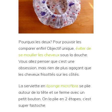
Pourquoi les deux? Pour pouvoir les
comparer enfin! Objectif unique,
éviter de
se mouiller les cheveux
sous la douche.
Vous allez penser que c’est une
obsession, mais rien de plus agaçant que
les cheveux frisottés sur les côtés.
La serviette en
éponge microfibre
se plie
autour de la tête et se ferme avec un
petit bouton. On la plie en 2 étapes, c’est
super fastoche.