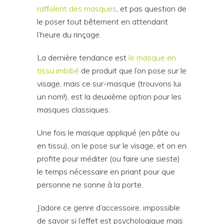
raffolent des masques
, et pas question de
le poser tout bêtement en attendant
l’heure du rinçage.
La dernière tendance est
le masque en
tissu imbibé
de produit que l’on pose sur le
visage, mais ce sur-masque (trouvons lui
un nom!), est la deuxième option pour les
masques classiques.
Une fois le masque appliqué (en pâte ou
en tissu), on le pose sur le visage, et on en
profite pour méditer (ou faire une sieste)
le temps nécessaire en priant pour que
personne ne sonne à la porte.
J’adore ce genre d’accessoire, impossible
de savoir si l’effet est psychologique mais