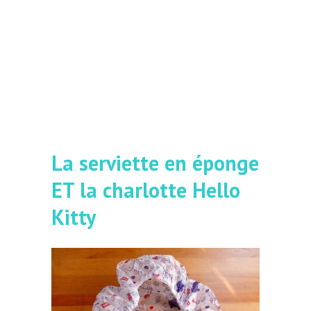
La serviette en éponge
ET la charlotte Hello
Kitty