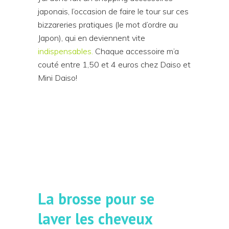
japonais, l’occasion de faire le tour sur ces
bizzareries pratiques (le mot d’ordre au
Japon), qui en deviennent vite
indispensables.
Chaque accessoire m’a
couté entre 1,50 et 4 euros chez Daiso et
Mini Daiso!
La brosse pour se
laver les cheveux