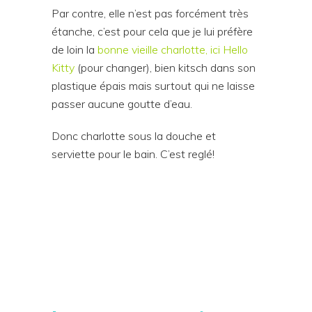
Par contre, elle n’est pas forcément très
étanche, c’est pour cela que je lui préfère
de loin la
bonne vieille charlotte, ici Hello
Kitty
(pour changer), bien kitsch dans son
plastique épais mais surtout qui ne laisse
passer aucune goutte d’eau.
Donc charlotte sous la douche et
serviette pour le bain. C’est reglé!