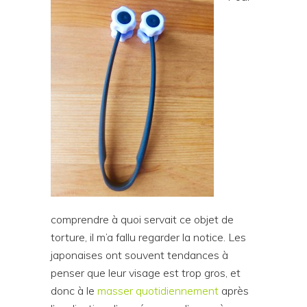
comprendre à quoi servait ce objet de
torture, il m’a fallu regarder la notice. Les
japonaises ont souvent tendances à
penser que leur visage est trop gros, et
donc à le
masser quotidiennement
après