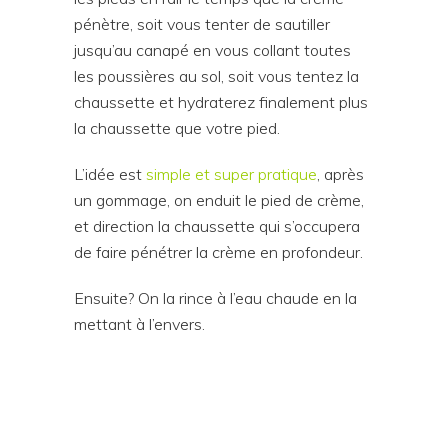
pénètre, soit vous tenter de sautiller
jusqu’au canapé en vous collant toutes
les poussières au sol, soit vous tentez la
chaussette et hydraterez finalement plus
la chaussette que votre pied.
L’idée est
simple et super pratique
, après
un gommage, on enduit le pied de crème,
et direction la chaussette qui s’occupera
de faire pénétrer la crème en profondeur.
Ensuite? On la rince à l’eau chaude en la
mettant à l’envers.