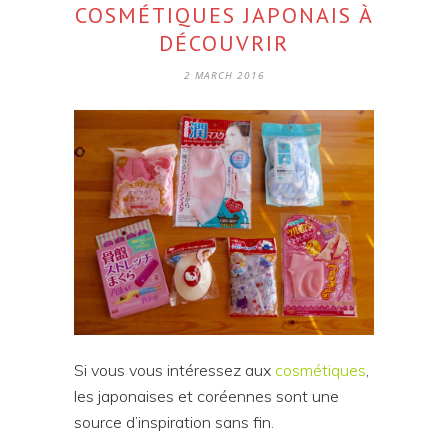
COSMÉTIQUES JAPONAIS À
DÉCOUVRIR
2 MARCH 2016
Si vous vous intéressez aux
cosmétiques
,
les japonaises et coréennes sont une
source d’inspiration sans fin.