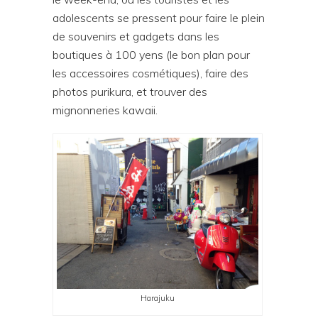
adolescents se pressent pour faire le plein
de souvenirs et gadgets dans les
boutiques à 100 yens (le bon plan pour
les accessoires cosmétiques), faire des
photos purikura, et trouver des
mignonneries kawaii.
Harajuku