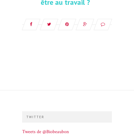
être au travail ?
TWITTER
Tweets de @Biobeaubon