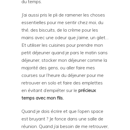
du temps.
J’ai aussi pris le pli de ramener les choses
essentielles pour me sentir chez moi, du
thé, des biscuits, de la crème pour les
mains avec une odeur que j’aime, un gilet…
Et utiliser les cuisines pour prendre mon
petit déjeuner quand je pars le matin sans
déjeuner, stocker mon déjeuner comme la
majorité des gens, ou aller faire mes
courses sur l’heure du déjeuner pour me
retrouver en solo et faire des emplettes
en évitant d’empiéter sur le
précieux
temps avec mon fils.
Quand je dois écrire et que l’open space
est bruyant ? Je fonce dans une salle de
réunion. Quand j’ai besoin de me retrouver,