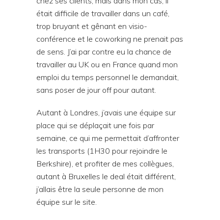
chez ses clients, mais dans mon cas, il
était difficile de travailler dans un café,
trop bruyant et gênant en visio-
conférence et le coworking ne prenait pas
de sens. J’ai par contre eu la chance de
travailler au UK ou en France quand mon
emploi du temps personnel le demandait,
sans poser de jour off pour autant.
Autant à Londres, j’avais une équipe sur
place qui se déplaçait une fois par
semaine, ce qui me permettait d’affronter
les transports (1H30 pour rejoindre le
Berkshire), et profiter de mes collègues,
autant à Bruxelles le deal était différent,
j’allais être la seule personne de mon
équipe sur le site.