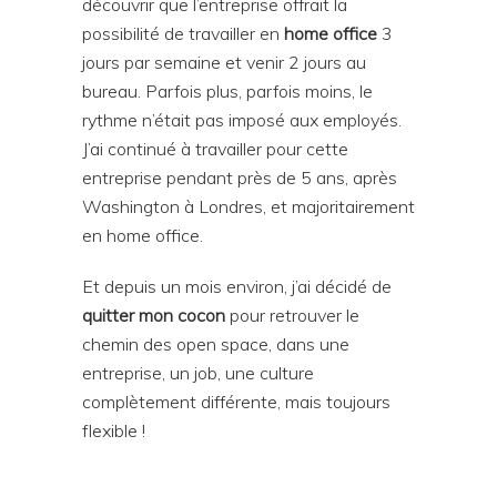
découvrir que l’entreprise offrait la
possibilité de travailler en
home office
3
jours par semaine et venir 2 jours au
bureau. Parfois plus, parfois moins, le
rythme n’était pas imposé aux employés.
J’ai continué à travailler pour cette
entreprise pendant près de 5 ans, après
Washington à Londres, et majoritairement
en home office.
Et depuis un mois environ, j’ai décidé de
quitter mon cocon
pour retrouver le
chemin des open space, dans une
entreprise, un job, une culture
complètement différente, mais toujours
flexible !