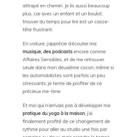
attrapé en chemin. Je lis aussi beaucoup
plus, car avec un enfant et un boulot,
trouver du temps pour lire est un casse-
tête frustrant.
En voiture, j’apprécie d’écouter ma
musique, des podcasts
encore comme
Affaires Sensibles, et de me retrouver
seule dans mon deuxième cocon, même si
les automobilistes sont parfois un peu
stressants, je tente de profiter de ce
précieux me-time.
Et moi qui n’arrivais pas à développer ma
pratique du yoga à la maison
, j’ai
finalement profité de ce changement de
rythme pour aller au studio une fois par