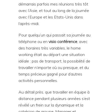
démarrais parfois mes réunions très tôt
avec l’Asie, et tout au long de la journée
avec l’Europe et les Etats-Unis dans
l’après-midi.
Pour quelqu’un qui passait sa journée au
téléphone ou en
visio conférence
, avec
des horaires très variables, le home
working était au départ une situation
idéale : pas de transport, la possibilité de
travailler n’importe où ou presque, et du
temps précieux gagné pour d’autres
activités personnelles.
Au détail près, que travailler en équipe à
distance pendant plusieurs années s’est
révélé un frein sur la dynamique et la
cohésion de groupe. Manager et