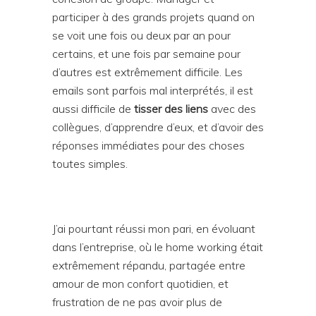
participer à des grands projets quand on
se voit une fois ou deux par an pour
certains, et une fois par semaine pour
d’autres est extrêmement difficile. Les
emails sont parfois mal interprétés, il est
aussi difficile de
tisser des liens
avec des
collègues, d’apprendre d’eux, et d’avoir des
réponses immédiates pour des choses
toutes simples.
J’ai pourtant réussi mon pari, en évoluant
dans l’entreprise, où le home working était
extrêmement répandu, partagée entre
amour de mon confort quotidien, et
frustration de ne pas avoir plus de