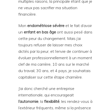
multiples raisons, la principale étant que je
ne veux pas sacrifier ma situation
financière.
Mon
endométriose sévère
et le fait d’avoir
un
enfant en bas âge
ont aussi pesé dans
cette peur du changement. Mais j’ai
toujours refuser de laisser mes choix
dictés par la peur, et l’envie de continuer à
évoluer professionnellement à un moment
clef de ma carrière, 10 ans sur le marché
du travail, 30 ans, et 4 pays, je souhaitais
capitaliser sur cette étape charnière.
J’ai donc cherché une entreprise
internationale, qui encourageait
l’autonomie
, la
flexibilité
, les rendez-vous à
l’extérieur fréquents, même si la présence