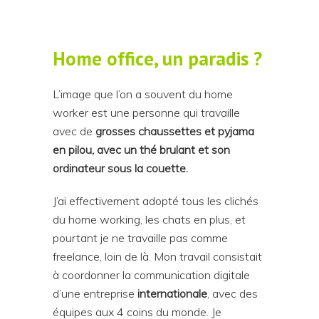
Home office, un paradis ?
L’image que l’on a souvent du home
worker est une personne qui travaille
avec de
grosses chaussettes et pyjama
en pilou, avec un thé brulant et son
ordinateur sous la couette.
J’ai effectivement adopté tous les clichés
du home working, les chats en plus, et
pourtant je ne travaille pas comme
freelance, loin de là. Mon travail consistait
à coordonner la communication digitale
d’une entreprise
internationale
, avec des
équipes aux 4 coins du monde. Je