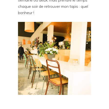
semaine ou deux, mais prendre le temps
chaque soir de retrouver mon tapis : quel
bonheur !