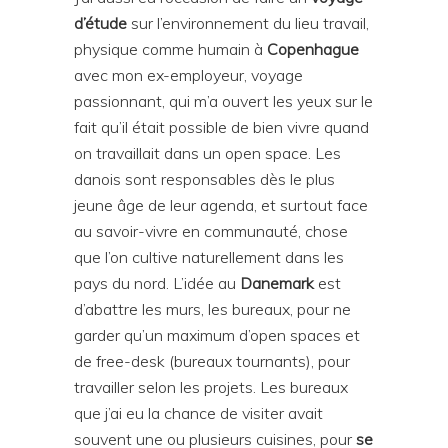
d’étude
sur l’environnement du lieu travail,
physique comme humain à
Copenhague
avec mon ex-employeur, voyage
passionnant, qui m’a ouvert les yeux sur le
fait qu’il était possible de bien vivre quand
on travaillait dans un open space. Les
danois sont responsables dès le plus
jeune âge de leur agenda, et surtout face
au savoir-vivre en communauté, chose
que l’on cultive naturellement dans les
pays du nord. L’idée au
Danemark
est
d’abattre les murs, les bureaux, pour ne
garder qu’un maximum d’open spaces et
de free-desk (bureaux tournants), pour
travailler selon les projets. Les bureaux
que j’ai eu la chance de visiter avait
souvent une ou plusieurs cuisines, pour
se