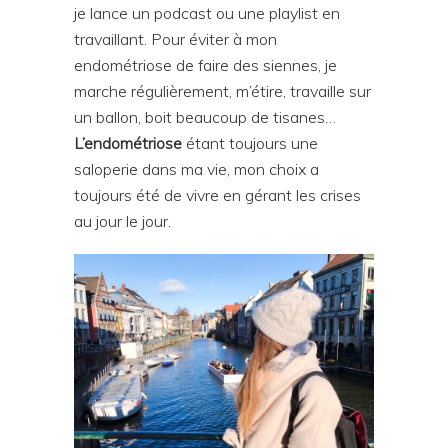
je lance un podcast ou une playlist en
travaillant. Pour éviter à mon
endométriose de faire des siennes, je
marche régulièrement, m’étire, travaille sur
un ballon, boit beaucoup de tisanes…
L’endométriose
étant toujours une
saloperie dans ma vie, mon choix a
toujours été de vivre en gérant les crises
au jour le jour.