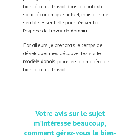
bien-être au travail dans le contexte
socio-économique actuel, mais elle me
semble essentielle pour réinventer
l’espace de
travail de demain
.
Par ailleurs, je prendrais le temps de
développer mes découvertes sur le
modèle danois
, pionniers en matière de
bien-être au travail.
Votre avis sur le sujet
m’intéresse beaucoup,
comment gérez-vous le bien-