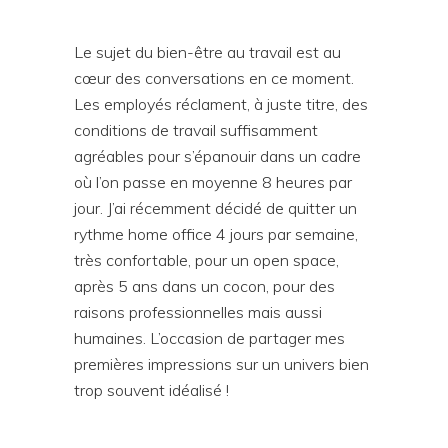
Le sujet du bien-être au travail est au
cœur des conversations en ce moment.
Les employés réclament, à juste titre, des
conditions de travail suffisamment
agréables pour s’épanouir dans un cadre
où l’on passe en moyenne 8 heures par
jour. J’ai récemment décidé de quitter un
rythme home office 4 jours par semaine,
très confortable, pour un open space,
après 5 ans dans un cocon, pour des
raisons professionnelles mais aussi
humaines. L’occasion de partager mes
premières impressions sur un univers bien
trop souvent idéalisé !