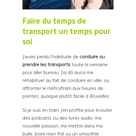
Faire du temps de
transport un temps pour
soi
J’avais perdu l’habitude de
conduire ou
prendre les transports
toute la semaine
pour aller bureau. J’ai dû aussi me
réhabituer au fait de conduire en ville, ou
affronter le métro/tram aux heures de
pointes, quoique plutôt facile à Bruxelles.
Si je suis en tram, j’en profite pour écouter
des podcasts ou des livres audio, ma
nouvelle passion, me mettre dans ma
bulle, boire mon thé ou un smoothie