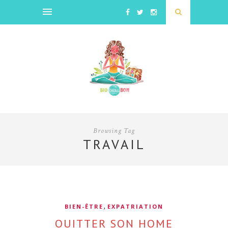
Browsing Tag
TRAVAIL
,
BIEN-ÊTRE
EXPATRIATION
QUITTER SON HOME