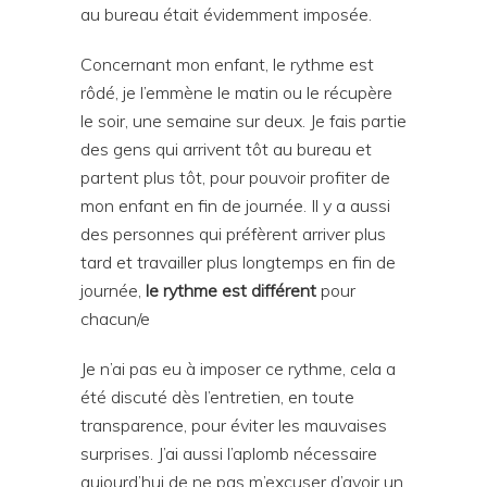
au bureau était évidemment imposée.
Concernant mon enfant, le rythme est
rôdé, je l’emmène le matin ou le récupère
le soir, une semaine sur deux. Je fais partie
des gens qui arrivent tôt au bureau et
partent plus tôt, pour pouvoir profiter de
mon enfant en fin de journée. Il y a aussi
des personnes qui préfèrent arriver plus
tard et travailler plus longtemps en fin de
journée,
le rythme est différent
pour
chacun/e
Je n’ai pas eu à imposer ce rythme, cela a
été discuté dès l’entretien, en toute
transparence, pour éviter les mauvaises
surprises. J’ai aussi l’aplomb nécessaire
aujourd’hui de ne pas m’excuser d’avoir un