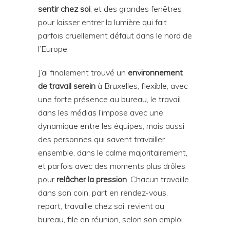
sentir chez soi
, et des grandes fenêtres
pour laisser entrer la lumière qui fait
parfois cruellement défaut dans le nord de
l’Europe.
J’ai finalement trouvé un
environnement
de travail serein
à Bruxelles, flexible, avec
une forte présence au bureau, le travail
dans les médias l’impose avec une
dynamique entre les équipes, mais aussi
des personnes qui savent travailler
ensemble, dans le calme majoritairement,
et parfois avec des moments plus drôles
pour
relâcher la pression
. Chacun travaille
dans son coin, part en rendez-vous,
repart, travaille chez soi, revient au
bureau, file en réunion, selon son emploi