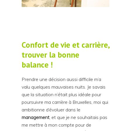
Confort de vie et carri
è
re,
trouver la bonne
balance
!
Prendre une décision aussi difficile m’a
valu quelques mauvaises nuits. Je savais
que la situation n’était plus idéale pour
poursuivre ma carrière à Bruxelles, moi qui
ambitionne d’évoluer dans le
management
, et que je ne souhaitais pas
me mettre à mon compte pour de