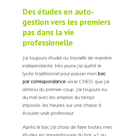
Des études en auto-
gestion vers les premiers
pas dans la vie
professionelle
J’ai toujours étudié ou travaillé de manière
indépendante, très jeune j’ai quitté le
lycée traditionnel pour passer mon
bac
par correspondance
via le CNED, que j’ai
obtenu du premier coup. J’ai toujours eu
du mal avec les emplois du temps
imposés, les heures sur une chaise à
écouter un/e professeur.
Après le bac j’ai choisi de faire toutes mes
études en apprentissage du bac +1 au