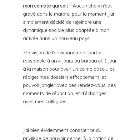
mon compte qui sait
? Aucun choix n’est
gravé dans le marbre, pour le moment, j’ai
simplement décidé de rejoindre une
dynamique sociale plus adaptée à mon
arrivée dans un nouveau pays.
Ma vision de l’environnement parfait
ressemble à un 4 jours au bureau et 1 jour
à la maison pour avoir un calme absolu et
rédiger mes dossiers efficacement, et
pouvoir jongler avec des rendez-vous, des
moments de rédaction, et d’échanges
avec mes collègues.
J’ai bien évidemment conscience du
privilège de pouvoir penser à la notion de