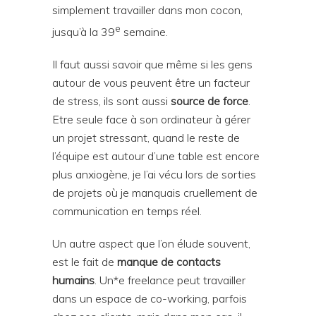
simplement travailler dans mon cocon,
e
jusqu’à la 39
semaine.
Il faut aussi savoir que même si les gens
autour de vous peuvent être un facteur
de stress, ils sont aussi
source de force
.
Etre seule face à son ordinateur à gérer
un projet stressant, quand le reste de
l’équipe est autour d’une table est encore
plus anxiogène, je l’ai vécu lors de sorties
de projets où je manquais cruellement de
communication en temps réel.
Un autre aspect que l’on élude souvent,
est le fait de
manque de contacts
humains
. Un*e freelance peut travailler
dans un espace de co-working, parfois