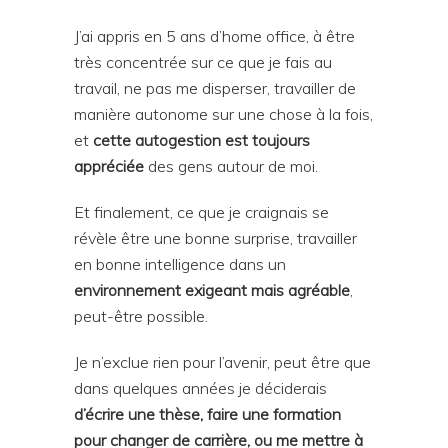
J’ai appris en 5 ans d’home office, à être
très concentrée sur ce que je fais au
travail, ne pas me disperser, travailler de
manière autonome sur une chose à la fois,
et
cette autogestion est toujours
appréciée
des gens autour de moi.
Et finalement, ce que je craignais se
révèle être une bonne surprise, travailler
en bonne intelligence dans un
environnement exigeant mais agréable
,
peut-être possible.
Je n’exclue rien pour l’avenir, peut être que
dans quelques années je déciderais
d’écrire une thèse, faire une formation
pour changer de carrière, ou me mettre à