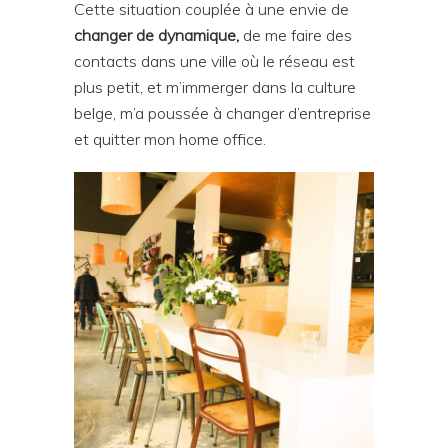
Cette situation couplée à une envie de
changer de dynamique,
de me faire des
contacts dans une ville où le réseau est
plus petit, et m’immerger dans la culture
belge, m’a poussée à changer d’entreprise
et quitter mon home office.