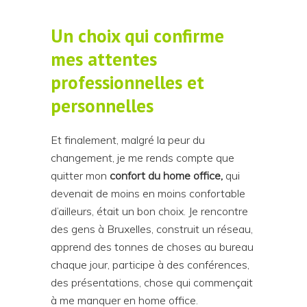
Un choix qui confirme
mes attentes
professionnelles et
personnelles
Et finalement, malgré la peur du
changement, je me rends compte que
quitter mon
confort du home office,
qui
devenait de moins en moins confortable
d’ailleurs, était un bon choix. Je rencontre
des gens à Bruxelles, construit un réseau,
apprend des tonnes de choses au bureau
chaque jour, participe à des conférences,
des présentations, chose qui commençait
à me manquer en home office.