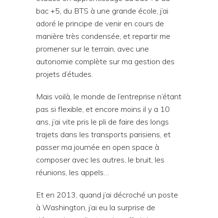
bac +5, du BTS à une grande école, j’ai
adoré le principe de venir en cours de
manière très condensée, et repartir me
promener sur le terrain, avec une
autonomie complète sur ma gestion des
projets d’études.
Mais voilà, le monde de l’entreprise n’étant
pas si flexible, et encore moins il y a 10
ans, j’ai vite pris le pli de faire des longs
trajets dans les transports parisiens, et
passer ma journée en open space à
composer avec les autres, le bruit, les
réunions, les appels…
Et en 2013, quand j’ai décroché un poste
à Washington, j’ai eu la surprise de