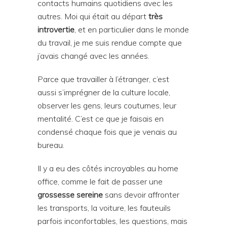
contacts humains quotidiens avec les
autres. Moi qui était au départ
très
introvertie
, et en particulier dans le monde
du travail, je me suis rendue compte que
j’avais changé avec les années.
Parce que travailler à l’étranger, c’est
aussi s’imprégner de la culture locale,
observer les gens, leurs coutumes, leur
mentalité. C’est ce que je faisais en
condensé chaque fois que je venais au
bureau.
Il y a eu des côtés incroyables au home
office, comme le fait de passer une
grossesse sereine
sans devoir affronter
les transports, la voiture, les fauteuils
parfois inconfortables, les questions, mais