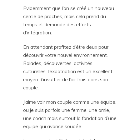
Evidemment que l’on se créé un nouveau
cercle de proches, mais cela prend du
temps et demande des efforts
d’intégration.
En attendant profitez d’être deux pour
découvrir votre nouvel environnement.
Balades, découvertes, activités
culturelles, l’expatriation est un excellent
moyen d’insuffler de l’air frais dans son
couple.
J’aime voir mon couple comme une équipe,
ou je suis parfois une femme, une amie,
une coach mais surtout la fondation d’une
équipe qui avance soudée.