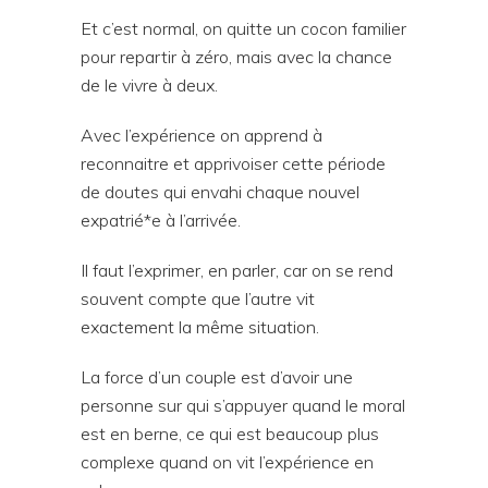
Et c’est normal, on quitte un cocon familier
pour repartir à zéro, mais avec la chance
de le vivre à deux.
Avec l’expérience on apprend à
reconnaitre et apprivoiser cette période
de doutes qui envahi chaque nouvel
expatrié*e à l’arrivée.
Il faut l’exprimer, en parler, car on se rend
souvent compte que l’autre vit
exactement la même situation.
La force d’un couple est d’avoir une
personne sur qui s’appuyer quand le moral
est en berne, ce qui est beaucoup plus
complexe quand on vit l’expérience en