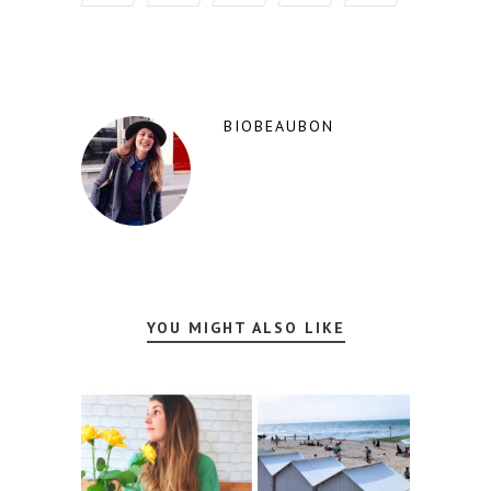
BIOBEAUBON
YOU MIGHT ALSO LIKE