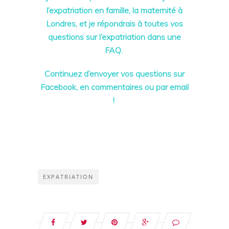
l’expatriation en famille, la maternité à
Londres, et je répondrais à toutes vos
questions sur l’expatriation dans une
FAQ.
Continuez d’envoyer vos questions sur
Facebook, en commentaires ou par email
!
EXPATRIATION