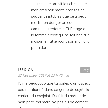
Je crois que l’on vit les choses de
manières tellement intenses et
souvent instables que cela peut
mettre en danger un couple
comme le renforcer. Et l’image de
la femme expat qui ne fait rien à la
maison en attendant son mari à la
peau dure …
JESSICA
Reply
22 November 2017 at 13 h 40 min
J’aime beaucoup que tu parles d’un aspect
peu mentionné dans ce genre de sujet : la
carrière du conjoint. Du fait du métier de
mon père, ma mère n’a pas eu de carrière