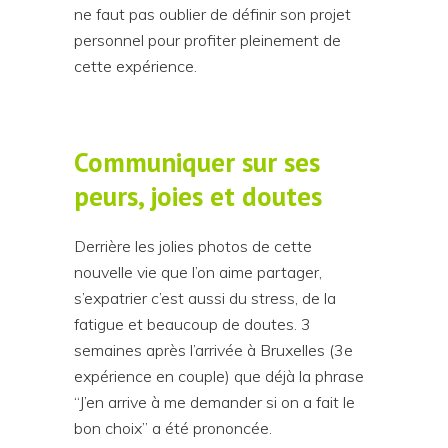
ne faut pas oublier de définir son projet
personnel pour profiter pleinement de
cette expérience.
Communiquer sur ses
peurs, joies et doutes
Derrière les jolies photos de cette
nouvelle vie que l’on aime partager,
s’expatrier c’est aussi du stress, de la
fatigue et beaucoup de doutes. 3
semaines après l’arrivée à Bruxelles (3e
expérience en couple) que déjà la phrase
“J’en arrive à me demander si on a fait le
bon choix” a été prononcée.