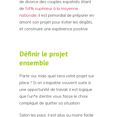
de divorce des couples expatriés étant
de
54% supérieur à la moyenne
nationale,
il est primordial de préparer en
amont son projet pour éviter les dégâts,
et construire une expérience positive.
Définir le projet
ensemble
Partir oui, mais quel sera votre projet sur
place ? Si on s’expatrie souvent suite à
une opportunité de travail, il est logique
que l’un*e d’entre vous fasse le choix
compliqué de quitter sa situation.
Selon les pays, il est plus ou moins facile