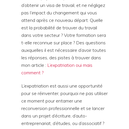
d’obtenir un visa de travail, et ne négligez
pas l’impact du changement qui vous
attend après ce nouveau départ. Quelle
est la probabilité de trouver du travail
dans votre secteur ? Votre formation sera
t-elle reconnue sur place ? Des questions
auxquelles il est nécessaire d’avoir toutes
les réponses, des pistes à trouver dans
mon article :
L’expatriation oui mais
comment ?
L’expatriation est aussi une opportunité
pour se réinventer, pourquoi ne pas utiliser
ce moment pour entamer une
reconversion professionnelle et se lancer
dans un projet d’écriture, d’auto-
entreprenariat, d’études, ou d’associatif ?