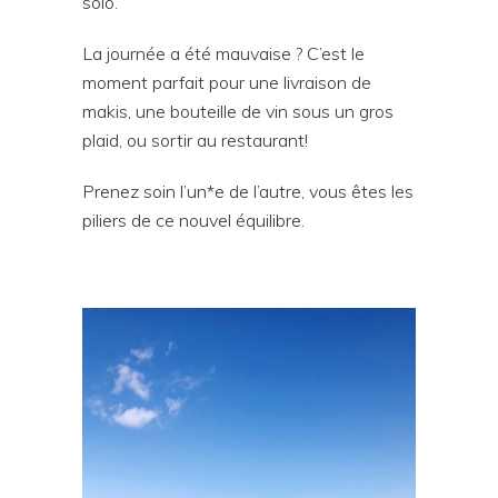
solo.
La journée a été mauvaise ? C’est le
moment parfait pour une livraison de
makis, une bouteille de vin sous un gros
plaid, ou sortir au restaurant!
Prenez soin l’un*e de l’autre, vous êtes les
piliers de ce nouvel équilibre.