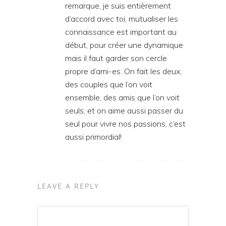
remarque, je suis entièrement
d’accord avec toi, mutualiser les
connaissance est important au
début, pour créer une dynamique
mais il faut garder son cercle
propre d’ami-es. On fait les deux,
des couples que l’on voit
ensemble, des amis que l’on voit
seuls, et on aime aussi passer du
seul pour vivre nos passions, c’est
aussi primordial!
LEAVE A REPLY