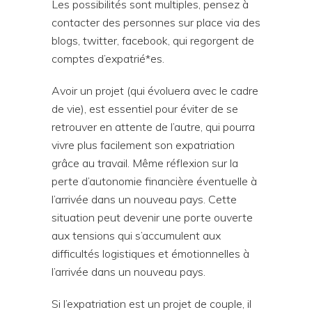
Les possibilités sont multiples, pensez à
contacter des personnes sur place via des
blogs, twitter, facebook, qui regorgent de
comptes d’expatrié*es.
Avoir un projet (qui évoluera avec le cadre
de vie), est essentiel pour éviter de se
retrouver en attente de l’autre, qui pourra
vivre plus facilement son expatriation
grâce au travail. Même réflexion sur la
perte d’autonomie financière éventuelle à
l’arrivée dans un nouveau pays. Cette
situation peut devenir une porte ouverte
aux tensions qui s’accumulent aux
difficultés logistiques et émotionnelles à
l’arrivée dans un nouveau pays.
Si l’expatriation est un projet de couple, il