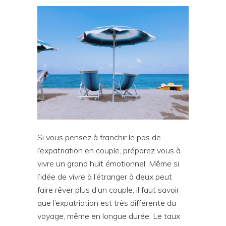
Si vous pensez à franchir le pas de
l’expatriation en couple, préparez vous à
vivre un grand huit émotionnel. Même si
l’idée de vivre à l’étranger à deux peut
faire rêver plus d’un couple, il faut savoir
que l’expatriation est très différente du
voyage, même en longue durée. Le taux