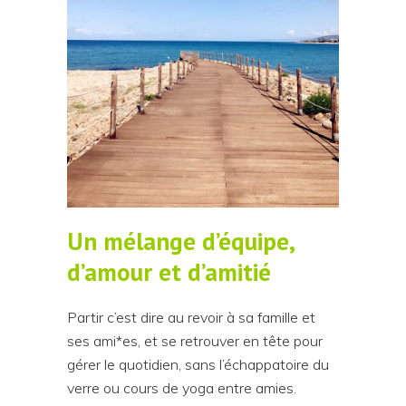
Un mélange d’équipe,
d’amour et d’amitié
Partir c’est dire au revoir à sa famille et
ses ami*es, et se retrouver en tête pour
gérer le quotidien, sans l’échappatoire du
verre ou cours de yoga entre amies.