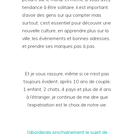
tendance à être solitaire, il est important
d’avoir des gens sur qui compter mais
surtout, c’est essentiel pour découvrir une
nouvelle culture, en apprendre plus sur la
ville, les évènements et bonnes adresses,
et prendre ses marques pas à pas.
Et je vous rassure, même si ce n’est pas
toujours évident, après 10 ans de couple,
1 enfant, 2 chats, 4 pays et plus de 4 ans
à l’étranger, je continue de me dire que
l’expatriation est le choix de notre vie.
J’aborderais prochainement le sujet de