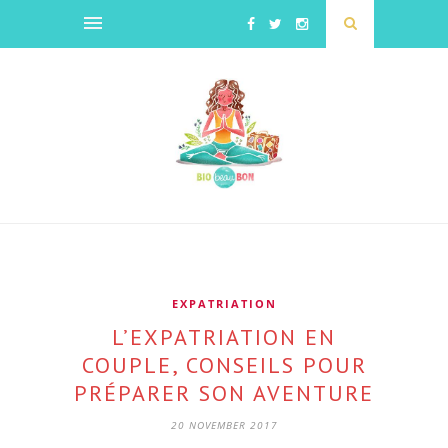
EXPATRIATION
L’EXPATRIATION EN
COUPLE, CONSEILS POUR
PRÉPARER SON AVENTURE
20 NOVEMBER 2017