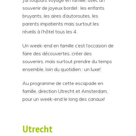
J’ai toujours voyagé en famille, avec un
souvenir de joyeux bordel : les enfants
bruyants, les aires d’autoroutes, les
parents impatients mais surtout les
réveils à l’hôtel tous les 4.
Un week-end en famille c’est l’occasion de
faire des découvertes, créer des
souvenirs, mais surtout prendre du temps
ensemble, loin du quotidien : un luxe!
Au programme de cette escapade en
famille, direction Utrecht et Amsterdam,
pour un week-end le long des canaux!
Utrecht