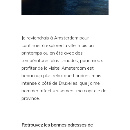
Je reviendrais à Amsterdam pour
continuer à explorer la ville, mais au
printemps ou en été avec des
températures plus chaudes, pour mieux
profiter de la visite! Amsterdam est
beaucoup plus relax que Londres, mais
intense à côté de Bruxelles, que j’aime
nommer affectueusement ma capitale de
province.
Retrouvez les bonnes adresses de