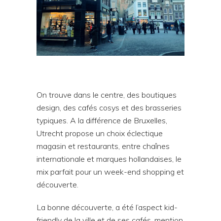
On trouve dans le centre, des boutiques
design, des cafés cosys et des brasseries
typiques. A la différence de Bruxelles,
Utrecht propose un choix éclectique
magasin et restaurants, entre chaînes
internationale et marques hollandaises, le
mix parfait pour un week-end shopping et
découverte.
La bonne découverte, a été l’aspect kid-
friendly de la ville et de ses cafés, mention