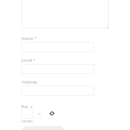
Name
*
Email
*
Website
five
+
=
seven