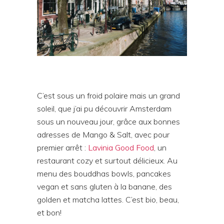
C’est sous un froid polaire mais un grand
soleil, que j’ai pu découvrir Amsterdam
sous un nouveau jour, grâce aux bonnes
adresses de Mango & Salt, avec pour
premier arrêt :
Lavinia Good Food
, un
restaurant cozy et surtout délicieux. Au
menu des bouddhas bowls, pancakes
vegan et sans gluten à la banane, des
golden et matcha lattes. C’est bio, beau,
et bon!