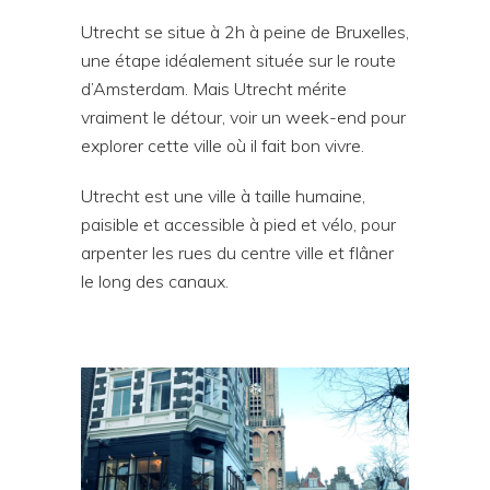
Utrecht se situe à 2h à peine de Bruxelles,
une étape idéalement située sur le route
d’Amsterdam. Mais Utrecht mérite
vraiment le détour, voir un week-end pour
explorer cette ville où il fait bon vivre.
Utrecht est une ville à taille humaine,
paisible et accessible à pied et vélo, pour
arpenter les rues du centre ville et flâner
le long des canaux.