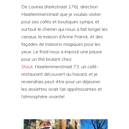
De Lavinia (Kerkstraat 176), direction
Haarlemmerstraat que je voulais visiter,
pour ses cafés et boutiques sympa, et
surtout le chemin qui nous a fait longer les
canaux, la maison d’Anne Franck, et des
façades de maisons magiques pour les
yeux. Le froid nous a imposé une pause
pour un thé brulant chez
Stout
, Haarlemmerstraat 73, un café-
restaurant découvert au hasard, et je
reviendrais peut-être pour un déjeuner,
les assiettes avait l’air appétissantes et
l’atmosphère vivante!