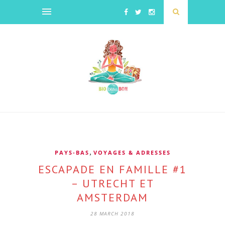
,
PAYS-BAS
VOYAGES & ADRESSES
ESCAPADE EN FAMILLE #1
– UTRECHT ET
AMSTERDAM
28 MARCH 2018