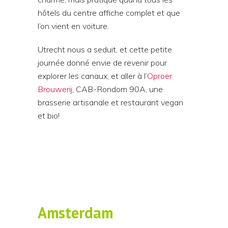
hôtels du centre affiche complet et que
l’on vient en voiture.
Utrecht nous a seduit, et cette petite
journée donné envie de revenir pour
explorer les canaux, et aller à l’
Oproer
Brouwerij
, CAB-Rondom 90A, une
brasserie artisanale et restaurant vegan
et bio!
Amsterdam