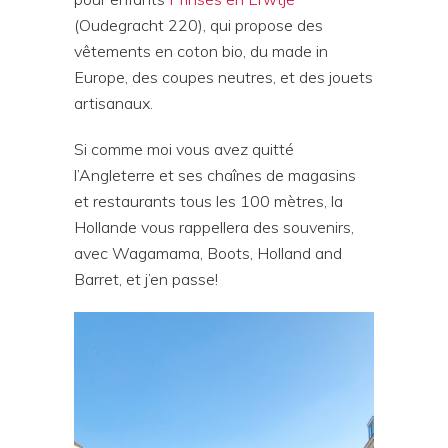
(Oudegracht 220), qui propose des
vêtements en coton bio, du made in
Europe, des coupes neutres, et des jouets
artisanaux.
Si comme moi vous avez quitté
l’Angleterre et ses chaînes de magasins
et restaurants tous les 100 mètres, la
Hollande vous rappellera des souvenirs,
avec Wagamama, Boots, Holland and
Barret, et j’en passe!