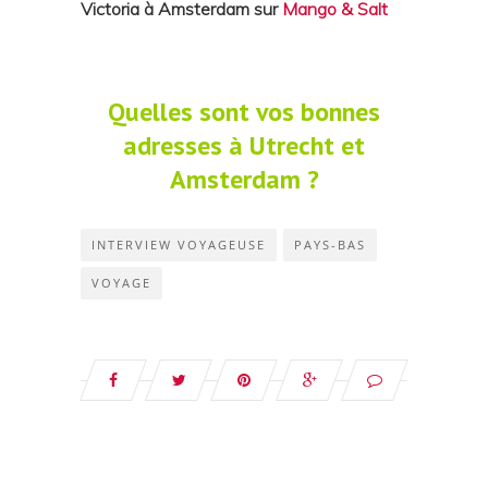
Victoria à Amsterdam sur
Mango & Salt
Quelles sont vos bonnes
adresses à Utrecht et
Amsterdam ?
INTERVIEW VOYAGEUSE
PAYS-BAS
VOYAGE