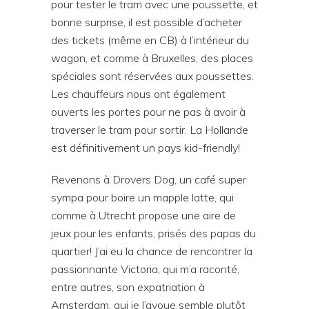
pour tester le tram avec une poussette, et
bonne surprise, il est possible d’acheter
des tickets (même en CB) à l’intérieur du
wagon, et comme à Bruxelles, des places
spéciales sont réservées aux poussettes.
Les chauffeurs nous ont également
ouverts les portes pour ne pas à avoir à
traverser le tram pour sortir. La Hollande
est définitivement un pays kid-friendly!
Revenons à Drovers Dog, un café super
sympa pour boire un mapple latte, qui
comme à Utrecht propose une aire de
jeux pour les enfants, prisés des papas du
quartier! J’ai eu la chance de rencontrer la
passionnante Victoria, qui m’a raconté,
entre autres, son expatriation à
Amsterdam, qui je l’avoue semble plutôt