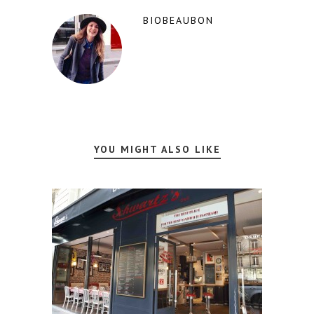
BIOBEAUBON
YOU MIGHT ALSO LIKE