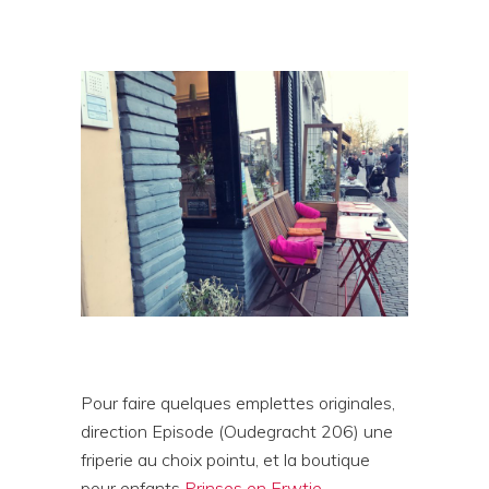
Pour faire quelques emplettes originales,
direction Episode (Oudegracht 206) une
friperie au choix pointu, et la boutique
pour enfants
Prinses en Erwtje