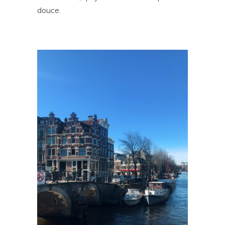
douce.