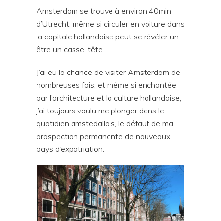
Amsterdam se trouve à environ 40min
d’Utrecht, même si circuler en voiture dans
la capitale hollandaise peut se révéler un
être un casse-tête.
J’ai eu la chance de visiter Amsterdam de
nombreuses fois, et même si enchantée
par l’architecture et la culture hollandaise,
j’ai toujours voulu me plonger dans le
quotidien amstedallois, le défaut de ma
prospection permanente de nouveaux
pays d’expatriation.