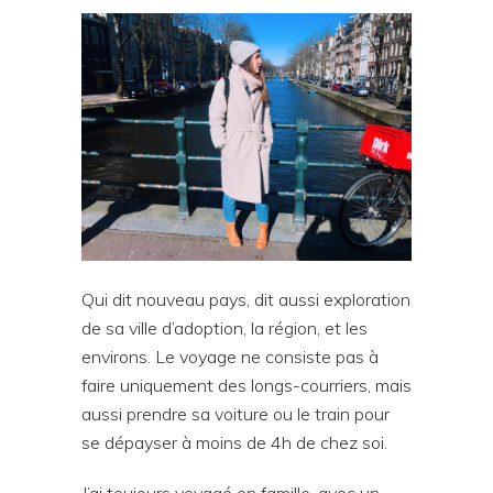
Qui dit nouveau pays, dit aussi exploration
de sa ville d’adoption, la région, et les
environs. Le voyage ne consiste pas à
faire uniquement des longs-courriers, mais
aussi prendre sa voiture ou le train pour
se dépayser à moins de 4h de chez soi.