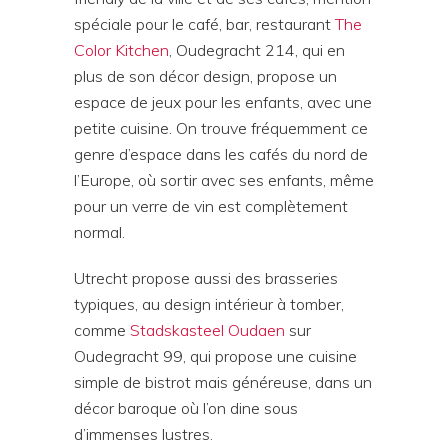
spéciale pour le café, bar, restaurant
The
Color Kitchen
, Oudegracht 214, qui en
plus de son décor design, propose un
espace de jeux pour les enfants, avec une
petite cuisine. On trouve fréquemment ce
genre d’espace dans les cafés du nord de
l’Europe, où sortir avec ses enfants, même
pour un verre de vin est complètement
normal.
Utrecht propose aussi des brasseries
typiques, au design intérieur à tomber,
comme
Stadskasteel Oudaen
sur
Oudegracht 99, qui propose une cuisine
simple de bistrot mais généreuse, dans un
décor baroque où l’on dine sous
d’immenses lustres.