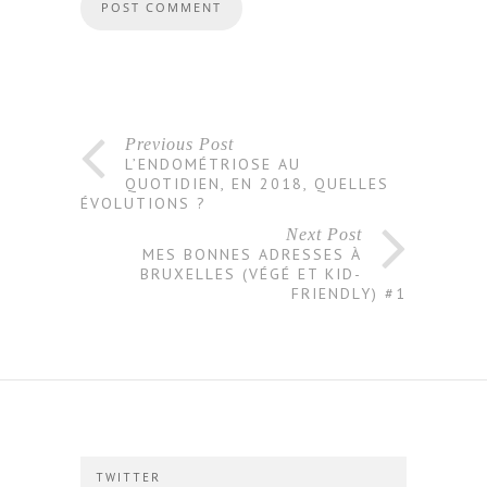
Previous Post
L’ENDOMÉTRIOSE AU
QUOTIDIEN, EN 2018, QUELLES
ÉVOLUTIONS ?
Next Post
MES BONNES ADRESSES À
BRUXELLES (VÉGÉ ET KID-
FRIENDLY) #1
TWITTER