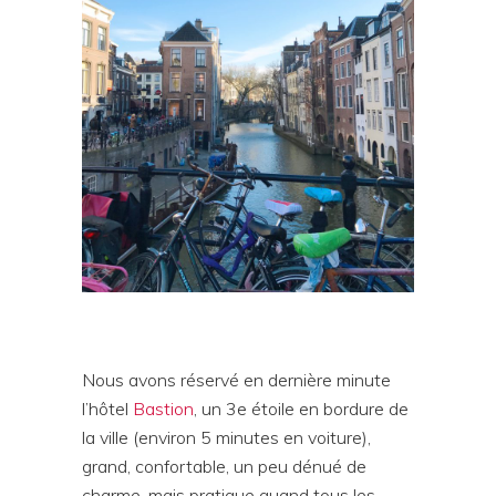
Nous avons réservé en dernière minute
l’hôtel
Bastion
, un 3e étoile en bordure de
la ville (environ 5 minutes en voiture),
grand, confortable, un peu dénué de
charme, mais pratique quand tous les