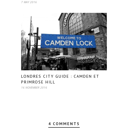
7 MAY 2016
LONDRES CITY GUIDE : CAMDEN ET
PRIMROSE HILL
16 NOVEMBER 2016
4 COMMENTS