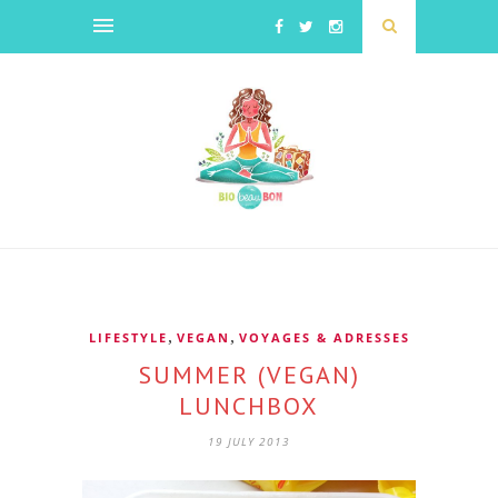
,
,
LIFESTYLE
VEGAN
VOYAGES & ADRESSES
SUMMER (VEGAN)
LUNCHBOX
19 JULY 2013