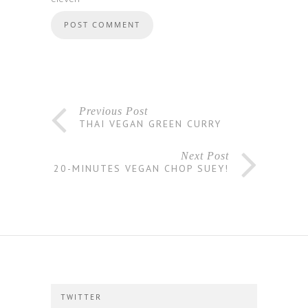
Previous Post
THAI VEGAN GREEN CURRY
Next Post
20-MINUTES VEGAN CHOP SUEY!
TWITTER