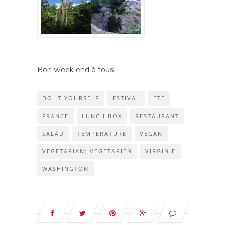
Bon week end à tous!
DO IT YOURSELF
ESTIVAL
ÉTÉ
FRANCE
LUNCH BOX
RESTAURANT
SALAD
TEMPERATURE
VEGAN
VEGETARIAN; VEGETARIEN
VIRGINIE
WASHINGTON