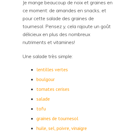
Je mange beaucoup de noix et graines en
ce moment: de amandes en snacks, et
pour cette salade des graines de
tournesol. Pensez y, cela rajoute un goût
délicieux en plus des nombreux
nutriments et vitamines!
Une salade très simple:
lentilles vertes
boulgour
tomates cerises
salade
tofu
graines de tournesol
huile, sel, poivre, vinaigre