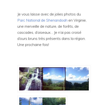
Je vous laisse avec de jolies photos du
Parc National de Shenandoah
en Virginie,
une merveille de nature, de forêts, de
cascades, d’oiseaux… Je n’ai pas croisé
d’ours bruns très présents dans la région.
Une prochaine fois!