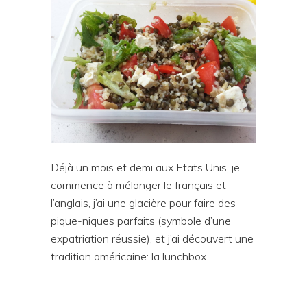
Déjà un mois et demi aux Etats Unis, je
commence à mélanger le français et
l’anglais, j’ai une glacière pour faire des
pique-niques parfaits (symbole d’une
expatriation réussie), et j’ai découvert une
tradition américaine: la lunchbox.