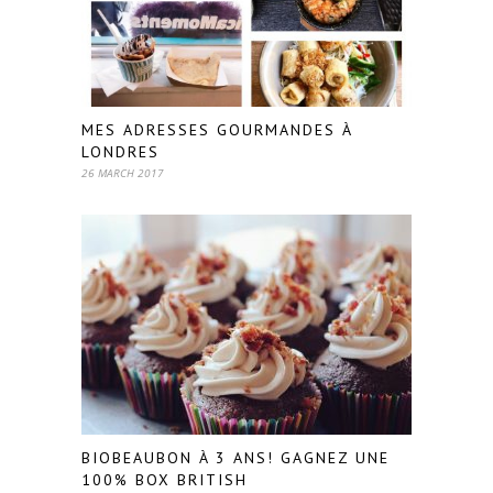
MES ADRESSES GOURMANDES À
LONDRES
26 MARCH 2017
BIOBEAUBON À 3 ANS! GAGNEZ UNE
100% BOX BRITISH