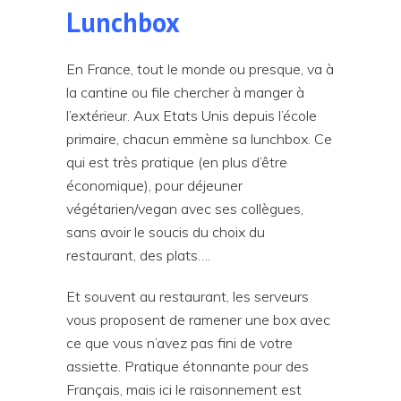
Lunchbox
En France, tout le monde ou presque, va à
la cantine ou file chercher à manger à
l’extérieur. Aux Etats Unis depuis l’école
primaire, chacun emmène sa lunchbox. Ce
qui est très pratique (en plus d’être
économique), pour déjeuner
végétarien/vegan avec ses collègues,
sans avoir le soucis du choix du
restaurant, des plats….
Et souvent au restaurant, les serveurs
vous proposent de ramener une box avec
ce que vous n’avez pas fini de votre
assiette. Pratique étonnante pour des
Français, mais ici le raisonnement est