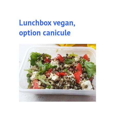
Lunchbox vegan,
option canicule