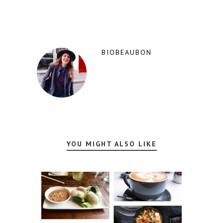
BIOBEAUBON
YOU MIGHT ALSO LIKE