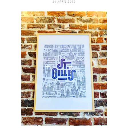
24 APRIL 2019