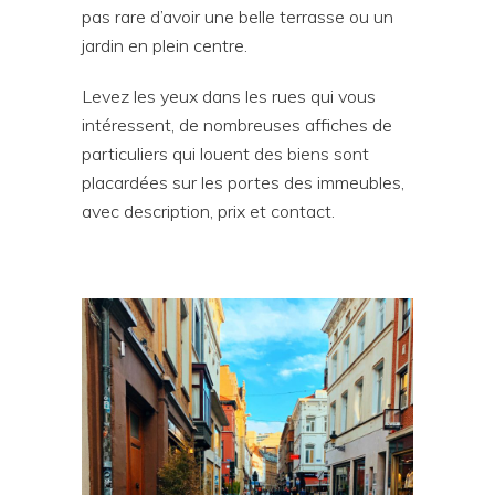
pas rare d’avoir une belle terrasse ou un
jardin en plein centre.
Levez les yeux dans les rues qui vous
intéressent, de nombreuses affiches de
particuliers qui louent des biens sont
placardées sur les portes des immeubles,
avec description, prix et contact.