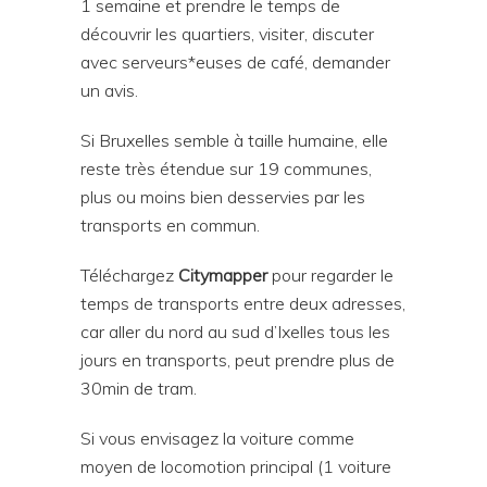
1 semaine et prendre le temps de
découvrir les quartiers, visiter, discuter
avec serveurs*euses de café, demander
un avis.
Si Bruxelles semble à taille humaine, elle
reste très étendue sur 19 communes,
plus ou moins bien desservies par les
transports en commun.
Téléchargez
Citymapper
pour regarder le
temps de transports entre deux adresses,
car aller du nord au sud d’Ixelles tous les
jours en transports, peut prendre plus de
30min de tram.
Si vous envisagez la voiture comme
moyen de locomotion principal (1 voiture