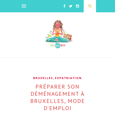
,
BRUXELLES
EXPATRIATION
PRÉPARER SON
DÉMÉNAGEMENT À
BRUXELLES, MODE
D’EMPLOI