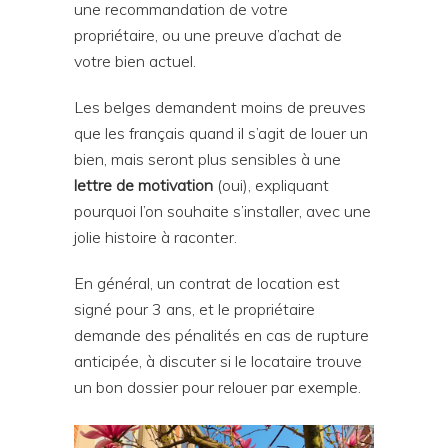
une recommandation de votre
propriétaire, ou une preuve d’achat de
votre bien actuel.
Les belges demandent moins de preuves
que les français quand il s’agit de louer un
bien, mais seront plus sensibles à une
lettre de motivation
(oui), expliquant
pourquoi l’on souhaite s’installer, avec une
jolie histoire à raconter.
En général, un contrat de location est
signé pour 3 ans, et le propriétaire
demande des pénalités en cas de rupture
anticipée, à discuter si le locataire trouve
un bon dossier pour relouer par exemple.