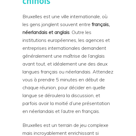
chinois
Bruxelles est une ville internationale, où
les gens jonglent souvent entre
français,
néerlandais et anglais
. Outre les
institutions européennes, les agences et
entreprises internationales demandent
généralement une maîtrise de l’anglais
avant tout, et idéalement une des deux
langues français ou néerlandais. Attendez
vous à prendre 5 minutes en début de
chaque réunion, pour décider en quelle
langue se déroulera la discussion, et
parfois avoir la moitié d’une présentation
en néerlandais et l’autre en français.
Bruxelles est un terrain de jeu complexe
mais incroyablement enrichissant si