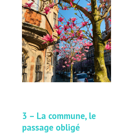
3 – La commune, le
passage obligé