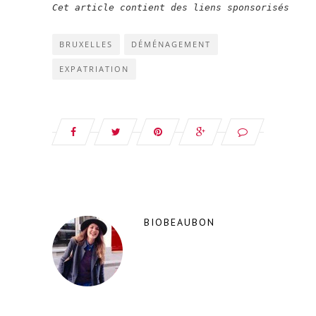
Cet article contient des liens sponsorisés
BRUXELLES
DÉMÉNAGEMENT
EXPATRIATION
BIOBEAUBON