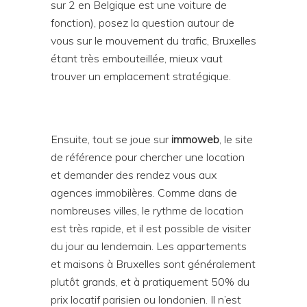
sur 2 en Belgique est une voiture de
fonction), posez la question autour de
vous sur le mouvement du trafic, Bruxelles
étant très embouteillée, mieux vaut
trouver un emplacement stratégique.
Ensuite, tout se joue sur
immoweb
, le site
de référence pour chercher une location
et demander des rendez vous aux
agences immobilères. Comme dans de
nombreuses villes, le rythme de location
est très rapide, et il est possible de visiter
du jour au lendemain. Les appartements
et maisons à Bruxelles sont généralement
plutôt grands, et à pratiquement 50% du
prix locatif parisien ou londonien. Il n’est