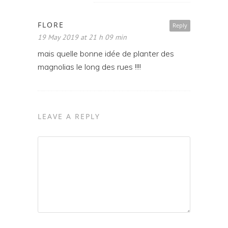
FLORE
Reply
19 May 2019 at 21 h 09 min
mais quelle bonne idée de planter des
magnolias le long des rues !!!!
LEAVE A REPLY