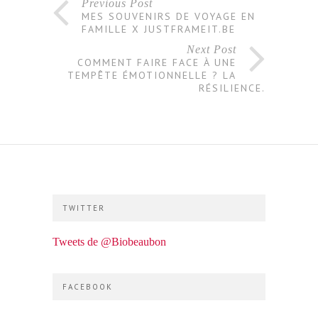
Previous Post
MES SOUVENIRS DE VOYAGE EN
FAMILLE X JUSTFRAMEIT.BE
Next Post
COMMENT FAIRE FACE À UNE
TEMPÊTE ÉMOTIONNELLE ? LA
RÉSILIENCE.
TWITTER
Tweets de @Biobeaubon
FACEBOOK