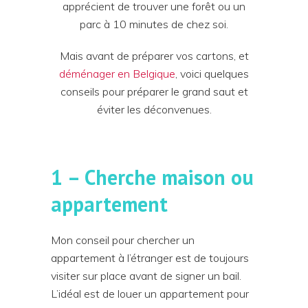
apprécient de trouver une forêt ou un
parc à 10 minutes de chez soi.
Mais avant de préparer vos cartons, et
déménager en Belgique
, voici quelques
conseils pour préparer le grand saut et
éviter les déconvenues.
1 – Cherche maison ou
appartement
Mon conseil pour chercher un
appartement à l’étranger est de toujours
visiter sur place avant de signer un bail.
L’idéal est de louer un appartement pour