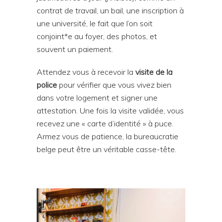
contrat de travail, un bail, une inscription à
une université, le fait que l’on soit
conjoint*e au foyer, des photos, et
souvent un paiement.
Attendez vous à recevoir la
visite de la
police
pour vérifier que vous vivez bien
dans votre logement et signer une
attestation. Une fois la visite validée, vous
recevez une « carte d’identité » à puce.
Armez vous de patience, la bureaucratie
belge peut être un véritable casse-tête.