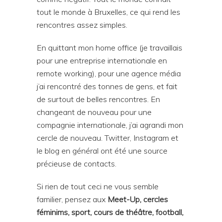
tout le monde à Bruxelles, ce qui rend les
rencontres assez simples.
En quittant mon home office (je travaillais
pour une entreprise internationale en
remote working), pour une agence média
j’ai rencontré des tonnes de gens, et fait
de surtout de belles rencontres. En
changeant de nouveau pour une
compagnie internationale, j’ai agrandi mon
cercle de nouveau. Twitter, Instagram et
le blog en général ont été une source
précieuse de contacts.
Si rien de tout ceci ne vous semble
familier, pensez aux
Meet-Up, cercles
féminims, sport, cours de théâtre, football,