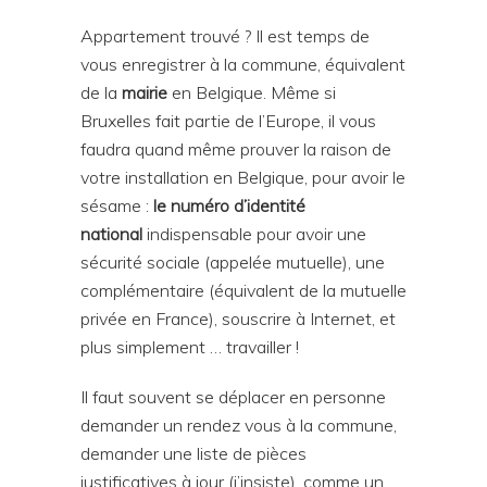
Appartement trouvé ? Il est temps de
vous enregistrer à la commune, équivalent
de la
mairie
en Belgique. Même si
Bruxelles fait partie de l’Europe, il vous
faudra quand même prouver la raison de
votre installation en Belgique, pour avoir le
sésame :
le numéro d’identité
national
indispensable pour avoir une
sécurité sociale (appelée mutuelle), une
complémentaire (équivalent de la mutuelle
privée en France), souscrire à Internet, et
plus simplement … travailler !
Il faut souvent se déplacer en personne
demander un rendez vous à la commune,
demander une liste de pièces
justificatives à jour (j’insiste), comme un