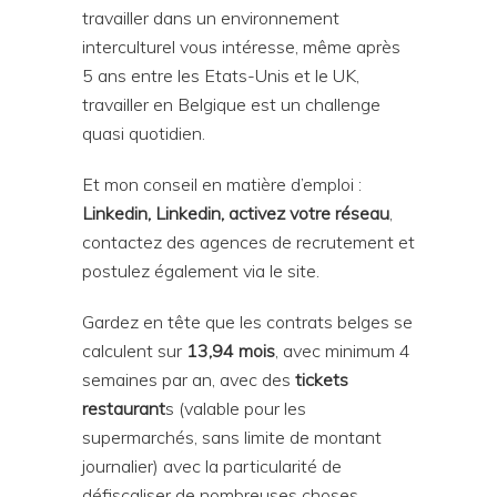
travailler dans un environnement
interculturel vous intéresse, même après
5 ans entre les Etats-Unis et le UK,
travailler en Belgique est un challenge
quasi quotidien.
Et mon conseil en matière d’emploi :
Linkedin, Linkedin, activez votre réseau
,
contactez des agences de recrutement et
postulez également via le site.
Gardez en tête que les contrats belges se
calculent sur
13,94 mois
, avec minimum 4
semaines par an, avec des
tickets
restaurant
s (valable pour les
supermarchés, sans limite de montant
journalier) avec la particularité de
défiscaliser de nombreuses choses,