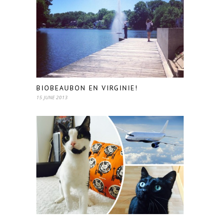
BIOBEAUBON EN VIRGINIE!
15 JUNE 2013