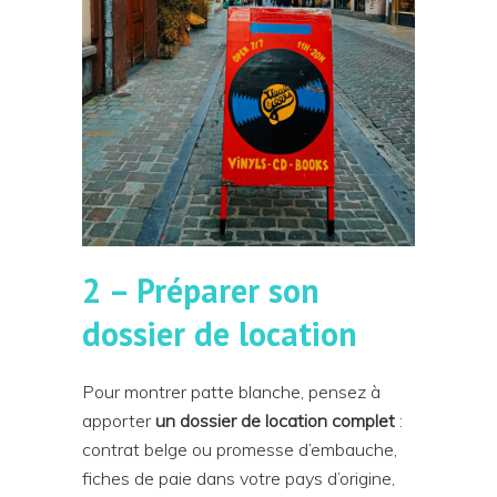
2 – Préparer son
dossier de location
Pour montrer patte blanche, pensez à
apporter
un dossier de location complet
:
contrat belge ou promesse d’embauche,
fiches de paie dans votre pays d’origine,