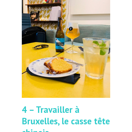
4 – Travailler à
Bruxelles, le casse tête