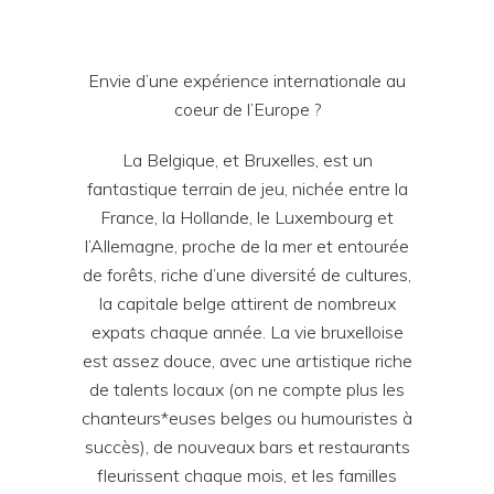
Envie d’une expérience internationale au
coeur de l’Europe ?
La Belgique, et Bruxelles, est un
fantastique terrain de jeu, nichée entre la
France, la Hollande, le Luxembourg et
l’Allemagne, proche de la mer et entourée
de forêts, riche d’une diversité de cultures,
la capitale belge attirent de nombreux
expats chaque année. La vie bruxelloise
est assez douce, avec une artistique riche
de talents locaux (on ne compte plus les
chanteurs*euses belges ou humouristes à
succès), de nouveaux bars et restaurants
fleurissent chaque mois, et les familles