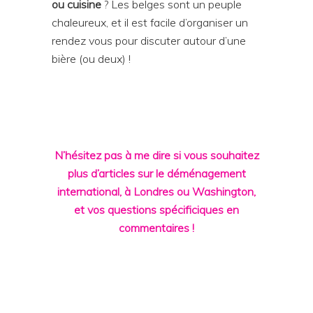
ou cuisine
? Les belges sont un peuple
chaleureux, et il est facile d’organiser un
rendez vous pour discuter autour d’une
bière (ou deux) !
N’hésitez pas à me dire si vous souhaitez
plus d’articles sur le
déménagement
international
, à Londres ou Washington,
et vos questions spécificiques en
commentaires !