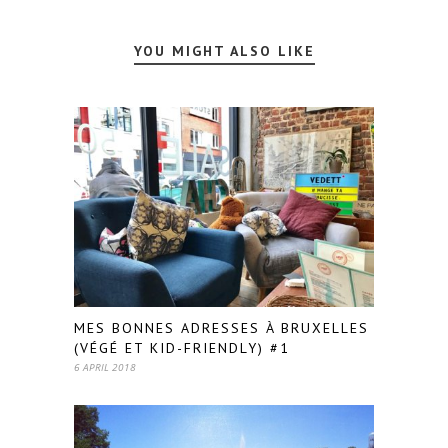
YOU MIGHT ALSO LIKE
MES BONNES ADRESSES À BRUXELLES
(VÉGÉ ET KID-FRIENDLY) #1
6 APRIL 2018