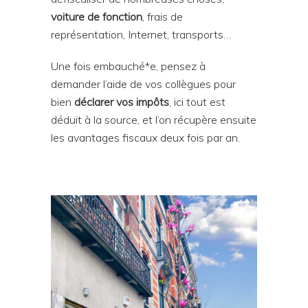
voiture de fonction
, frais de
représentation, Internet, transports…
Une fois embauché*e, pensez à
demander l’aide de vos collègues pour
bien
déclarer vos impôts
, ici tout est
déduit à la source, et l’on récupère ensuite
les avantages fiscaux deux fois par an.