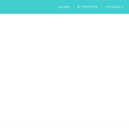
HOME
À PROPOS
VOYAGES