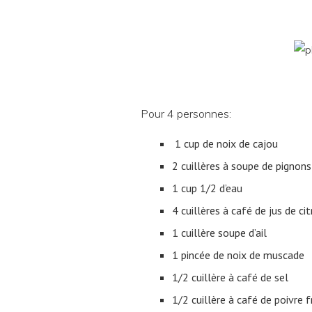
Pour 4 personnes:
1 cup de noix de cajou
2 cuillères à soupe de pignons
1 cup 1/2 d’eau
4 cuillères à café de jus de ci
1 cuillère soupe d’ail
1 pincée de noix de muscade
1/2 cuillère à café de sel
1/2 cuillère à café de poivre