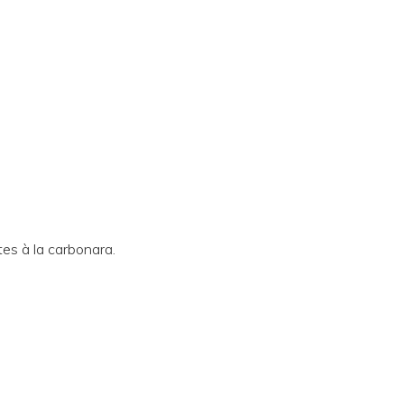
tes à la carbonara.