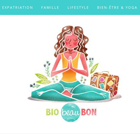
EXPATRIATION
FAMILLE
LIFESTYLE
BIEN-ÊTRE & YOGA