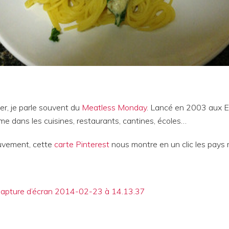
er, je parle souvent du
Meatless Monday
. Lancé en 2003 aux 
e dans les cuisines, restaurants, cantines, écoles…
uvement, cette
carte Pinterest
nous montre en un clic les pays m