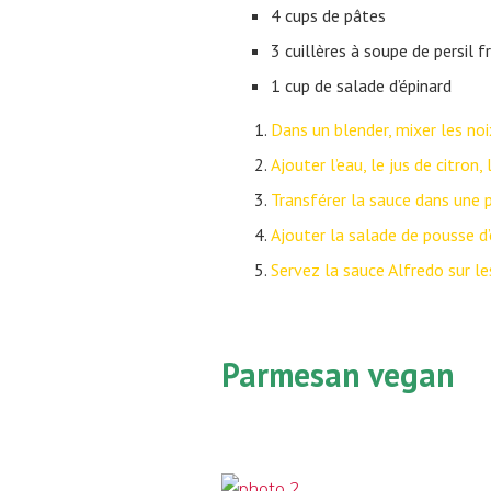
4 cups de pâtes
3 cuillères à soupe de persil fr
1 cup de salade d’épinard
Dans un blender, mixer les noi
Ajouter l’eau, le jus de citron
Transférer la sauce dans une
Ajouter la salade de pousse d’é
Servez la sauce Alfredo sur les
Parmesan vegan