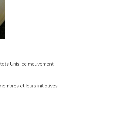
Etats Unis, ce mouvement
embres et leurs initiatives: