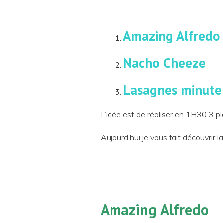
Amazing Alfredo
Nacho Cheeze
Lasagnes minute
L’idée est de réaliser en 1H30 3 pl
Aujourd’hui je vous fait découvrir 
Amazing Alfredo