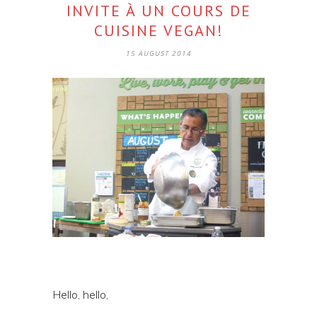
INVITE À UN COURS DE
CUISINE VEGAN!
15 AUGUST 2014
Hello, hello,