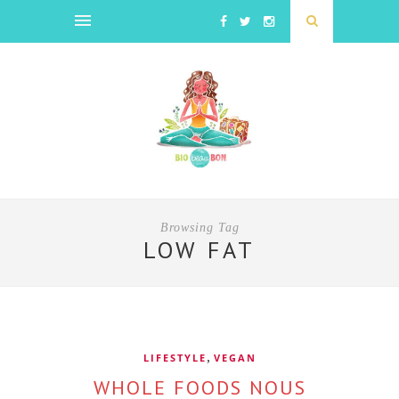
Browsing Tag
LOW FAT
,
LIFESTYLE
VEGAN
WHOLE FOODS NOUS