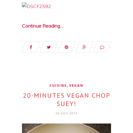
Continue Reading…
,
CUISINE
VEGAN
20-MINUTES VEGAN CHOP
SUEY!
24 JULY 2013