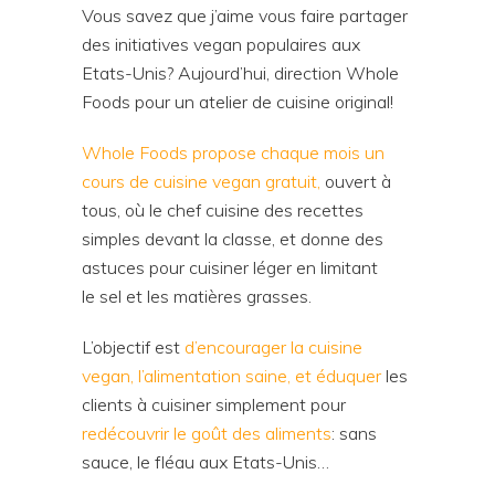
Vous savez que j’aime vous faire partager
des initiatives vegan populaires aux
Etats-Unis? Aujourd’hui, direction Whole
Foods pour un atelier de cuisine original!
Whole Foods propose chaque mois un
cours de cuisine vegan gratuit,
ouvert à
tous, où le chef cuisine des recettes
simples devant la classe, et donne des
astuces pour cuisiner léger en limitant
le sel et les matières grasses.
L’objectif est
d’encourager la cuisine
vegan, l’alimentation saine, et éduquer
les
clients à cuisiner simplement pour
redécouvrir le goût des aliments
: sans
sauce, le fléau aux Etats-Unis…