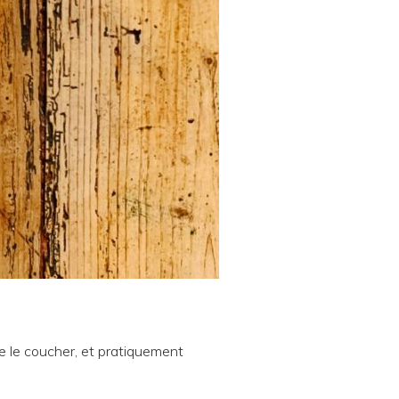
de le coucher, et pratiquement