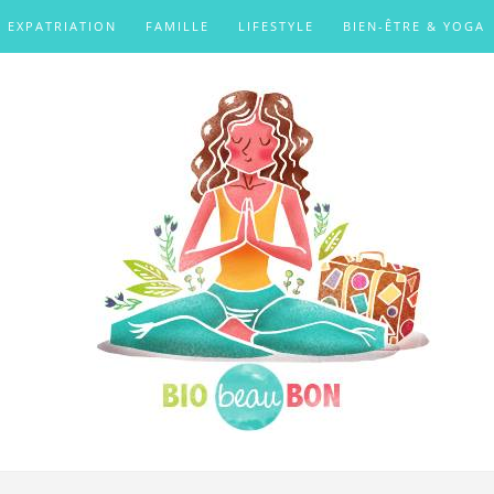
EXPATRIATION
FAMILLE
LIFESTYLE
BIEN-ÊTRE & YOGA