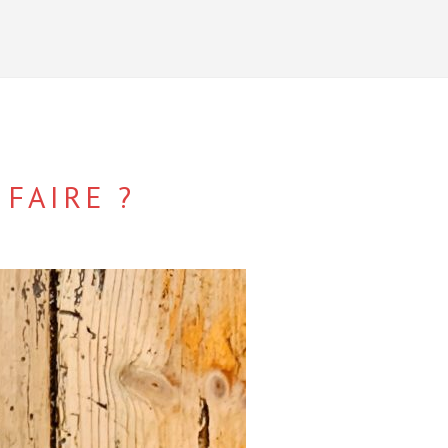
FAIRE ?