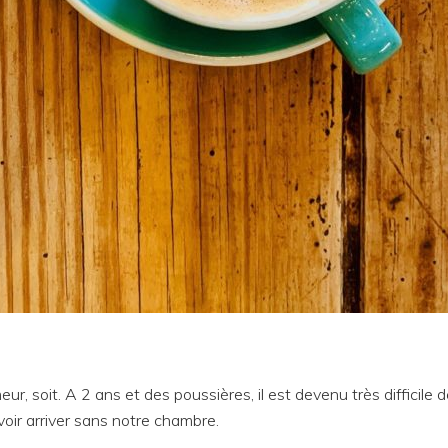
r, soit. A 2 ans et des poussières, il est devenu très difficile 
 voir arriver sans notre chambre.