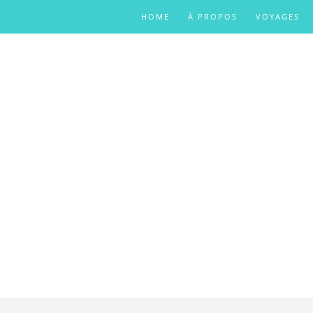
HOME
À PROPOS
VOYAGES