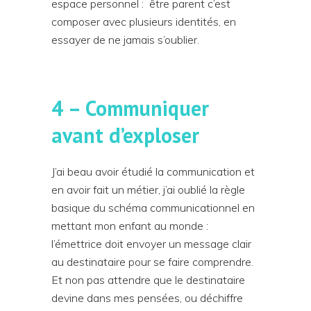
espace personnel : être parent c’est
composer avec plusieurs identités, en
essayer de ne jamais s’oublier.
4 – Communiquer
avant d’exploser
J’ai beau avoir étudié la communication et
en avoir fait un métier, j’ai oublié la règle
basique du schéma communicationnel en
mettant mon enfant au monde :
l’émettrice doit envoyer un message clair
au destinataire pour se faire comprendre.
Et non pas attendre que le destinataire
devine dans mes pensées, ou déchiffre