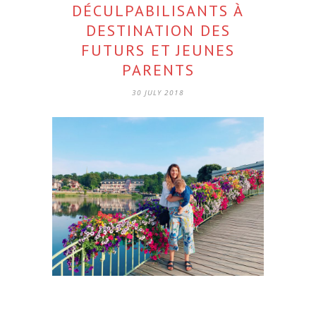
DÉCULPABILISANTS À
DESTINATION DES
FUTURS ET JEUNES
PARENTS
30 JULY 2018