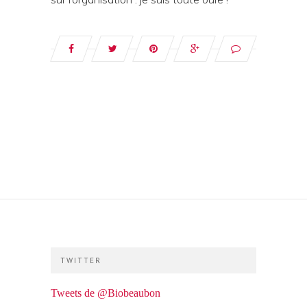
TWITTER
Tweets de @Biobeaubon