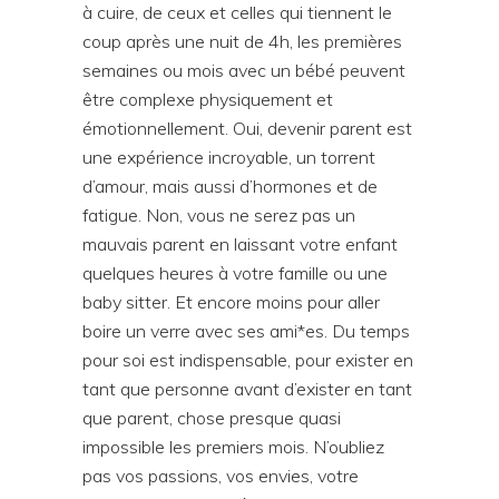
à cuire, de ceux et celles qui tiennent le
coup après une nuit de 4h, les premières
semaines ou mois avec un bébé peuvent
être complexe physiquement et
émotionnellement. Oui, devenir parent est
une expérience incroyable, un torrent
d’amour, mais aussi d’hormones et de
fatigue. Non, vous ne serez pas un
mauvais parent en laissant votre enfant
quelques heures à votre famille ou une
baby sitter. Et encore moins pour aller
boire un verre avec ses ami*es. Du temps
pour soi est indispensable, pour exister en
tant que personne avant d’exister en tant
que parent, chose presque quasi
impossible les premiers mois. N’oubliez
pas vos passions, vos envies, votre