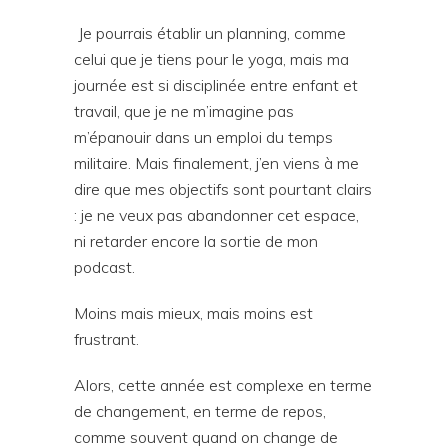
Je pourrais établir un planning, comme
celui que je tiens pour le yoga, mais ma
journée est si disciplinée entre enfant et
travail, que je ne m’imagine pas
m’épanouir dans un emploi du temps
militaire. Mais finalement, j’en viens à me
dire que mes objectifs sont pourtant clairs
: je ne veux pas abandonner cet espace,
ni retarder encore la sortie de mon
podcast.
Moins mais mieux, mais moins est
frustrant.
Alors, cette année est complexe en terme
de changement, en terme de repos,
comme souvent quand on change de