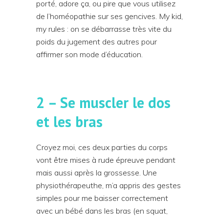
porté, adore ça, ou pire que vous utilisez
de l’homéopathie sur ses gencives. My kid,
my rules : on se débarrasse très vite du
poids du jugement des autres pour
affirmer son mode d’éducation.
2 – Se muscler le dos
et les bras
Croyez moi, ces deux parties du corps
vont être mises à rude épreuve pendant
mais aussi après la grossesse. Une
physiothérapeuthe, m’a appris des gestes
simples pour me baisser correctement
avec un bébé dans les bras (en squat,