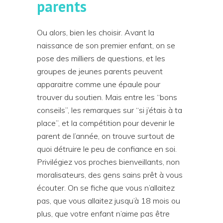
parents
Ou alors, bien les choisir. Avant la
naissance de son premier enfant, on se
pose des milliers de questions, et les
groupes de jeunes parents peuvent
apparaitre comme une épaule pour
trouver du soutien. Mais entre les “bons
conseils”, les remarques sur “si j’étais à ta
place”, et la compétition pour devenir le
parent de l’année, on trouve surtout de
quoi détruire le peu de confiance en soi.
Privilégiez vos proches bienveillants, non
moralisateurs, des gens sains prêt à vous
écouter. On se fiche que vous n’allaitez
pas, que vous allaitez jusqu’à 18 mois ou
plus, que votre enfant n’aime pas être