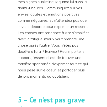
mes signes subliminaux quand lui aussi a
dormi 4 heures. Communiquez sur vos
envies, doutes et émotions positives
comme négatives, et n’attendez pas que
le vase déborde pour exprimer un ressenti.
Les choses ont tendance à vite s’amplifier
avec la fatigue, mieux vaut prendre une
chose après l’autre. Vous n’êtes pas
doué*e à l’oral ? Ecrivez ! Peu importe le
support, l’essentiel est de trouver une
manière spontanée d’exprimer tout ce qui
nous pèse sur le coeur, et partager plus
de jolis moments au quotidien.
5 – Ce n’est pas grave