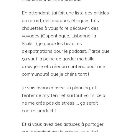
En attendant, j’ai fait une liste des articles
en retard, des marques éthiques très
chouettes à vous faire découvrir, des
voyages (Copenhague, Lisbonne, la
Sicile…), je garde les histoires
d’expatriations pour le podcast. Parce que
ça vaut la peine de garder ma bulle
d’oxygène et créer du contenu pour une
communauté que je chéris tant !
Je vais avancer avec un planning, et
tenter de m’y tenir et surtout voir si cela
ne me crée pas de stress … ça serait
contre-productif.
Et si vous avez des astuces à partager
sur l’organisation : je suis toute ouïe !