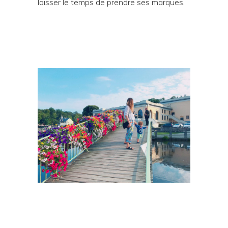
laisser le temps de prendre ses marques.