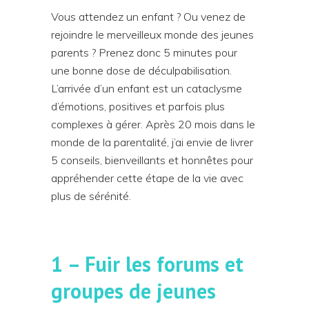
Vous attendez un enfant ? Ou venez de
rejoindre le merveilleux monde des jeunes
parents ? Prenez donc 5 minutes pour
une bonne dose de déculpabilisation.
L’arrivée d’un enfant est un cataclysme
d’émotions, positives et parfois plus
complexes à gérer.
Après 20 mois dans le
monde de la parentalité, j’ai envie de livrer
5 conseils, bienveillants et honnêtes pour
appréhender cette étape de la vie avec
plus de sérénité.
1 – Fuir les forums et
groupes de jeunes