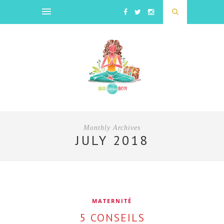
Monthly Archives
JULY 2018
MATERNITÉ
5 CONSEILS