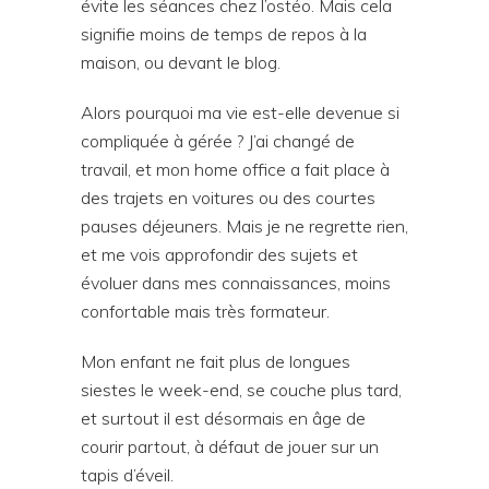
évite les séances chez l’ostéo. Mais cela
signifie moins de temps de repos à la
maison, ou devant le blog.
Alors pourquoi ma vie est-elle devenue si
compliquée à gérée ? J’ai changé de
travail, et mon home office a fait place à
des trajets en voitures ou des courtes
pauses déjeuners. Mais je ne regrette rien,
et me vois approfondir des sujets et
évoluer dans mes connaissances, moins
confortable mais très formateur.
Mon enfant ne fait plus de longues
siestes le week-end, se couche plus tard,
et surtout il est désormais en âge de
courir partout, à défaut de jouer sur un
tapis d’éveil.