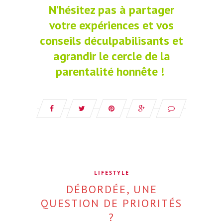
N’hésitez pas à partager
votre expériences et vos
conseils déculpabilisants et
agrandir le cercle de la
parentalité honnête !
LIFESTYLE
DÉBORDÉE, UNE
QUESTION DE PRIORITÉS
?