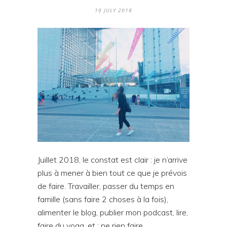
10 JULY 2018
Juillet 2018, le constat est clair : je n’arrive
plus à mener à bien tout ce que je prévois
de faire. Travailler, passer du temps en
famille (sans faire 2 choses à la fois),
alimenter le blog, publier mon podcast, lire,
faire du yoga, et : ne rien faire.