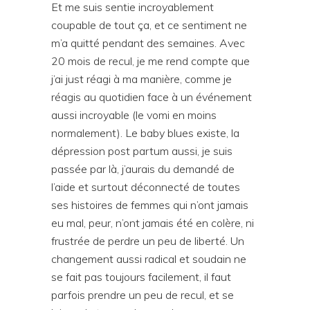
Et me suis sentie incroyablement
coupable de tout ça, et ce sentiment ne
m’a quitté pendant des semaines. Avec
20 mois de recul, je me rend compte que
j’ai just réagi à ma manière, comme je
réagis au quotidien face à un événement
aussi incroyable (le vomi en moins
normalement). Le baby blues existe, la
dépression post partum aussi, je suis
passée par là, j’aurais du demandé de
l’aide et surtout déconnecté de toutes
ses histoires de femmes qui n’ont jamais
eu mal, peur, n’ont jamais été en colère, ni
frustrée de perdre un peu de liberté. Un
changement aussi radical et soudain ne
se fait pas toujours facilement, il faut
parfois prendre un peu de recul, et se