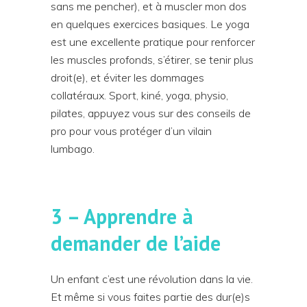
sans me pencher), et à muscler mon dos
en quelques exercices basiques. Le yoga
est une excellente pratique pour renforcer
les muscles profonds, s’étirer, se tenir plus
droit(e), et éviter les dommages
collatéraux. Sport, kiné, yoga, physio,
pilates, appuyez vous sur des conseils de
pro pour vous protéger d’un vilain
lumbago.
3 – Apprendre à
demander de l’aide
Un enfant c’est une révolution dans la vie.
Et même si vous faites partie des dur(e)s