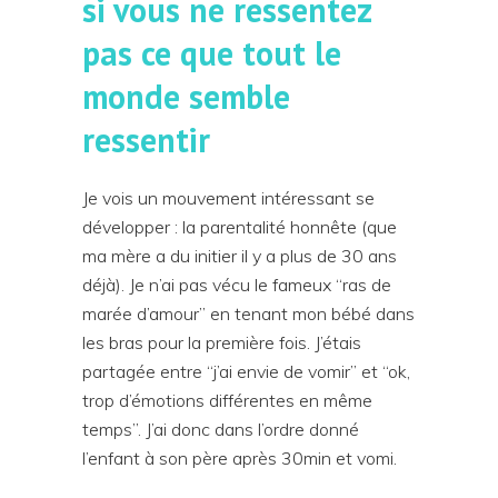
si vous ne ressentez
pas ce que tout le
monde semble
ressentir
Je vois un mouvement intéressant se
développer : la parentalité honnête (que
ma mère a du initier il y a plus de 30 ans
déjà). Je n’ai pas vécu le fameux “ras de
marée d’amour” en tenant mon bébé dans
les bras pour la première fois. J’étais
partagée entre “j’ai envie de vomir” et “ok,
trop d’émotions différentes en même
temps”. J’ai donc dans l’ordre donné
l’enfant à son père après 30min et vomi.