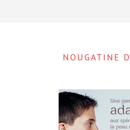
NOUGATINE D