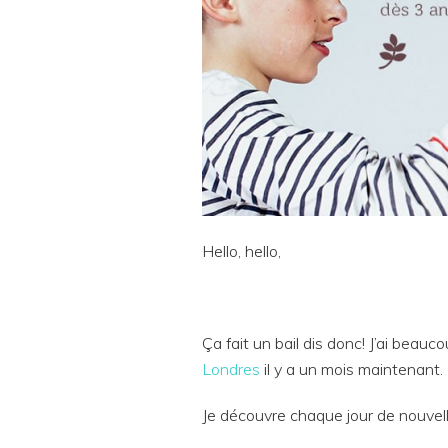
Hello, hello,
Ça fait un bail dis donc! J’ai bea
Londres
il y a un mois maintenant
Je découvre chaque jour de nouvelle