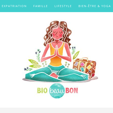
EXPATRIATION
FAMILLE
LIFESTYLE
BIEN-ÊTRE & YOGA