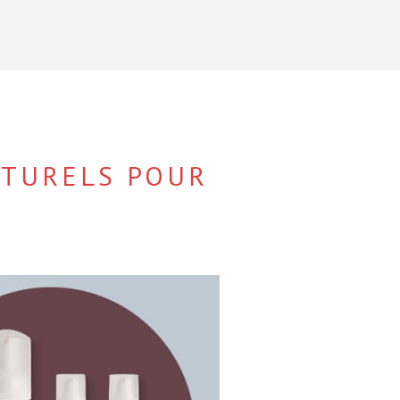
ATURELS POUR