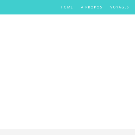
HOME
À PROPOS
VOYAGES