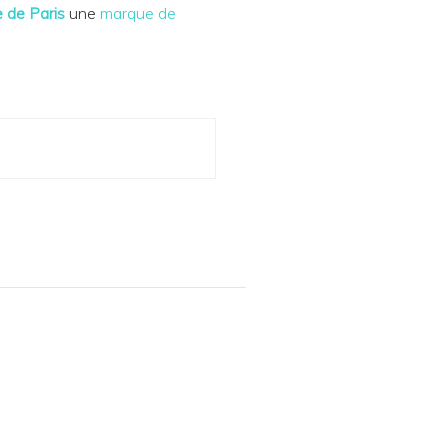
 de Paris
une
marque de