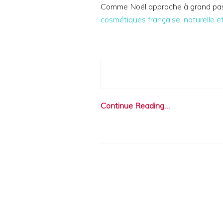
Comme Noël approche à grand pas,
cosmétiques française, naturelle et
Continue Reading…