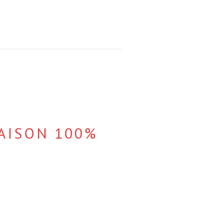
AISON 100%