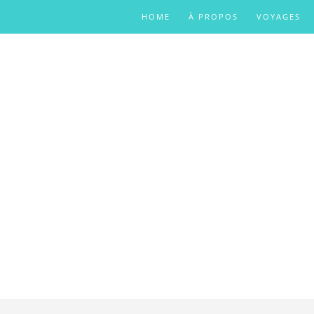
HOME
À PROPOS
VOYAGES