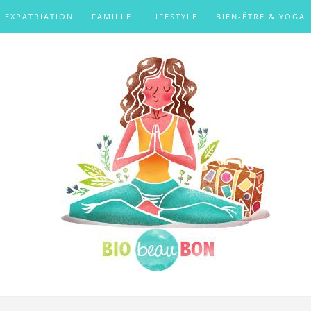
EXPATRIATION
FAMILLE
LIFESTYLE
BIEN-ÊTRE & YOGA