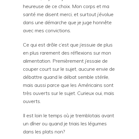
heureuse de ce choix. Mon corps et ma
santé me disent merci, et surtout j’évolue
dans une démarche que je juge honnête
avec mes convictions.
Ce qui est drôle c’est que j’essuie de plus
en plus rarement des réflexions sur mon
alimentation. Premièrement j’essaie de
couper court sur le sujet, aucune envie de
débattre quand le débat semble stérile,
mais aussi parce que les Américains sont
très ouverts sur le sujet. Curieux oui, mais
ouverts.
Il est loin le temps où je tremblotais avant
un dîner ou quand je triais les légumes
dans les plats non?