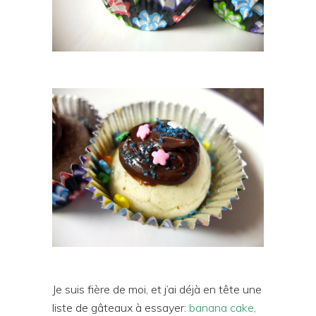
Je suis fière de moi, et j’ai déjà en tête une
liste de gâteaux à essayer:
banana cake,