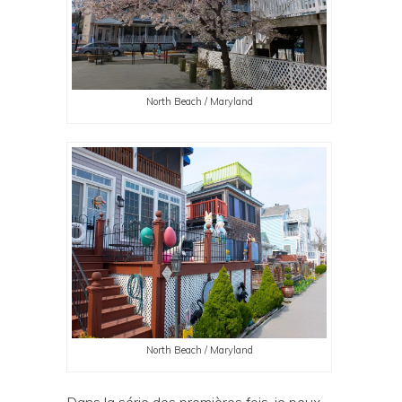
North Beach / Maryland
North Beach / Maryland
Dans la série des premières fois, je peux