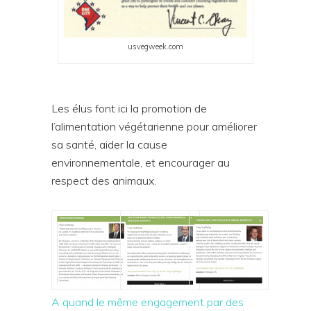
usvegweek.com
Les élus font ici la promotion de
l’alimentation végétarienne pour améliorer
sa santé, aider la cause
environnementale, et encourager au
respect des animaux.
A quand le même engagement par des