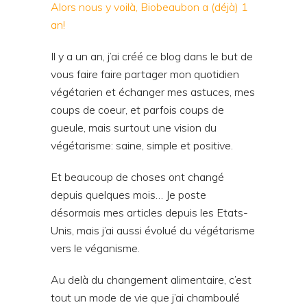
Alors nous y voilà, Biobeaubon a (déjà) 1
an!
Il y a un an, j’ai créé ce blog dans le but de
vous faire faire partager mon quotidien
végétarien et échanger mes astuces, mes
coups de coeur, et parfois coups de
gueule, mais surtout une vision du
végétarisme: saine, simple et positive.
Et beaucoup de choses ont changé
depuis quelques mois… Je poste
désormais mes articles depuis les Etats-
Unis, mais j’ai aussi évolué du végétarisme
vers le véganisme.
Au delà du changement alimentaire, c’est
tout un mode de vie que j’ai chamboulé