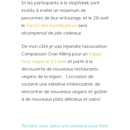
Et les participants à la VegWeek sont
incités à inviter un maximum de
personnes de leur entourage, et le 28 avril
le
Top10 des contributeurs
sera
récompensé de jolis cadeaux.
De mon côté je vais rejoindre l’association
Compassion Over Killing pour un
happy
hour vegan le 22 avril
, et partir à la
découverte de nouveaux restaurants
vegans de la région… L’occasion de
soutenir une initiative intéressante, de
rencontrer de nouveaux vegans et goûter
à de nouveaux plats délicieux et sains!
Rendez vous dans une semaine pour faire