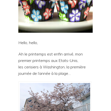
Hello, hello,
Ah le printemps est enfin arrivé, mon
premier printemps aux Etats-Unis,
les cerisiers à Washington, la première
journée de l’année à la plage…