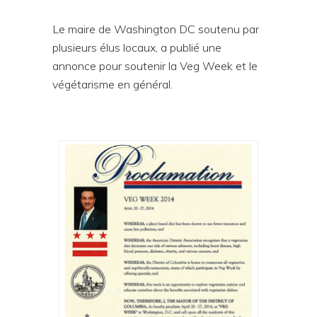
Le maire de Washington DC soutenu par
plusieurs élus locaux, a publié une
annonce pour soutenir la Veg Week et le
végétarisme en général.