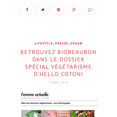
,
,
LIFESTYLE
PRESSE
VEGAN
RETROUVEZ BIOBEAUBON
DANS LE DOSSIER
SPÉCIAL VÉGÉTARISME
D’HELLO COTON!
5 APRIL 2014