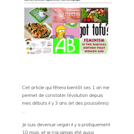
Cet article qui fêtera bientôt ses 1 an me
permet de constater l’évolution depuis
mes débuts il y 3 ans (et des poussières)
…
Je suis devenue vegan il y a pratiquement
10 mois, et je n’ai jamais été aussi