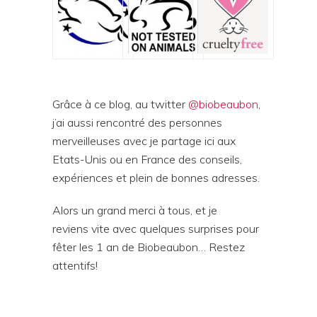
Grâce à ce blog, au twitter
@biobeaubon
,
j’ai aussi rencontré des personnes
merveilleuses avec je partage ici aux
Etats-Unis ou en France des conseils,
expériences et plein de bonnes adresses.
Alors un grand merci à tous, et je
reviens vite avec quelques surprises pour
fêter les 1 an de Biobeaubon… Restez
attentifs!