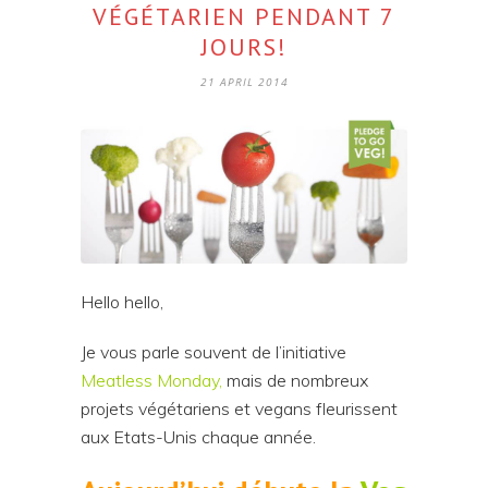
VÉGÉTARIEN PENDANT 7
JOURS!
21 APRIL 2014
Hello hello,
Je vous parle souvent de l’initiative
Meatless Monday
,
mais de nombreux
projets végétariens et vegans fleurissent
aux Etats-Unis chaque année.