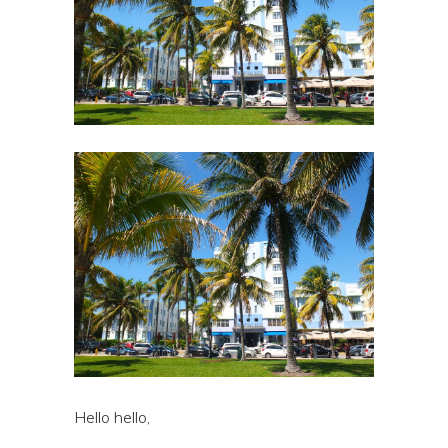
Hello hello,