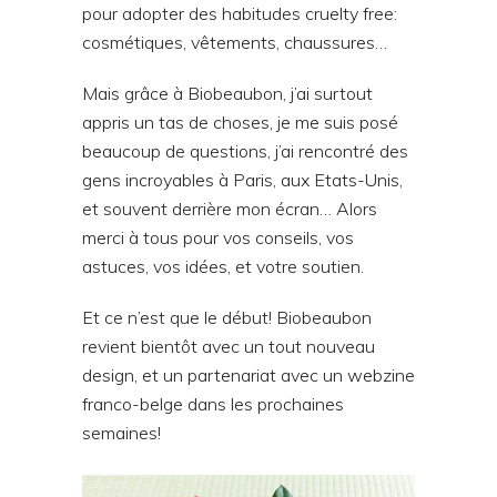
pour adopter des habitudes cruelty free:
cosmétiques, vêtements, chaussures…
Mais grâce à Biobeaubon, j’ai surtout
appris un tas de choses, je me suis posé
beaucoup de questions, j’ai rencontré des
gens incroyables à Paris, aux Etats-Unis,
et souvent derrière mon écran… Alors
merci à tous pour vos conseils, vos
astuces, vos idées, et votre soutien.
Et ce n’est que le début! Biobeaubon
revient bientôt avec un tout nouveau
design, et un partenariat avec un webzine
franco-belge dans les prochaines
semaines!