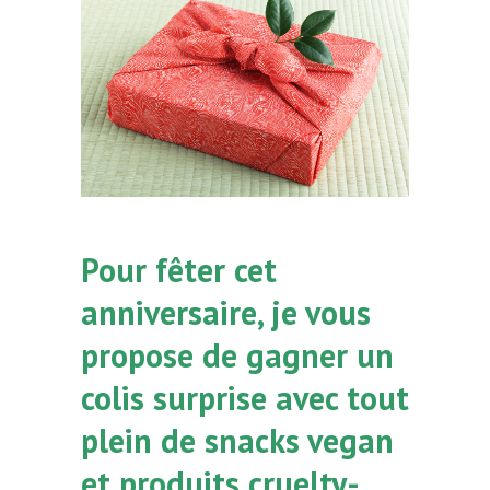
Pour fêter cet
anniversaire, je vous
propose de gagner un
colis surprise avec tout
plein de snacks vegan
et produits cruelty-