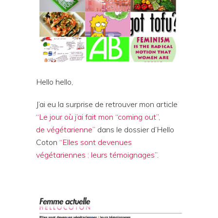
Hello hello,
J’ai eu la surprise de retrouver mon article
“Le jour où j’ai fait mon “coming out”,
de végétarienne”
dans le dossier d’Hello
Coton
“Elles sont devenues
végétariennes : leurs témoignages”
.