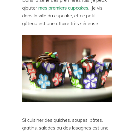
ajouter
mes premiers cupcakes
. Je vis
dans la ville du cupcake, et ce petit
gâteau est une affaire très sérieuse.
Si cuisiner des quiches, soupes, pâtes,
gratins, salades ou des lasagnes est une