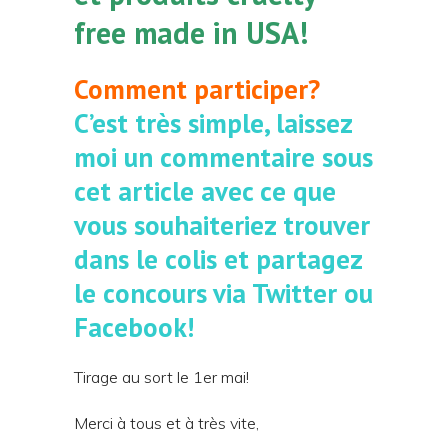
free made in USA!
Comment participer?
C’est très simple, laissez
moi un commentaire sous
cet article avec ce que
vous souhaiteriez trouver
dans le colis et partagez
le concours via Twitter ou
Facebook!
Tirage au sort le 1er mai!
Merci à tous et à très vite,