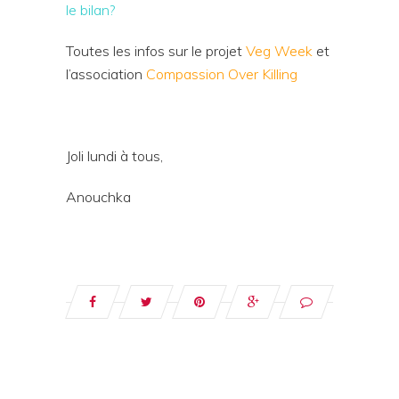
le bilan?
Toutes les infos sur le projet
Veg Week
et
l’association
Compassion Over Killing
Joli lundi à tous,
Anouchka