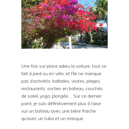
Une fois sur place adieu la voiture, tout se
fait à pied ou en vélo, et l’île ne manque
pas d’activités: ballades, visites, plages,
restaurants, sorties en bateau, couchés
de soleil, yoga, plongée…. Sur ce dernier
point, je suis définitivement plus à l’aise
sur un bateau avec une bière fraiche
qu’avec un tuba et un masque.