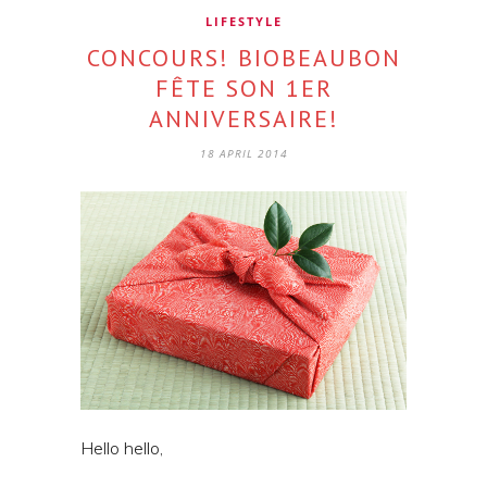
LIFESTYLE
CONCOURS! BIOBEAUBON
FÊTE SON 1ER
ANNIVERSAIRE!
18 APRIL 2014
Hello hello,