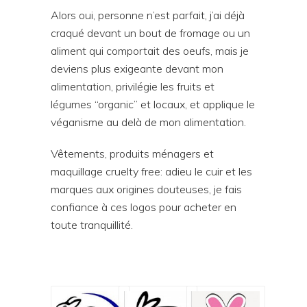
Alors oui, personne n’est parfait, j’ai déjà
craqué devant un bout de fromage ou un
aliment qui comportait des oeufs, mais je
deviens plus exigeante devant mon
alimentation, privilégie les fruits et
légumes “organic” et locaux, et applique le
véganisme au delà de mon alimentation.
Vêtements, produits ménagers et
maquillage cruelty free: adieu le cuir et les
marques aux origines douteuses, je fais
confiance à ces logos pour acheter en
toute tranquillité.