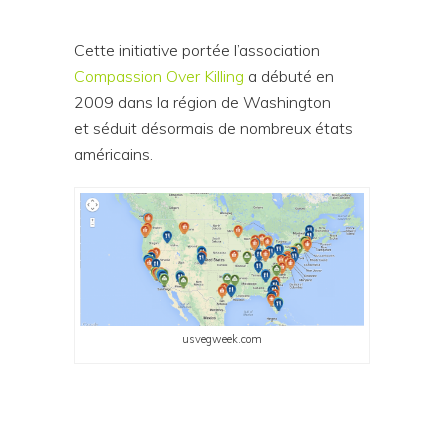
Cette initiative portée l’association
Compassion Over Killing
a débuté en
2009 dans la région de Washington
et séduit désormais de nombreux états
américains.
usvegweek.com