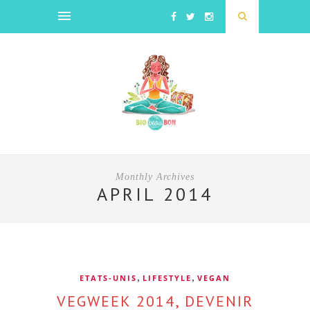
Monthly Archives
APRIL 2014
,
,
ETATS-UNIS
LIFESTYLE
VEGAN
VEGWEEK 2014, DEVENIR