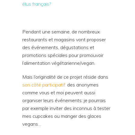
élus français?
Pendant une semaine, de nombreux
restaurants et magasins vont proposer
des événements, dégustations et
promotions spéciales pour promouvoir
l’alimentation végétarienne/vegan.
Mais l’originalité de ce projet réside dans
son côté participatif:
des anonymes
comme vous et moi peuvent aussi
organiser leurs événements: je pourrais
par exemple inviter des inconnus à tester
mes cupcakes ou manger des glaces
vegans…