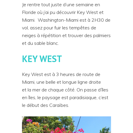
Je rentre tout juste d’une semaine en
Floride où j’ai pu découvrir Key West et
Miami. Washington-Miami est à 2H30 de
vol, assez pour fuir les tempêtes de
neiges à répétition et trouver des palmiers
et du sable blanc.
KEY WEST
Key West est à 3 heures de route de
Miami, une belle et longue ligne droite
et la mer de chaque côté. On passe d’îles
en îles, le paysage est paradisiaque, c’est
le début des Caraïbes.